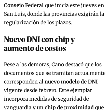
Consejo Federal
que inicia este jueves en
San Luis, donde las provincias exigirán la
regularización de los plazos.
Nuevo DNI con chip y
aumento de costos
Pese a las demoras, Cano destacó que los
documentos que se tramitan actualmente
corresponden al
nuevo modelo de DNI
vigente desde febrero. Este ejemplar
incorpora medidas de seguridad de
vanguardia y un
chip de proximidad
que