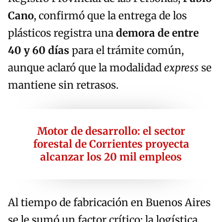
Cano
, confirmó que la entrega de los
plásticos registra una
demora de entre
40 y 60 días
para el trámite común,
aunque aclaró que la modalidad
express
se
mantiene sin retrasos.
Motor de desarrollo: el sector
forestal de Corrientes proyecta
alcanzar los 20 mil empleos
Al tiempo de fabricación en Buenos Aires
se le sumó un factor crítico: la logística.