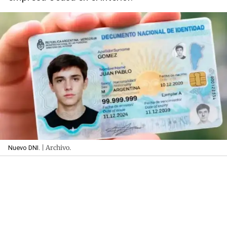
| Archivo.
Nuevo DNI.