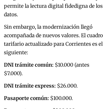
permite la lectura digital fidedigna de los
datos.
Sin embargo, la modernización llegó
acompañada de nuevos valores. El cuadro
tarifario actualizado para Corrientes es el
siguiente:
DNI trámite común:
$10.000 (antes
$7.000).
DNI trámite express:
$26.000.
Pasaporte común:
$100.000.