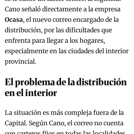
Cano señaló directamente a la empresa
Ocasa
, el nuevo correo encargado de la
distribución, por las dificultades que
enfrenta para llegar a los hogares,
especialmente en las ciudades del interior
provincial.
El problema de la distribución
en el interior
La situación es más compleja fuera de la
Capital. Según Cano, el correo no cuenta
con carteros fijos en todas las localidades