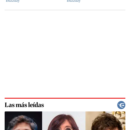
Las más leídas