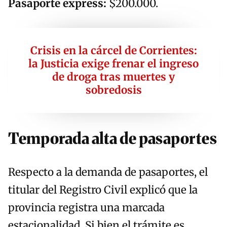
Pasaporte express:
$200.000.
Crisis en la cárcel de Corrientes:
la Justicia exige frenar el ingreso
de droga tras muertes y
sobredosis
Temporada alta de pasaportes
Respecto a la demanda de pasaportes, el
titular del Registro Civil explicó que la
provincia registra una marcada
estacionalidad. Si bien el trámite es