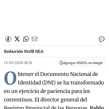
Redacción Perfil NEA
13-05-2026 10:51
Agregar PERFIL en Google
O
btener el Documento Nacional de
Identidad (DNI) se ha transformado
en un ejercicio de paciencia para los
correntinos. El director general del
Registro Provincial de las Personas,
Pablo