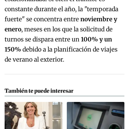
constante durante el año, la "temporada
fuerte" se concentra entre
noviembre y
enero
, meses en los que la solicitud de
turnos se dispara entre un
100% y un
150%
debido a la planificación de viajes
de verano al exterior.
También te puede interesar