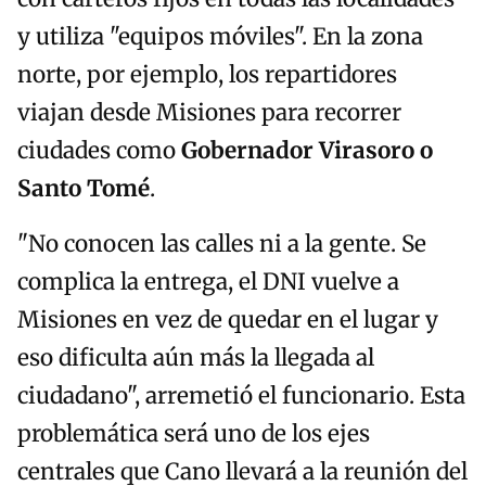
y utiliza "equipos móviles". En la zona
norte, por ejemplo, los repartidores
viajan desde Misiones para recorrer
ciudades como
Gobernador Virasoro o
Santo Tomé
.
"No conocen las calles ni a la gente. Se
complica la entrega, el DNI vuelve a
Misiones en vez de quedar en el lugar y
eso dificulta aún más la llegada al
ciudadano", arremetió el funcionario. Esta
problemática será uno de los ejes
centrales que Cano llevará a la reunión del