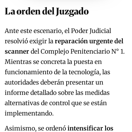
La orden del Juzgado
Ante este escenario, el Poder Judicial
resolvió exigir la
reparación urgente del
scanner
del Complejo Penitenciario N° 1.
Mientras se concreta la puesta en
funcionamiento de la tecnología, las
autoridades deberán presentar un
informe detallado sobre las medidas
alternativas de control que se están
implementando.
Asimismo, se ordenó
intensificar los