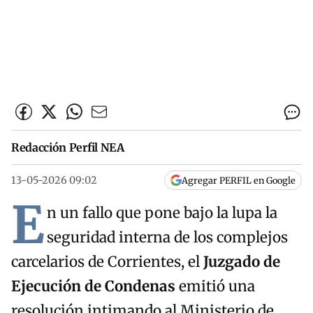
Redacción Perfil NEA
13-05-2026 09:02
Agregar PERFIL en Google
E
n un fallo que pone bajo la lupa la
seguridad interna de los complejos
carcelarios de Corrientes, el
Juzgado de
Ejecución de Condenas
emitió una
resolución intimando al Ministerio de