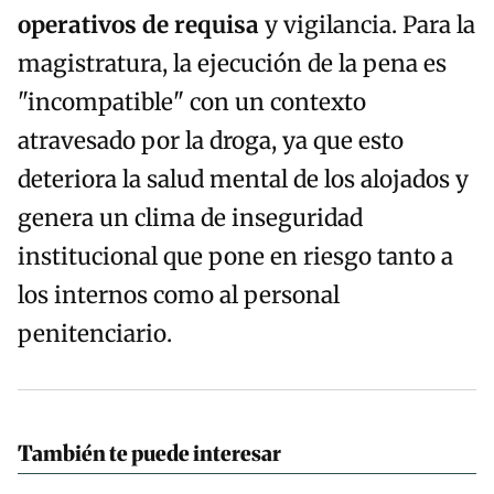
operativos de requisa
y vigilancia. Para la
magistratura, la ejecución de la pena es
"incompatible" con un contexto
atravesado por la droga, ya que esto
deteriora la salud mental de los alojados y
genera un clima de inseguridad
institucional que pone en riesgo tanto a
los internos como al personal
penitenciario.
También te puede interesar