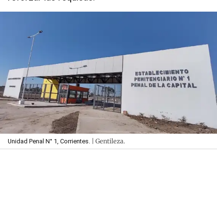
| Gentileza.
Unidad Penal N° 1, Corrientes.