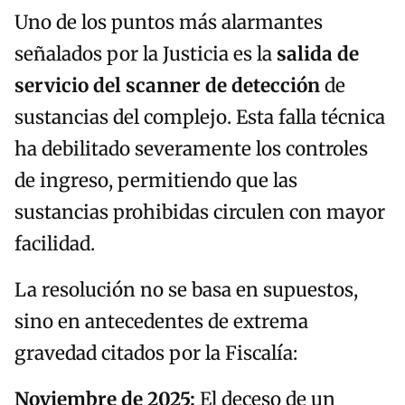
Uno de los puntos más alarmantes
señalados por la Justicia es la
salida de
servicio del scanner de detección
de
sustancias del complejo. Esta falla técnica
ha debilitado severamente los controles
de ingreso, permitiendo que las
sustancias prohibidas circulen con mayor
facilidad.
La resolución no se basa en supuestos,
sino en antecedentes de extrema
gravedad citados por la Fiscalía:
Noviembre de 2025:
El deceso de un