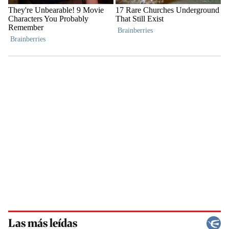
Las más leídas