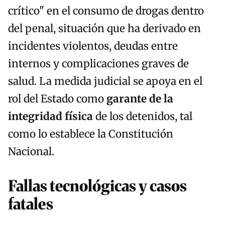
crítico" en el consumo de drogas dentro
del penal, situación que ha derivado en
incidentes violentos, deudas entre
internos y complicaciones graves de
salud. La medida judicial se apoya en el
rol del Estado como
garante de la
integridad física
de los detenidos, tal
como lo establece la Constitución
Nacional.
Fallas tecnológicas y casos
fatales