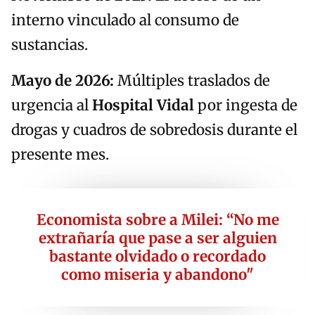
interno vinculado al consumo de
sustancias.
Mayo de 2026:
Múltiples traslados de
urgencia al
Hospital Vidal
por ingesta de
drogas y cuadros de sobredosis durante el
presente mes.
Economista sobre a Milei: “No me
extrañaría que pase a ser alguien
bastante olvidado o recordado
como miseria y abandono"