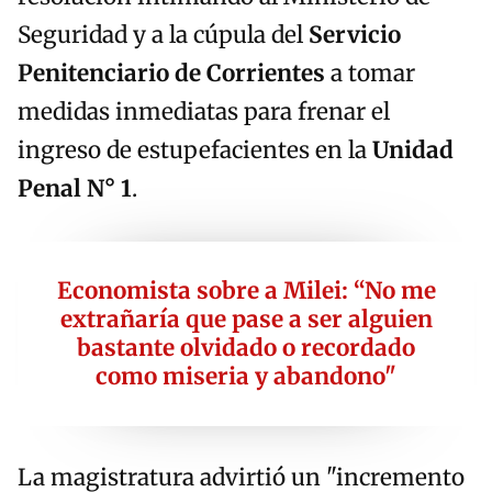
Seguridad y a la cúpula del
Servicio
Penitenciario de Corrientes
a tomar
medidas inmediatas para frenar el
ingreso de estupefacientes en la
Unidad
Penal N° 1
.
Economista sobre a Milei: “No me
extrañaría que pase a ser alguien
bastante olvidado o recordado
como miseria y abandono"
La magistratura advirtió un "incremento