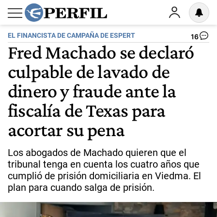
EL FINANCISTA DE CAMPAÑA DE ESPERT
16
Fred Machado se declaró
culpable de lavado de
dinero y fraude ante la
fiscalía de Texas para
acortar su pena
Los abogados de Machado quieren que el
tribunal tenga en cuenta los cuatro años que
cumplió de prisión domiciliaria en Viedma. El
plan para cuando salga de prisión.