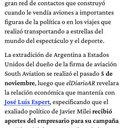
gran red de contactos que construyó
cuando le vendía aviones a importantes
figuras de la política o en los viajes que
realizó transportando a estrellas del
mundo del espectáculo y el deporte.
La extradición de Argentina a Estados
Unidos del dueño de la firma de aviación
South Aviation se realizó el pasado
5 de
noviembre
, luego que
elDiarioAR
revelara
la relación económica que mantenía con
José Luis Espert
, especificando que el
exaliado político de Javier Milei
recibió
aportes del empresario para su campaña