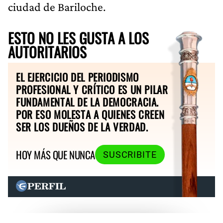
ciudad de Bariloche.
ESTO NO LES GUSTA A LOS
AUTORITARIOS
EL EJERCICIO DEL PERIODISMO
PROFESIONAL Y CRÍTICO ES UN PILAR
FUNDAMENTAL DE LA DEMOCRACIA.
POR ESO MOLESTA A QUIENES CREEN
SER LOS DUEÑOS DE LA VERDAD.
HOY MÁS QUE NUNCA
SUSCRIBITE