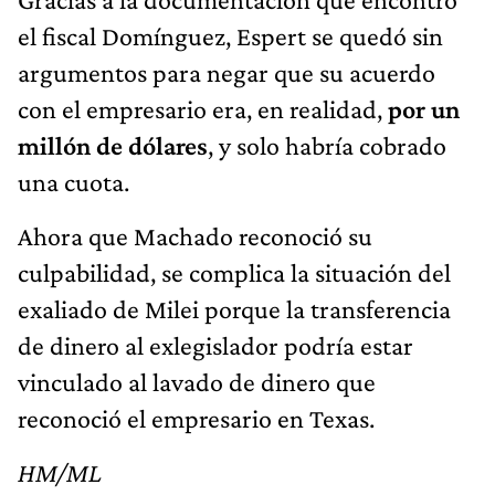
el fiscal Domínguez, Espert se quedó sin
argumentos para negar que su acuerdo
con el empresario era, en realidad,
por un
millón de dólares
, y solo habría cobrado
una cuota.
Ahora que Machado reconoció su
culpabilidad, se complica la situación del
exaliado de Milei porque la transferencia
de dinero al exlegislador podría estar
vinculado al lavado de dinero que
reconoció el empresario en Texas.
HM/ML