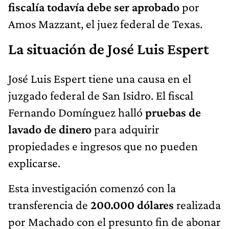
fiscalía todavía debe ser aprobado
por
Amos Mazzant, el juez federal de Texas.
La situación de José Luis Espert
José Luis Espert tiene una causa en el
juzgado federal de San Isidro. El fiscal
Fernando Domínguez halló
pruebas de
lavado de dinero
para adquirir
propiedades e ingresos que no pueden
explicarse.
Esta investigación comenzó con la
transferencia de
200.000 dólares
realizada
por Machado con el presunto fin de abonar