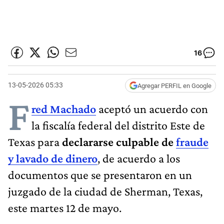
16
13-05-2026 05:33
Agregar PERFIL en Google
F
red Machado
aceptó un acuerdo con
la fiscalía federal del distrito Este de
Texas para
declararse culpable de
fraude
y lavado de dinero
, de acuerdo a los
documentos que se presentaron en un
juzgado de la ciudad de Sherman, Texas,
este martes 12 de mayo.