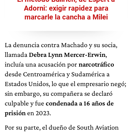
Adorni: exigir rapidez para
marcarle la cancha a Milei
La denuncia contra Machado y su socia,
llamada
Debra Lynn Mercer-Erwin
,
incluía una acusación por
narcotráfico
desde Centroamérica y Sudamérica a
Estados Unidos, lo que el empresario negó;
sin embargo, su compañera se declaró
culpable y fue
condenada a 16 años de
prisión
en 2023.
Por su parte, el dueño de South Aviation