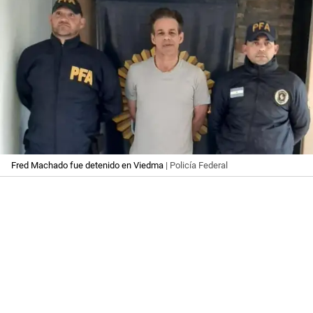
Fred Machado fue detenido en Viedma
| Policía Federal