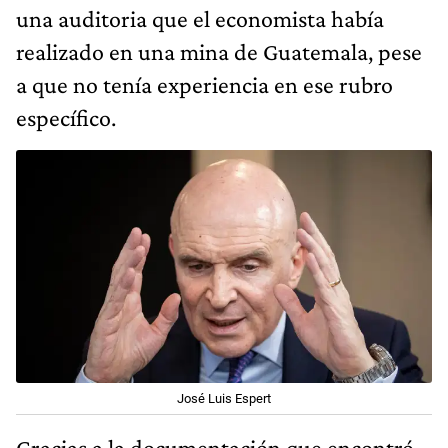
una auditoria que el economista había
realizado en una mina de Guatemala, pese
a que no tenía experiencia en ese rubro
específico.
José Luis Espert
Gracias a la documentación que encontró