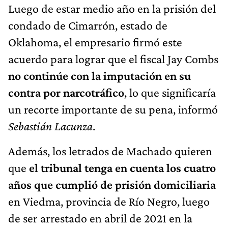
Luego de estar medio año en la prisión del
condado de Cimarrón, estado de
Oklahoma, el empresario firmó este
acuerdo para lograr que el fiscal Jay Combs
no continúe con la imputación en su
contra por narcotráfico
, lo que significaría
un recorte importante de su pena, informó
Sebastián Lacunza
.
Además, los letrados de Machado quieren
que
el tribunal tenga en cuenta los cuatro
años que cumplió de prisión domiciliaria
en Viedma, provincia de Río Negro, luego
de ser arrestado en abril de 2021 en la