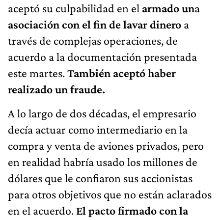
aceptó su culpabilidad en el
armado un
a
asociación con el fin de lavar dinero
a
través de complejas operaciones, de
acuerdo a la documentación presentada
este martes.
También aceptó haber
realizado un fraude.
A lo largo de dos décadas, el empresario
decía actuar como intermediario en la
compra y venta de aviones privados, pero
en realidad habría usado los millones de
dólares que le confiaron sus accionistas
para otros objetivos que no están aclarados
en el acuerdo.
El pacto firmado con la