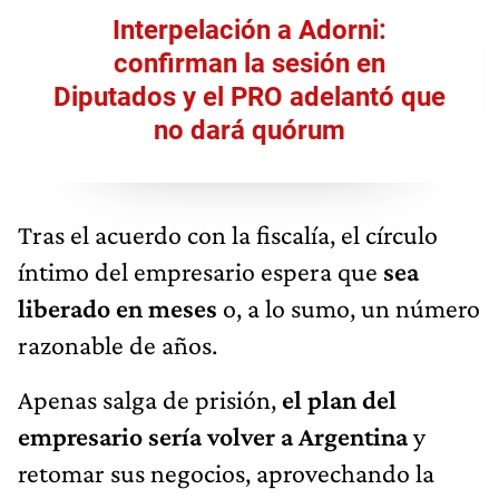
Interpelación a Adorni:
confirman la sesión en
Diputados y el PRO adelantó que
no dará quórum
Tras el acuerdo con la fiscalía, el círculo
íntimo del empresario espera que
sea
liberado en meses
o, a lo sumo, un número
razonable de años.
Apenas salga de prisión,
el plan del
empresario sería volver a Argentina
y
retomar sus negocios, aprovechando la