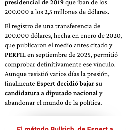
presidencial de 2019
que iban de los
200.000 a los 2,5 millones de dólares.
El registro de una transferencia de
200.000 dólares, hecha en enero de 2020,
que publicaron el medio antes citado y
PERFIL
en septiembre de 2025, permitió
comprobar definitivamente ese vínculo.
Aunque resistió varios días la presión,
finalmente
Espert decidió bajar su
candidatura a diputado nacional
y
abandonar el mundo de la política.
El método Bullrich, de Espert a