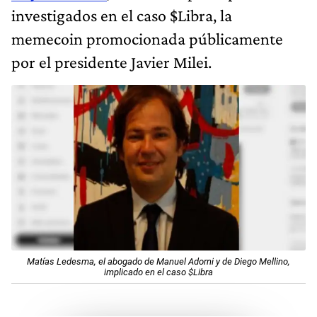
investigados en el caso $Libra, la
memecoin promocionada públicamente
por el presidente Javier Milei.
Matías Ledesma, el abogado de Manuel Adorni y de Diego Mellino,
implicado en el caso $Libra