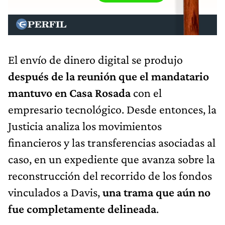
El envío de dinero digital se produjo
después de la reunión que el mandatario
mantuvo en Casa Rosada
con el
empresario tecnológico. Desde entonces, la
Justicia analiza los movimientos
financieros y las transferencias asociadas al
caso, en un expediente que avanza sobre la
reconstrucción del recorrido de los fondos
vinculados a Davis,
una trama que aún no
fue completamente delineada
.