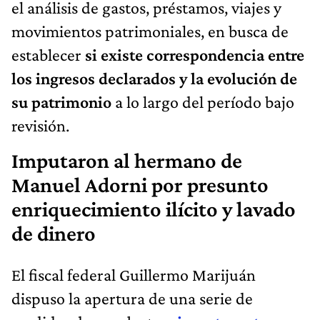
el análisis de gastos, préstamos, viajes y
movimientos patrimoniales, en busca de
establecer
si existe correspondencia entre
los ingresos declarados y la evolución de
su patrimonio
a lo largo del período bajo
revisión.
Imputaron al hermano de
Manuel Adorni por presunto
enriquecimiento ilícito y lavado
de dinero
El fiscal federal Guillermo Marijuán
dispuso la apertura de una serie de