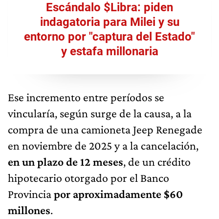
Escándalo $Libra: piden
indagatoria para Milei y su
entorno por "captura del Estado"
y estafa millonaria
Ese incremento entre períodos se
vincularía, según surge de la causa, a la
compra de una camioneta Jeep Renegade
en noviembre de 2025 y a la cancelación,
en un plazo de 12 meses
, de un crédito
hipotecario otorgado por el Banco
Provincia
por aproximadamente $60
millones
.