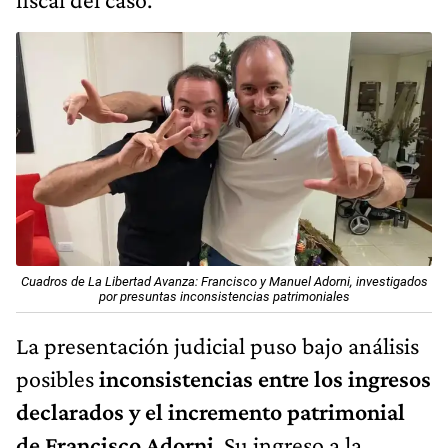
Cuadros de La Libertad Avanza: Francisco y Manuel Adorni, investigados
por presuntas inconsistencias patrimoniales
La presentación judicial puso bajo análisis
posibles
inconsistencias entre los ingresos
declarados y el incremento patrimonial
de Francisco Adorni
. Su ingreso a la