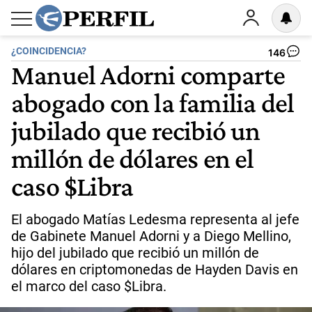
¿COINCIDENCIA?
146
Manuel Adorni comparte
abogado con la familia del
jubilado que recibió un
millón de dólares en el
caso $Libra
El abogado Matías Ledesma representa al jefe
de Gabinete Manuel Adorni y a Diego Mellino,
hijo del jubilado que recibió un millón de
dólares en criptomonedas de Hayden Davis en
el marco del caso $Libra.