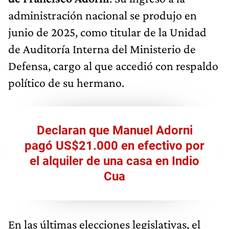
administración nacional se produjo en
junio de 2025, como titular de la Unidad
de Auditoría Interna del Ministerio de
Defensa, cargo al que accedió con respaldo
político de su hermano.
Declaran que Manuel Adorni
pagó US$21.000 en efectivo por
el alquiler de una casa en Indio
Cua
En las últimas elecciones legislativas, el