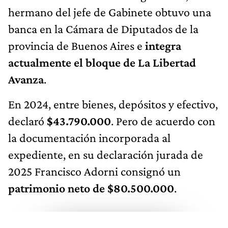
hermano del jefe de Gabinete obtuvo una
banca en la Cámara de Diputados de la
provincia de Buenos Aires e
integra
actualmente el bloque de La Libertad
Avanza
.
En 2024, entre bienes, depósitos y efectivo,
declaró
$43.790.000
. Pero de acuerdo con
la documentación incorporada al
expediente, en su declaración jurada de
2025 Francisco Adorni consignó un
patrimonio neto de $80.500.000
.