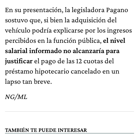
En su presentación, la legisladora Pagano
sostuvo que, si bien la adquisición del
vehículo podría explicarse por los ingresos
percibidos en la función pública,
el nivel
salarial informado no alcanzaría para
justificar
el pago de las 12 cuotas del
préstamo hipotecario cancelado en un
lapso tan breve.
NG/ML
TAMBIÉN TE PUEDE INTERESAR