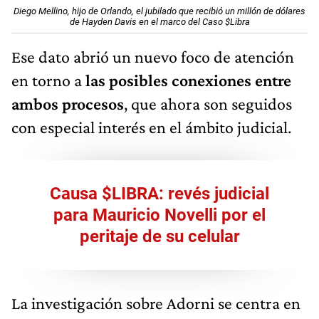
Diego Mellino, hijo de Orlando, el jubilado que recibió un millón de dólares
de Hayden Davis en el marco del Caso $Libra
Ese dato abrió un nuevo foco de atención
en torno a
las posibles conexiones entre
ambos procesos
, que ahora son seguidos
con especial interés en el ámbito judicial.
Causa $LIBRA: revés judicial
para Mauricio Novelli por el
peritaje de su celular
La investigación sobre Adorni se centra en