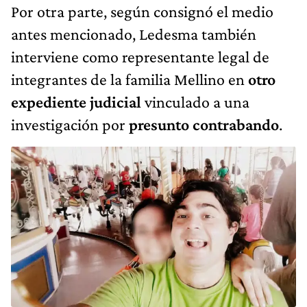
Por otra parte, según consignó el medio
antes mencionado, Ledesma también
interviene como representante legal de
integrantes de la familia Mellino en
otro
expediente judicial
vinculado a una
investigación por
presunto contrabando
.