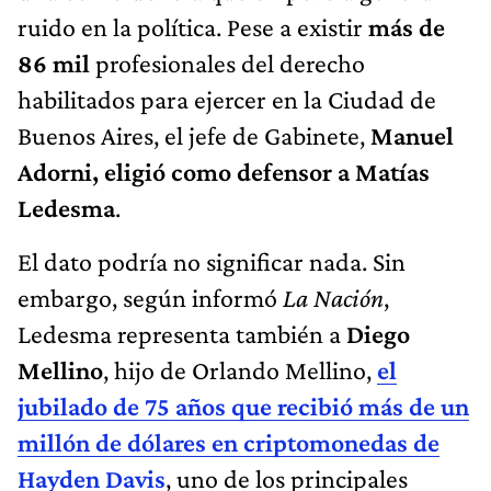
ruido en la política. Pese a existir
más de
86 mil
profesionales del derecho
habilitados para ejercer en la Ciudad de
Buenos Aires, el jefe de Gabinete,
Manuel
Adorni, eligió como defensor a Matías
Ledesma
.
El dato podría no significar nada. Sin
embargo, según informó
La Nación
,
Ledesma representa también a
Diego
Mellino
, hijo de Orlando Mellino,
el
jubilado de 75 años que recibió más de un
millón de dólares en criptomonedas de
Hayden Davis
, uno de los principales