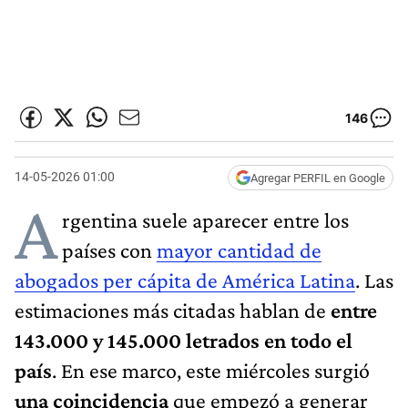
146
14-05-2026 01:00
Agregar PERFIL en Google
A
rgentina suele aparecer entre los
países con
mayor cantidad de
abogados per cápita de América Latina
. Las
estimaciones más citadas hablan de
entre
143.000 y 145.000 letrados en todo el
país
. En ese marco, este miércoles surgió
una coincidencia
que empezó a generar