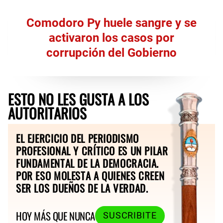
Comodoro Py huele sangre y se
activaron los casos por
corrupción del Gobierno
ESTO NO LES GUSTA A LOS
AUTORITARIOS
EL EJERCICIO DEL PERIODISMO
PROFESIONAL Y CRÍTICO ES UN PILAR
FUNDAMENTAL DE LA DEMOCRACIA.
POR ESO MOLESTA A QUIENES CREEN
SER LOS DUEÑOS DE LA VERDAD.
HOY MÁS QUE NUNCA
SUSCRIBITE