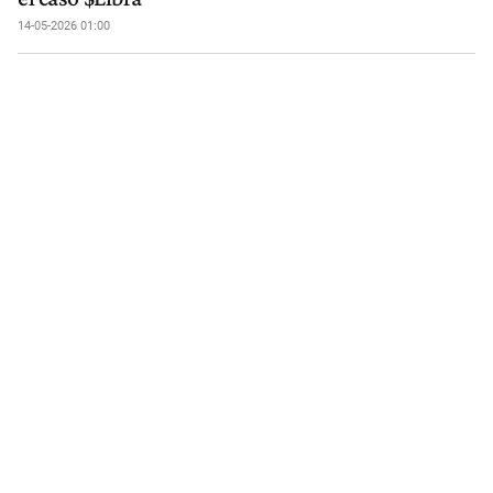
14-05-2026 01:00