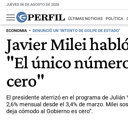
JUEVES 06 DE AGOSTO DE 2026
ÚLTIMAS NOTICIAS
POLÍTICA
ECONOMIA
DENUNCIÓ UN "INTENTO DE GOLPE DE ESTADO"
Javier Milei habló
"El único número
cero"
El presidente aterrizó en el programa de Julián 
2,6% mensual desde el 3,4% de marzo. Milei sost
deja cómodo al Gobierno es cero”.