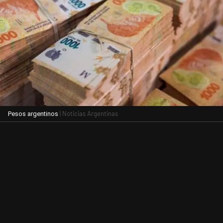
| Noticias Argentinas
Pesos argentinos