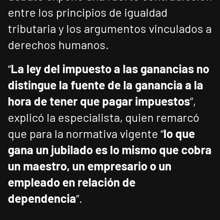
entre los principios de igualdad
tributaria y los argumentos vinculados a
derechos humanos.
“
La ley del impuesto a las ganancias no
distingue la fuente de la ganancia a la
hora de tener que pagar impuestos
”,
explicó la especialista, quien remarcó
que para la normativa vigente “
lo que
gana un jubilado es lo mismo que cobra
un maestro, un empresario o un
empleado en relación de
dependencia
”.