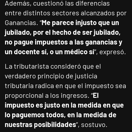
Además, cuestionó las diferencias
entre distintos sectores alcanzados por
Ganancias. “
Me parece injusto que un
jubilado, por el hecho de ser jubilado,
no pague impuestos a las ganancias y
un docente sí, o un médico sí
”, expresó.
La tributarista consideró que el
verdadero principio de justicia
tributaria radica en que el impuesto sea
proporcional a los ingresos. “
El
impuesto es justo en la medida en que
lo paguemos todos, en la medida de
nuestras posibilidades
”, sostuvo.