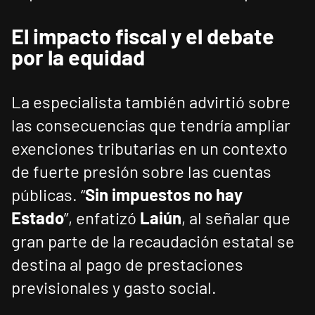
El impacto fiscal y el debate
por la equidad
La especialista también advirtió sobre
las consecuencias que tendría ampliar
exenciones tributarias en un contexto
de fuerte presión sobre las cuentas
públicas. “
Sin impuestos no hay
Estado
”, enfatizó
Laiún
, al señalar que
gran parte de la recaudación estatal se
destina al pago de prestaciones
previsionales y gasto social.