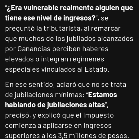
“
¿Era vulnerable realmente alguien que
tiene ese nivel de ingresos?
”, se
preguntó la tributarista, al remarcar
que muchos de los jubilados alcanzados
por Ganancias perciben haberes
elevados o integran regímenes
especiales vinculados al Estado.
En ese sentido, aclaró que no se trata
de jubilaciones mínimas: “
Estamos
hablando de jubilaciones altas
”,
precisó, y explicó que el impuesto
comienza a aplicarse en ingresos
superiores a los 3,5 millones de pesos.