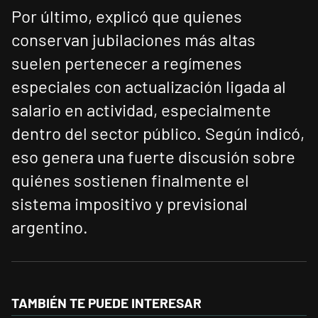
Por último, explicó que quienes
conservan jubilaciones más altas
suelen pertenecer a regímenes
especiales con actualización ligada al
salario en actividad, especialmente
dentro del sector público. Según indicó,
eso genera una fuerte discusión sobre
quiénes sostienen finalmente el
sistema impositivo y previsional
argentino.
TAMBIÉN TE PUEDE INTERESAR