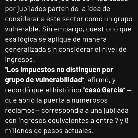
por jubilados parten de la idea de
considerar a este sector como un grupo
vulnerable. Sin embargo, cuestionó que
esa lógica se aplique de manera
generalizada sin considerar el nivel de
ingresos.
“
Los impuestos no distinguen por
grupo de vulnerabilidad
”, afirmó, y
recordó que el histórico “
caso García
” —
que abrió la puerta a numerosos
reclamos— correspondía a una jubilada
con ingresos equivalentes a entre 7 y 8
millones de pesos actuales.