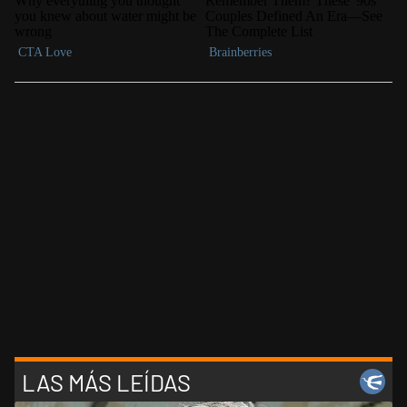
LAS MÁS LEÍDAS