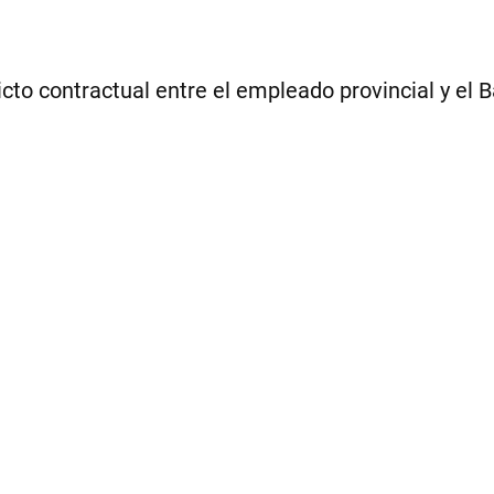
licto contractual entre el empleado provincial y el