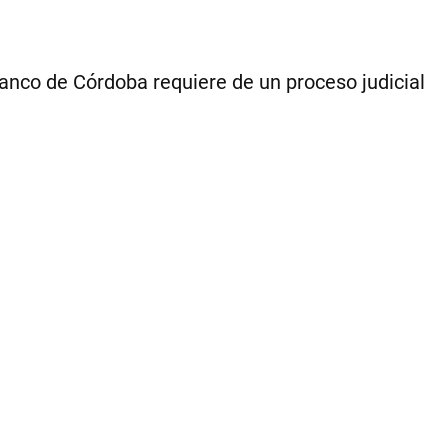
 Banco de Córdoba requiere de un proceso judicial
1