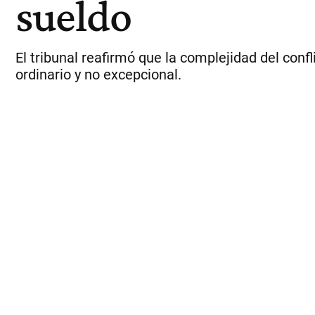
sueldo
El tribunal reafirmó que la complejidad del conf
ordinario y no excepcional.