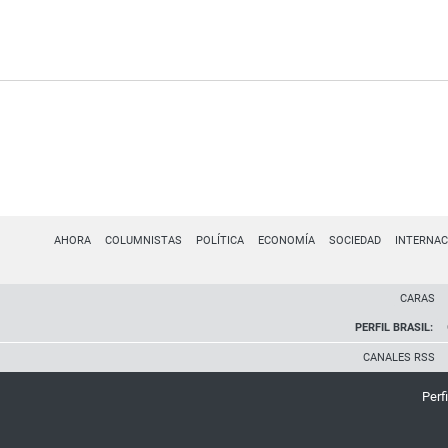
AHORA
COLUMNISTAS
POLÍTICA
ECONOMÍA
SOCIEDAD
INTERNAC
CARAS
PERFIL BRASIL:
CANALES RSS
Perfi