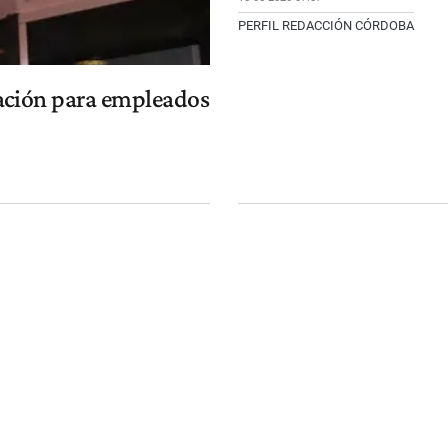
PERFIL REDACCIÓN CÓRDOBA
ación para empleados