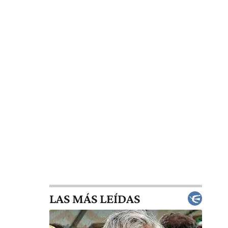
LAS MÁS LEÍDAS