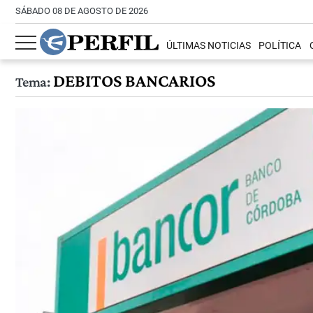
SÁBADO 08 DE AGOSTO DE 2026
ÚLTIMAS NOTICIAS
POLÍTICA
DEBITOS BANCARIOS
Tema: