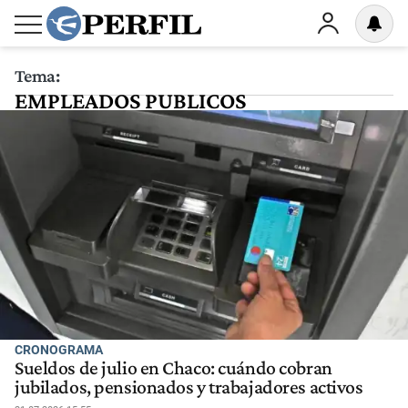
Tema:
EMPLEADOS PUBLICOS
CRONOGRAMA
Sueldos de julio en Chaco: cuándo cobran
jubilados, pensionados y trabajadores activos