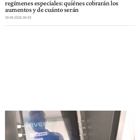
regímenes especiales: quiénes cobrarán los
aumentos y de cuánto serán
30-06-2026 06:53