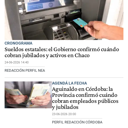
CRONOGRAMA
Sueldos estatales: el Gobierno confirmó cuándo
cobran jubilados y activos en Chaco
24-06-2026 14:40
REDACCIÓN PERFIL NEA
AGENDÁ LA FECHA
Aguinaldo en Córdoba: la
Provincia confirmó cuándo
cobran empleados públicos
y jubilados
23-06-2026 20:00
PERFIL REDACCIÓN CÓRDOBA