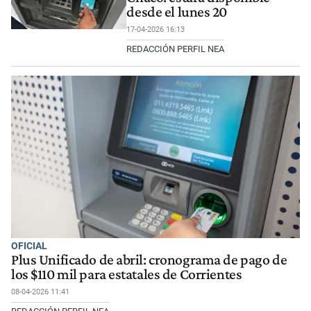
desde el lunes 20
17-04-2026 16:13
REDACCIÓN PERFIL NEA
OFICIAL
Plus Unificado de abril: cronograma de pago de
los $110 mil para estatales de Corrientes
08-04-2026 11:41