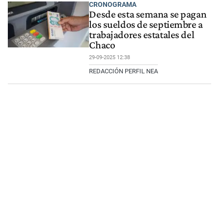
CRONOGRAMA
Desde esta semana se pagan
los sueldos de septiembre a
trabajadores estatales del
Chaco
29-09-2025 12:38
REDACCIÓN PERFIL NEA