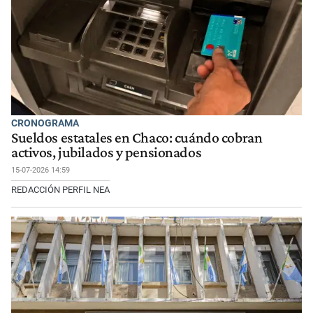
CRONOGRAMA
Sueldos estatales en Chaco: cuándo cobran
activos, jubilados y pensionados
15-07-2026 14:59
REDACCIÓN PERFIL NEA