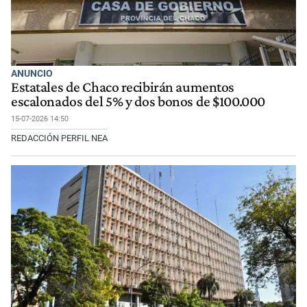
ANUNCIO
Estatales de Chaco recibirán aumentos
escalonados del 5% y dos bonos de $100.000
15-07-2026 14:50
REDACCIÓN PERFIL NEA