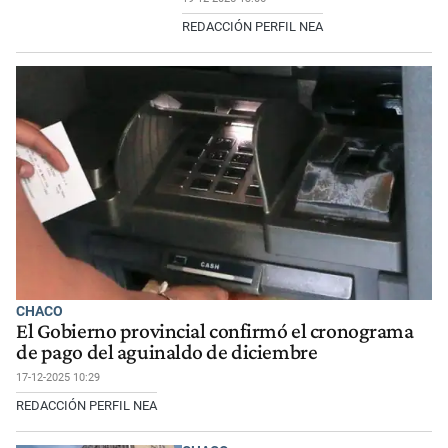
REDACCIÓN PERFIL NEA
CHACO
El Gobierno provincial confirmó el cronograma
de pago del aguinaldo de diciembre
17-12-2025 10:29
REDACCIÓN PERFIL NEA