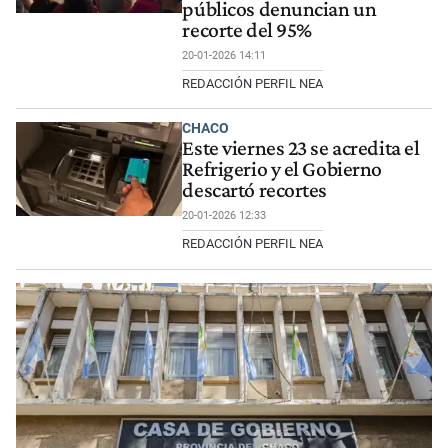
públicos denuncian un
recorte del 95%
20-01-2026 14:11
REDACCIÓN PERFIL NEA
CHACO
Este viernes 23 se acredita el
Refrigerio y el Gobierno
descartó recortes
20-01-2026 12:33
REDACCIÓN PERFIL NEA