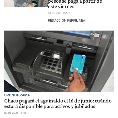
pesos se paga a partir de
este viernes
04-06-2026 09:37
REDACCIÓN PERFIL NEA
CRONOGRAMA
Chaco pagará el aguinaldo el 16 de junio: cuándo
estará disponible para activos y jubilados
02-06-2026 16:46