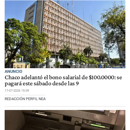
ANUNCIO
Chaco adelantó el bono salarial de $100.0000: se
pagará este sábado desde las 9
17-07-2026 15:09
REDACCIÓN PERFIL NEA