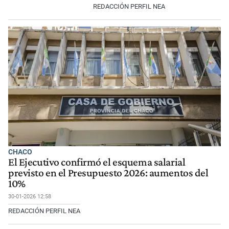
REDACCIÓN PERFIL NEA
CHACO
El Ejecutivo confirmó el esquema salarial
previsto en el Presupuesto 2026: aumentos del
10%
30-01-2026 12:58
REDACCIÓN PERFIL NEA