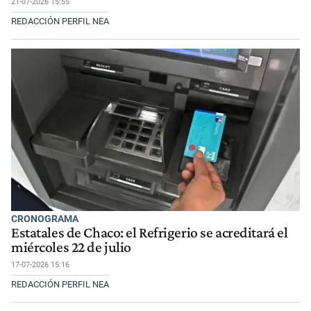
21-07-2026 15:55
REDACCIÓN PERFIL NEA
CRONOGRAMA
Estatales de Chaco: el Refrigerio se acreditará el
miércoles 22 de julio
17-07-2026 15:16
REDACCIÓN PERFIL NEA