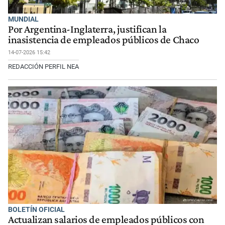
MUNDIAL
Por Argentina-Inglaterra, justifican la
inasistencia de empleados públicos de Chaco
14-07-2026 15:42
REDACCIÓN PERFIL NEA
BOLETÍN OFICIAL
Actualizan salarios de empleados públicos con