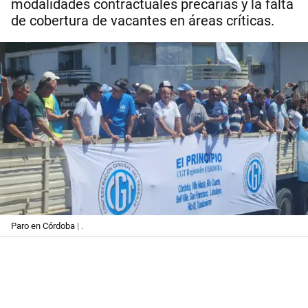
modalidades contractuales precarias y la falta
de cobertura de vacantes en áreas críticas.
Paro en Córdoba
| .