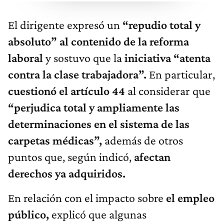
El dirigente expresó un
“repudio total y
absoluto” al contenido de la reforma
laboral
y sostuvo que la
iniciativa “atenta
contra la clase trabajadora”.
En particular,
cuestionó el artículo 44
al considerar que
“perjudica total y ampliamente las
determinaciones en el sistema de las
carpetas médicas”,
además de otros
puntos que, según indicó,
afectan
derechos ya adquiridos.
En relación con el impacto sobre
el empleo
público,
explicó que algunas