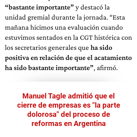
“bastante importante”
y destacó la
unidad gremial durante la jornada. “Esta
mañana hicimos una evaluación cuando
estuvimos sentados en la CGT histórica con
los secretarios generales que
ha sido
positiva en relación de que el acatamiento
ha sido bastante importante”
, afirmó.
Manuel Tagle admitió que el
cierre de empresas es "la parte
dolorosa" del proceso de
reformas en Argentina