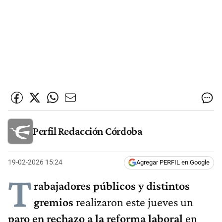
Perfil Redacción Córdoba
19-02-2026 15:24
Agregar PERFIL en Google
T
rabajadores públicos y distintos
gremios
realizaron este jueves un
paro en rechazo a la reforma laboral
en