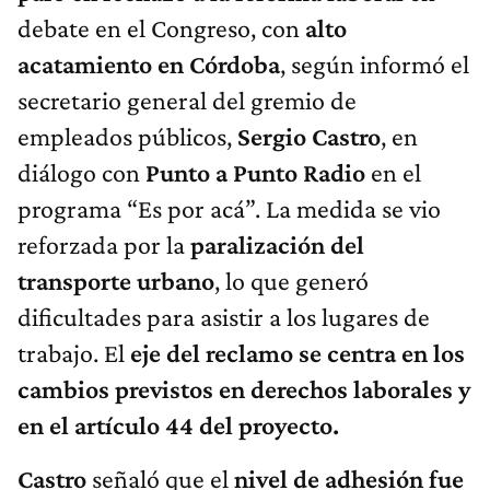
debate en el Congreso, con
alto
acatamiento en Córdoba
, según informó el
secretario general del gremio de
empleados públicos,
Sergio Castro
, en
diálogo con
Punto a Punto Radio
en el
programa “Es por acá”. La medida se vio
reforzada por la
paralización del
transporte urbano
, lo que generó
dificultades para asistir a los lugares de
trabajo. El
eje del reclamo se centra en los
cambios previstos en derechos laborales y
en el artículo 44 del proyecto.
Castro
señaló que el
nivel de adhesión fue