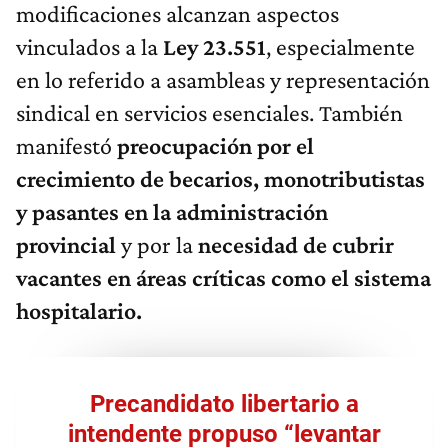
modificaciones alcanzan aspectos
vinculados a la
Ley 23.551
, especialmente
en lo referido a asambleas y representación
sindical en servicios esenciales. También
manifestó
preocupación por el
crecimiento de becarios, monotributistas
y pasantes en la administración
provincial
y por la
necesidad de cubrir
vacantes en áreas críticas como el sistema
hospitalario.
Precandidato libertario a
intendente propuso “levantar