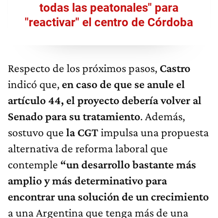
todas las peatonales" para
"reactivar" el centro de Córdoba
Respecto de los próximos pasos,
Castro
indicó que,
en caso de que se anule el
artículo 44, el proyecto debería volver al
Senado para su tratamiento
. Además,
sostuvo que
la CGT
impulsa una propuesta
alternativa de reforma laboral que
contemple
“un desarrollo bastante más
amplio y más determinativo para
encontrar una solución de un crecimiento
a una Argentina que tenga más de una