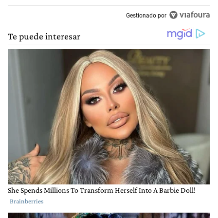
Gestionado por