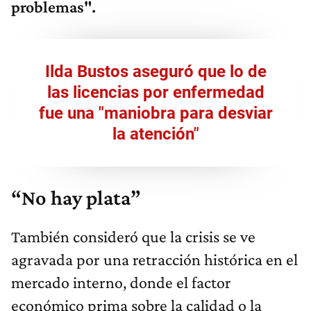
problemas".
Ilda Bustos aseguró que lo de
las licencias por enfermedad
fue una "maniobra para desviar
la atención"
“No hay plata”
También consideró que la crisis se ve
agravada por una retracción histórica en el
mercado interno, donde el factor
económico prima sobre la calidad o la