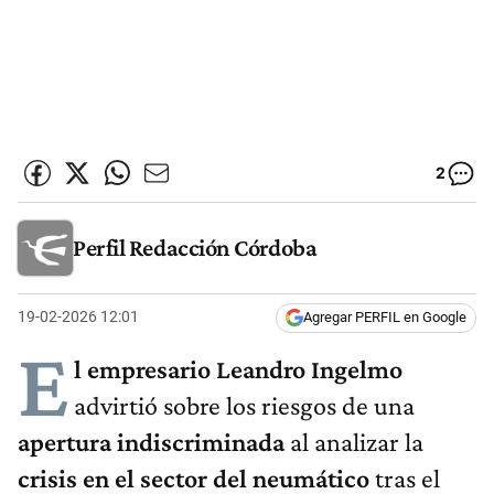
2
Perfil Redacción Córdoba
19-02-2026 12:01
Agregar PERFIL en Google
E
l empresario
Leandro Ingelmo
advirtió sobre los riesgos de una
apertura indiscriminada
al analizar la
crisis en el sector del neumático
tras el