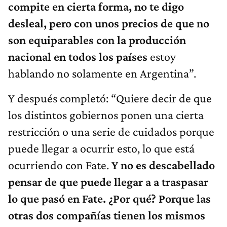
compite en cierta forma, no te digo
desleal, pero con unos precios de que no
son equiparables con la producción
nacional en todos los países
estoy
hablando no solamente en Argentina”.
Y después completó: “Quiere decir de que
los distintos gobiernos ponen una cierta
restricción o una serie de cuidados porque
puede llegar a ocurrir esto, lo que está
ocurriendo con Fate.
Y no es descabellado
pensar de que puede llegar a a traspasar
lo que pasó en Fate. ¿Por qué? Porque las
otras dos compañías tienen los mismos