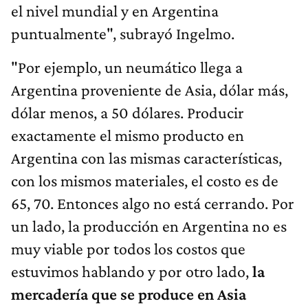
el nivel mundial y en Argentina
puntualmente", subrayó Ingelmo.
"Por ejemplo, un neumático llega a
Argentina proveniente de Asia, dólar más,
dólar menos, a 50 dólares. Producir
exactamente el mismo producto en
Argentina con las mismas características,
con los mismos materiales, el costo es de
65, 70. Entonces algo no está cerrando. Por
un lado, la producción en Argentina no es
muy viable por todos los costos que
estuvimos hablando y por otro lado,
la
mercadería que se produce en Asia