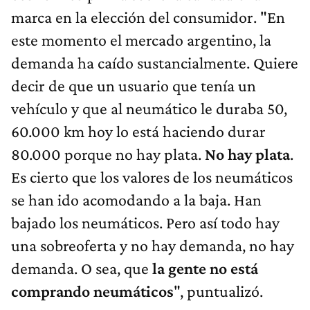
marca en la elección del consumidor. "En
este momento el mercado argentino, la
demanda ha caído sustancialmente. Quiere
decir de que un usuario que tenía un
vehículo y que al neumático le duraba 50,
60.000 km hoy lo está haciendo durar
80.000 porque no hay plata.
No hay plata
.
Es cierto que los valores de los neumáticos
se han ido acomodando a la baja. Han
bajado los neumáticos. Pero así todo hay
una sobreoferta y no hay demanda, no hay
demanda. O sea, que
la gente no está
comprando neumáticos
", puntualizó.