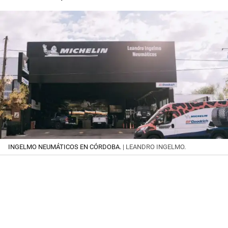
INGELMO NEUMÁTICOS EN CÓRDOBA.
| LEANDRO INGELMO.