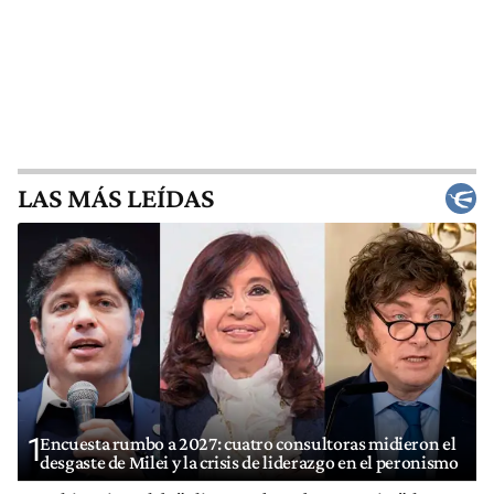
LAS MÁS LEÍDAS
1
Encuesta rumbo a 2027: cuatro consultoras midieron el
desgaste de Milei y la crisis de liderazgo en el peronismo