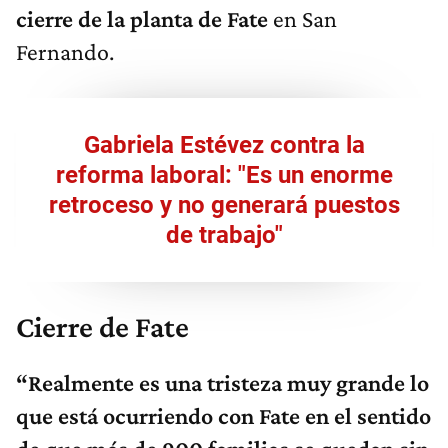
cierre de la planta de Fate
en San
Fernando.
Gabriela Estévez contra la
reforma laboral: "Es un enorme
retroceso y no generará puestos
de trabajo"
Cierre de Fate
“
R
ealmente es una tristeza muy grande lo
que está ocurriendo con Fate en el sentido