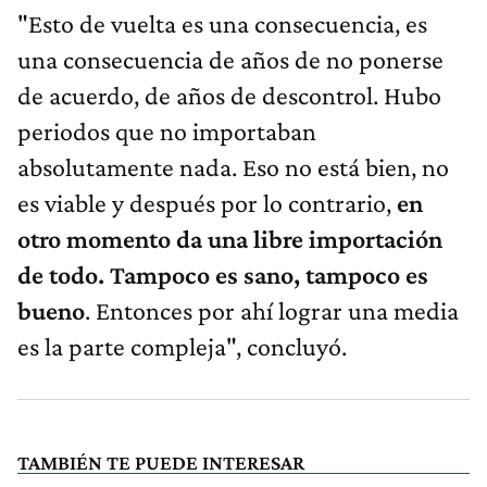
"Esto de vuelta es una consecuencia, es
una consecuencia de años de no ponerse
de acuerdo, de años de descontrol. Hubo
periodos que no importaban
absolutamente nada. Eso no está bien, no
es viable y después por lo contrario,
en
otro momento da una libre importación
de todo. Tampoco es sano, tampoco es
bueno
. Entonces por ahí lograr una media
es la parte compleja", concluyó.
TAMBIÉN TE PUEDE INTERESAR