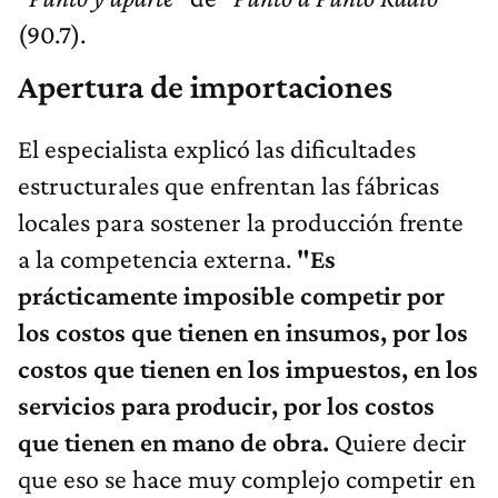
(90.7).
Apertura de importaciones
El especialista explicó las dificultades
estructurales que enfrentan las fábricas
locales para sostener la producción frente
a la competencia externa.
"
E
s
prácticamente imposible competir por
los costos que tienen en insumos, por los
costos que tienen en los impuestos, en los
servicios para producir, por los costos
que tienen en mano de obra.
Quiere decir
que eso se hace muy complejo competir en