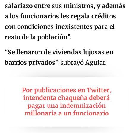
salariazo entre sus ministros, y además
a los funcionarios les regala créditos
con condiciones inexistentes para el
resto de la población
”.
“
Se llenaron de viviendas lujosas en
barrios privados
”, subrayó Aguiar.
Por publicaciones en Twitter,
intendenta chaqueña deberá
pagar una indemnización
millonaria a un funcionario