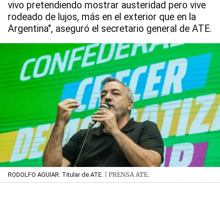
vivo pretendiendo mostrar austeridad pero vive
rodeado de lujos, más en el exterior que en la
Argentina", aseguró el secretario general de ATE.
| PRENSA ATE.
RODOLFO AGUIAR. Titular de ATE.