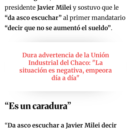
presidente
Javier Milei
y sostuvo que le
“da asco escuchar”
al primer mandatario
“decir que no se aumentó el sueldo”
.
Dura advertencia de la Unión
Industrial del Chaco: "La
situación es negativa, empeora
día a día"
“Es un caradura”
“
Da asco escuchar a
Javier Milei
decir