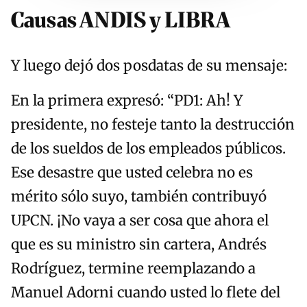
Causas ANDIS y LIBRA
Y luego dejó dos posdatas de su mensaje:
En la primera expresó: “PD1: Ah! Y
presidente, no festeje tanto la destrucción
de los sueldos de los empleados públicos.
Ese desastre que usted celebra no es
mérito sólo suyo, también contribuyó
UPCN. ¡No vaya a ser cosa que ahora el
que es su ministro sin cartera, Andrés
Rodríguez, termine reemplazando a
Manuel Adorni cuando usted lo flete del