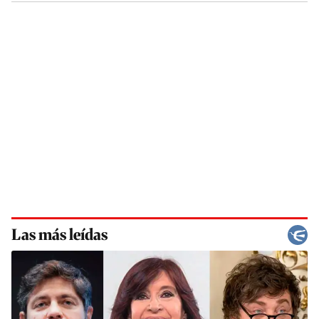
Las más leídas