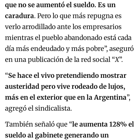
que no se aumentó el sueldo. Es un
caradura
. Pero lo que más repugna es
verlo arrodillado ante los empresarios
mientras el pueblo abandonado está cada
día más endeudado y más pobre”, aseguró
en una publicación de la red social “
X
”.
“
Se hace el vivo pretendiendo mostrar
austeridad pero vive rodeado de lujos,
más en el exterior que en la Argentina
”,
agregó el sindicalista.
También señaló que “
l
e aumenta 128% el
sueldo al gabinete generando un