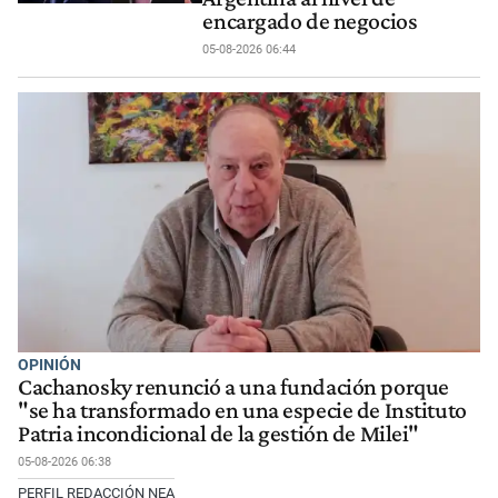
encargado de negocios
05-08-2026 06:44
OPINIÓN
Cachanosky renunció a una fundación porque
"se ha transformado en una especie de Instituto
Patria incondicional de la gestión de Milei"
05-08-2026 06:38
PERFIL REDACCIÓN NEA