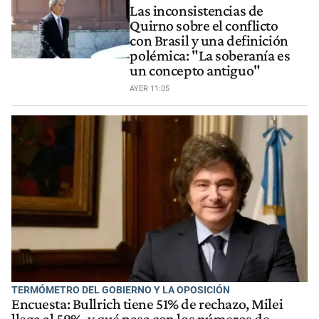
Las inconsistencias de
Quirno sobre el conflicto
con Brasil y una definición
polémica: "La soberanía es
un concepto antiguo"
AYER 11:05
TERMÓMETRO DEL GOBIERNO Y LA OPOSICIÓN
Encuesta: Bullrich tiene 51% de rechazo, Milei