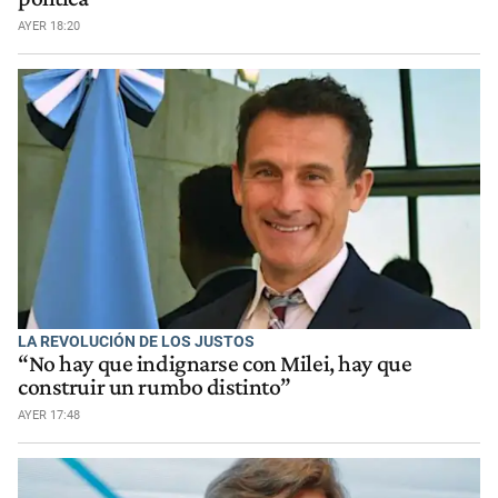
AYER 18:20
LA REVOLUCIÓN DE LOS JUSTOS
“No hay que indignarse con Milei, hay que
construir un rumbo distinto”
AYER 17:48