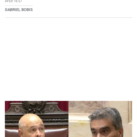
AYER 16:57
GABRIEL BOBIS