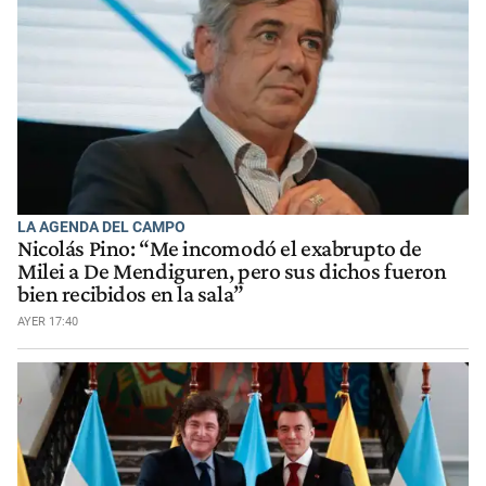
LA AGENDA DEL CAMPO
Nicolás Pino: “Me incomodó el exabrupto de
Milei a De Mendiguren, pero sus dichos fueron
bien recibidos en la sala”
AYER 17:40