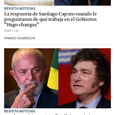
REVISTA NOTICIAS
La respuesta de Santiago Caputo cuando le
preguntaron de qué trabaja en el Gobierno:
"Hago changas"
AYER 17:20
FRANCO GUARESCHI
REVISTA NOTICIAS