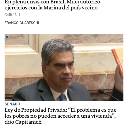
En plena crisis con Brasil, Milei autorizó
ejercicios con la Marina del país vecino
AYER 17:13
FRANCO GUARESCHI
SENADO
Ley de Propiedad Privada: “El problema es que
los pobres no pueden acceder a una vivienda”,
dijo Capitanich