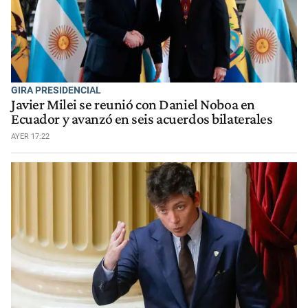
GIRA PRESIDENCIAL
Javier Milei se reunió con Daniel Noboa en
Ecuador y avanzó en seis acuerdos bilaterales
AYER 17:22