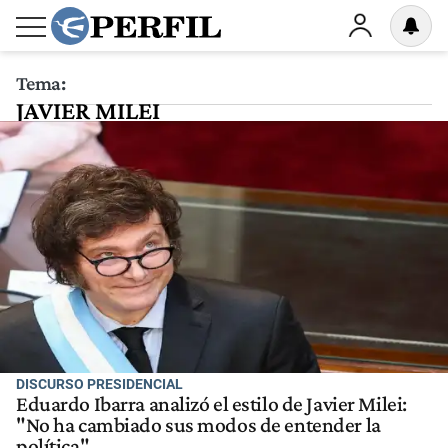
Tema:
JAVIER MILEI
DISCURSO PRESIDENCIAL
Eduardo Ibarra analizó el estilo de Javier Milei:
"No ha cambiado sus modos de entender la
política"