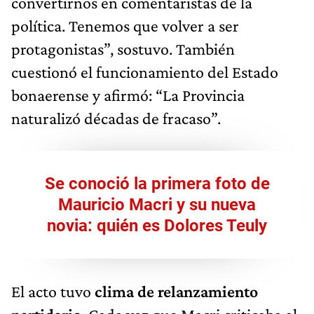
convertirnos en comentaristas de la
política. Tenemos que volver a ser
protagonistas”, sostuvo. También
cuestionó el funcionamiento del Estado
bonaerense y afirmó: “La Provincia
naturalizó décadas de fracaso”.
Se conoció la primera foto de
Mauricio Macri y su nueva
novia: quién es Dolores Teuly
El acto tuvo
clima de relanzamiento