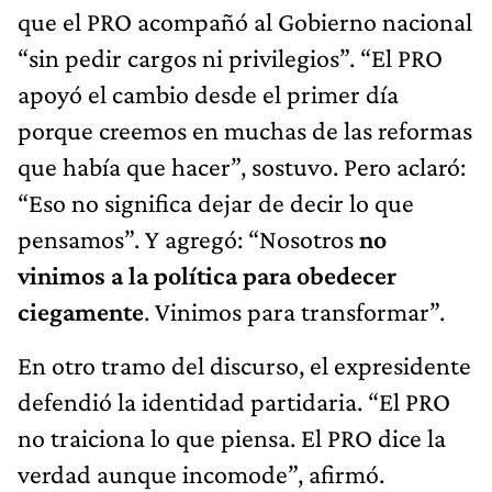
que el PRO acompañó al Gobierno nacional
“sin pedir cargos ni privilegios”. “El PRO
apoyó el cambio desde el primer día
porque creemos en muchas de las reformas
que había que hacer”, sostuvo. Pero aclaró:
“Eso no significa dejar de decir lo que
pensamos”. Y agregó: “Nosotros
no
vinimos a la política para obedecer
ciegamente
. Vinimos para transformar”.
En otro tramo del discurso, el expresidente
defendió la identidad partidaria. “El PRO
no traiciona lo que piensa. El PRO dice la
verdad aunque incomode”, afirmó.