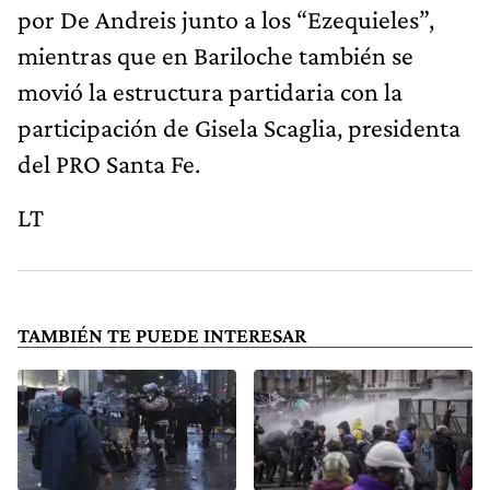
por De Andreis junto a los “Ezequieles”,
mientras que en Bariloche también se
movió la estructura partidaria con la
participación de Gisela Scaglia, presidenta
del PRO Santa Fe.
LT
TAMBIÉN TE PUEDE INTERESAR