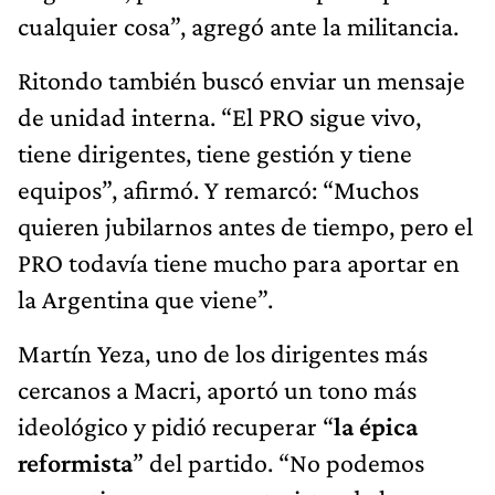
cualquier cosa”, agregó ante la militancia.
Ritondo también buscó enviar un mensaje
de unidad interna. “El PRO sigue vivo,
tiene dirigentes, tiene gestión y tiene
equipos”, afirmó. Y remarcó: “Muchos
quieren jubilarnos antes de tiempo, pero el
PRO todavía tiene mucho para aportar en
la Argentina que viene”.
Martín Yeza, uno de los dirigentes más
cercanos a Macri, aportó un tono más
ideológico y pidió recuperar “
la épica
reformista
” del partido. “No podemos