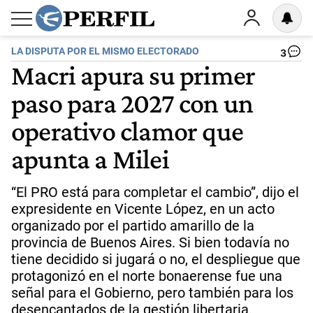
LA DISPUTA POR EL MISMO ELECTORADO
3
Macri apura su primer
paso para 2027 con un
operativo clamor que
apunta a Milei
“El PRO está para completar el cambio”, dijo el
expresidente en Vicente López, en un acto
organizado por el partido amarillo de la
provincia de Buenos Aires. Si bien todavía no
tiene decidido si jugará o no, el despliegue que
protagonizó en el norte bonaerense fue una
señal para el Gobierno, pero también para los
desencantados de la gestión libertaria.