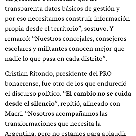
transparenta datos básicos de gestión y
por eso necesitamos construir información
propia desde el territorio”, sostuvo. Y
remarcó: “Nuestros concejales, consejeros
escolares y militantes conocen mejor que
nadie lo que pasa en cada distrito”.
Cristian Ritondo, presidente del PRO
bonaerense, fue otro de los que endureció
el discurso político. “
El cambio no se cuida
desde el silencio
”, repitió, alineado con
Macri. “Nosotros acompañamos las
transformaciones que necesita la
Argentina, pero no estamos para aplaudir