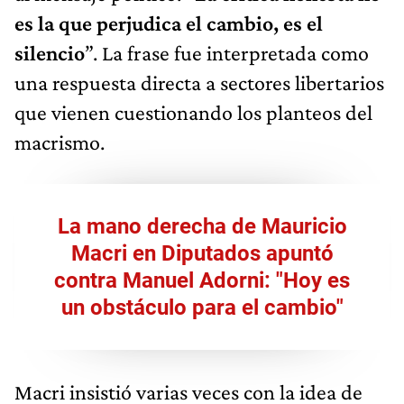
es la que perjudica el cambio, es el
silencio
”. La frase fue interpretada como
una respuesta directa a sectores libertarios
que vienen cuestionando los planteos del
macrismo.
La mano derecha de Mauricio
Macri en Diputados apuntó
contra Manuel Adorni: "Hoy es
un obstáculo para el cambio"
Macri insistió varias veces con la idea de