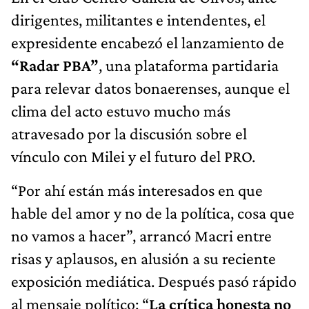
dirigentes, militantes e intendentes, el
expresidente encabezó el lanzamiento de
“Radar PBA”
, una plataforma partidaria
para relevar datos bonaerenses, aunque el
clima del acto estuvo mucho más
atravesado por la discusión sobre el
vínculo con Milei y el futuro del PRO.
“Por ahí están más interesados en que
hable del amor y no de la política, cosa que
no vamos a hacer”, arrancó Macri entre
risas y aplausos, en alusión a su reciente
exposición mediática. Después pasó rápido
al mensaje político: “
La crítica honesta no