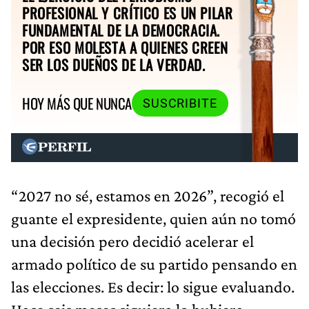
PROFESIONAL Y CRÍTICO ES UN PILAR
FUNDAMENTAL DE LA DEMOCRACIA.
POR ESO MOLESTA A QUIENES CREEN
SER LOS DUEÑOS DE LA VERDAD.
HOY MÁS QUE NUNCA
SUSCRIBITE
“2027 no sé, estamos en 2026”, recogió el
guante el expresidente, quien aún no tomó
una decisión pero decidió acelerar el
armado político de su partido pensando en
las elecciones. Es decir: lo sigue evaluando.