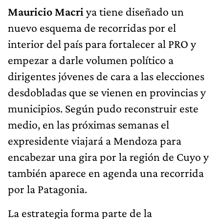
Mauricio Macri
ya tiene diseñado un
nuevo esquema de recorridas por el
interior del país para fortalecer al PRO y
empezar a darle volumen político a
dirigentes jóvenes de cara a las elecciones
desdobladas que se vienen en provincias y
municipios. Según pudo reconstruir este
medio, en las próximas semanas el
expresidente viajará a Mendoza para
encabezar una gira por la región de Cuyo y
también aparece en agenda una recorrida
por la Patagonia.
La estrategia forma parte de la