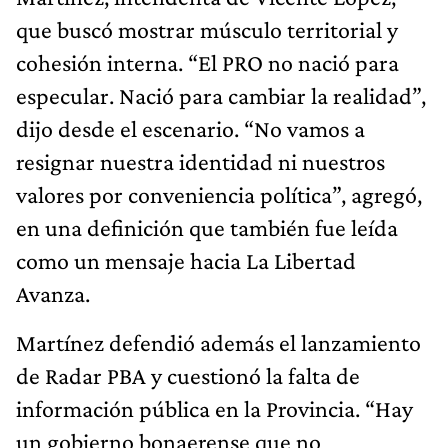
que buscó mostrar músculo territorial y
cohesión interna. “El PRO no nació para
especular. Nació para cambiar la realidad”,
dijo desde el escenario. “No vamos a
resignar nuestra identidad ni nuestros
valores por conveniencia política”, agregó,
en una definición que también fue leída
como un mensaje hacia La Libertad
Avanza.
Martínez defendió además el lanzamiento
de Radar PBA y cuestionó la falta de
información pública en la Provincia. “Hay
un gobierno bonaerense que no