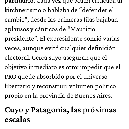
partidario
. Cada vez que Macri criticaba al
kirchnerismo o hablaba de “defender el
cambio”, desde las primeras filas bajaban
aplausos y cánticos de “Mauricio
presidente”. El expresidente sonrió varias
veces, aunque evitó cualquier definición
electoral. Cerca suyo aseguran que el
objetivo inmediato es otro: impedir que el
PRO quede absorbido por el universo
libertario y reconstruir volumen político
propio en la provincia de Buenos Aires.
Cuyo y Patagonia, las próximas
escalas