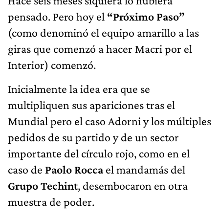
Hace seis meses siquiera lo hubiera
pensado. Pero hoy el
“Próximo Paso”
(como denominó el equipo amarillo a las
giras que comenzó a hacer Macri por el
Interior) comenzó.
Inicialmente la idea era que se
multipliquen sus apariciones tras el
Mundial pero el caso Adorni y los múltiples
pedidos de su partido y de un sector
importante del círculo rojo, como en el
caso de
Paolo Rocca
el mandamás del
Grupo Techint
, desembocaron en otra
muestra de poder.