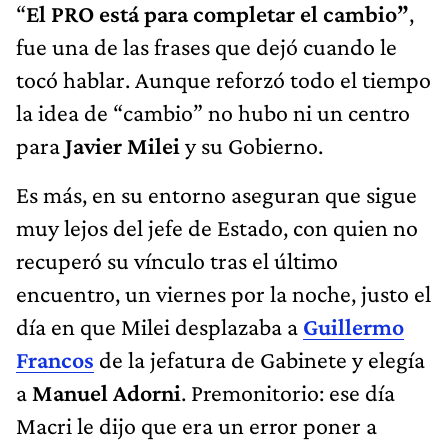
“
El PRO está para completar el cambio”
,
fue una de las frases que dejó cuando le
tocó hablar. Aunque reforzó todo el tiempo
la idea de “cambio” no hubo ni un centro
para
Javier Milei
y su Gobierno.
Es más, en su entorno aseguran que sigue
muy lejos del jefe de Estado, con quien no
recuperó su vínculo tras el último
encuentro, un viernes por la noche, justo el
día en que Milei desplazaba a
Guillermo
Francos
de la jefatura de Gabinete y elegía
a
Manuel Adorni
. Premonitorio: ese día
Macri le dijo que era un error poner a