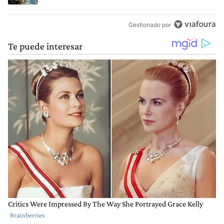
Gestionado por