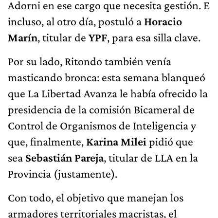
Adorni en ese cargo que necesita gestión. E
incluso, al otro día, postuló a
Horacio
Marín
, titular de
YPF
, para esa silla clave.
Por su lado, Ritondo también venía
masticando bronca: esta semana blanqueó
que La Libertad Avanza le había ofrecido la
presidencia de la comisión Bicameral de
Control de Organismos de Inteligencia y
que, finalmente,
Karina Milei
pidió que
sea
Sebastián Pareja
, titular de LLA en la
Provincia (justamente).
Con todo, el objetivo que manejan los
armadores territoriales macristas, el