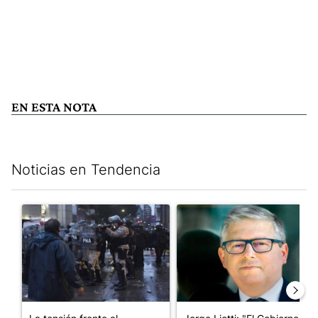
EN ESTA NOTA
Noticias en Tendencia
Este listado muestra los artículos con más comentarios en los últim
Un artículo de tendencia con el título "La tensión frente al Con
Un artículo de tendencia con e