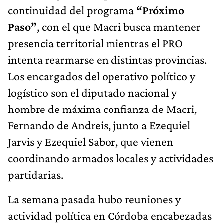
continuidad del programa
“Próximo
Paso”
, con el que Macri busca mantener
presencia territorial mientras el PRO
intenta rearmarse en distintas provincias.
Los encargados del operativo político y
logístico son el diputado nacional y
hombre de máxima confianza de Macri,
Fernando de Andreis, junto a Ezequiel
Jarvis y Ezequiel Sabor, que vienen
coordinando armados locales y actividades
partidarias.
La semana pasada hubo reuniones y
actividad política en Córdoba encabezadas