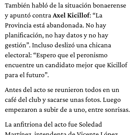
También habló de la situación bonaerense
y apuntó contra
Axel Kicillof
: “La
Provincia está abandonada. No hay
planificación, no hay datos y no hay
gestión”. Incluso deslizó una chicana
electoral: “Espero que el peronismo
encuentre un candidato mejor que Kicillof
para el futuro”.
Antes del acto se reunieron todos en un
café del club y sacarse unas fotos. Luego
empezaron a subir de a uno, entre sonrisas.
La anfitriona del acto fue Soledad
Martínez, intendenta de Vicente López,