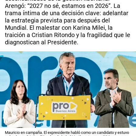
Arengó: “2027 no sé, estamos en 2026”. La
trama íntima de una decisión clave: adelantar
la estrategia prevista para después del
Mundial. El malestar con Karina Milei, la
traición a Cristian Ritondo y la fragilidad que le
diagnostican al Presidente.
Mauricio en campaña. El expresidente habló como un candidato y estuvo