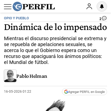
OPIO Y PUEBLO
2
Dinámica de lo impensado
Mientras el discurso presidencial se extrema y
se repuebla de apelaciones sexuales, se
acerca lo que el Gobierno espera como un
recurso que apaciguará los ánimos políticos:
el Mundial de fútbol.
Pablo Helman
16-05-2026 01:22
Agregar PERFIL en Google