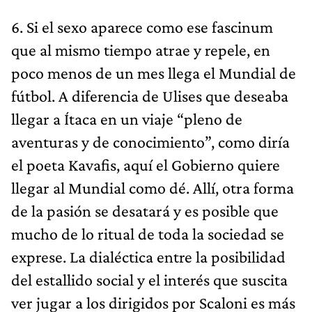
6. Si el sexo aparece como ese fascinum
que al mismo tiempo atrae y repele, en
poco menos de un mes llega el Mundial de
fútbol. A diferencia de Ulises que deseaba
llegar a Ítaca en un viaje “pleno de
aventuras y de conocimiento”, como diría
el poeta Kavafis, aquí el Gobierno quiere
llegar al Mundial como dé. Allí, otra forma
de la pasión se desatará y es posible que
mucho de lo ritual de toda la sociedad se
exprese. La dialéctica entre la posibilidad
del estallido social y el interés que suscita
ver jugar a los dirigidos por Scaloni es más