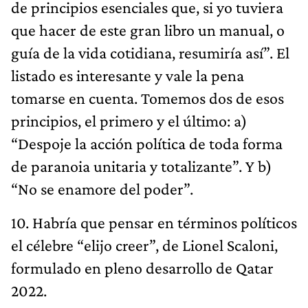
de principios esenciales que, si yo tuviera
que hacer de este gran libro un manual, o
guía de la vida cotidiana, resumiría así”. El
listado es interesante y vale la pena
tomarse en cuenta. Tomemos dos de esos
principios, el primero y el último: a)
“Despoje la acción política de toda forma
de paranoia unitaria y totalizante”. Y b)
“No se enamore del poder”.
10. Habría que pensar en términos políticos
el célebre “elijo creer”, de Lionel Scaloni,
formulado en pleno desarrollo de Qatar
2022.