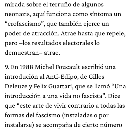
mirada sobre el terruño de algunos
neonazis, aquí funciona como síntoma un
“erofascismo”, que también ejerce un
poder de atracción. Atrae hasta que repele,
pero –los resultados electorales lo
demuestran– atrae.
9. En 1988 Michel Foucault escribió una
introdución al Anti-Edipo, de Gilles
Deleuze y Felix Guattari, que se llamó “Una
introducción a una vida no fascista”. Dice
que “este arte de vivir contrario a todas las
formas del fascismo (instaladas o por
instalarse) se acompaña de cierto número