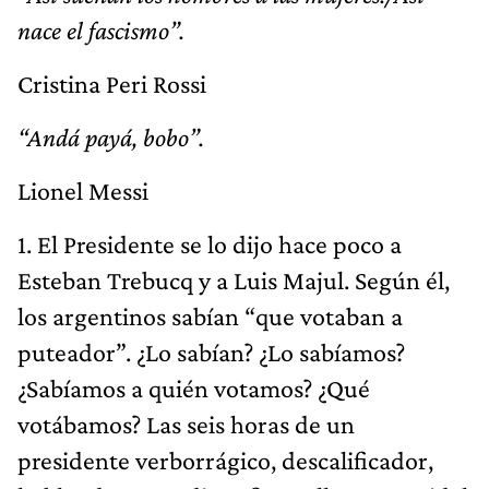
nace el fascismo”.
Cristina Peri Rossi
“Andá payá, bobo”.
Lionel Messi
1. El Presidente se lo dijo hace poco a
Esteban Trebucq y a Luis Majul. Según él,
los argentinos sabían “que votaban a
puteador”. ¿Lo sabían? ¿Lo sabíamos?
¿Sabíamos a quién votamos? ¿Qué
votábamos? Las seis horas de un
presidente verborrágico, descalificador,