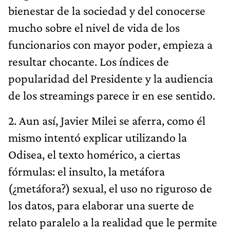
bienestar de la sociedad y del conocerse
mucho sobre el nivel de vida de los
funcionarios con mayor poder, empieza a
resultar chocante. Los índices de
popularidad del Presidente y la audiencia
de los streamings parece ir en ese sentido.
2. Aun así, Javier Milei se aferra, como él
mismo intentó explicar utilizando la
Odisea, el texto homérico, a ciertas
fórmulas: el insulto, la metáfora
(¿metáfora?) sexual, el uso no riguroso de
los datos, para elaborar una suerte de
relato paralelo a la realidad que le permite