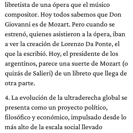
libretista de una ópera que el músico
compositor. Hoy todos sabemos que Don
Giovanni es de Mozart. Pero cuando se
estrenó, quienes asistieron a la ópera, iban
a ver la creación de Lorenzo Da Ponte, el
que la escribió. Hoy, el presidente de los
argentinos, parece una suerte de Mozart (o
quizás de Salieri) de un libreto que llega de
otra parte.
4. La evolución de la ultraderecha global se
presenta como un proyecto político,
filosófico y económico, impulsado desde lo
más alto de la escala social llevado