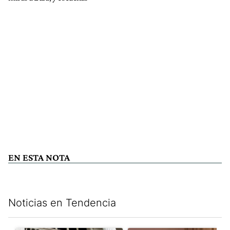
EN ESTA NOTA
Noticias en Tendencia
Este listado muestra los artículos con más comentarios en los últim