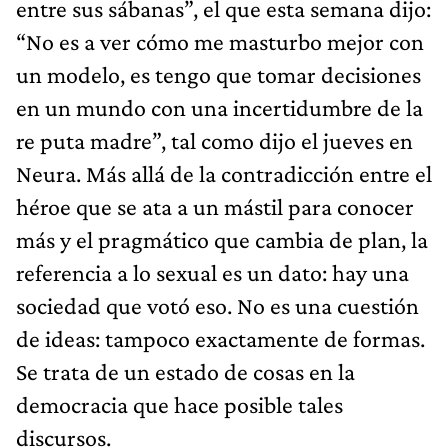
entre sus sábanas”, el que esta semana dijo:
“No es a ver cómo me masturbo mejor con
un modelo, es tengo que tomar decisiones
en un mundo con una incertidumbre de la
re puta madre”, tal como dijo el jueves en
Neura. Más allá de la contradicción entre el
héroe que se ata a un mástil para conocer
más y el pragmático que cambia de plan, la
referencia a lo sexual es un dato: hay una
sociedad que votó eso. No es una cuestión
de ideas: tampoco exactamente de formas.
Se trata de un estado de cosas en la
democracia que hace posible tales
discursos.