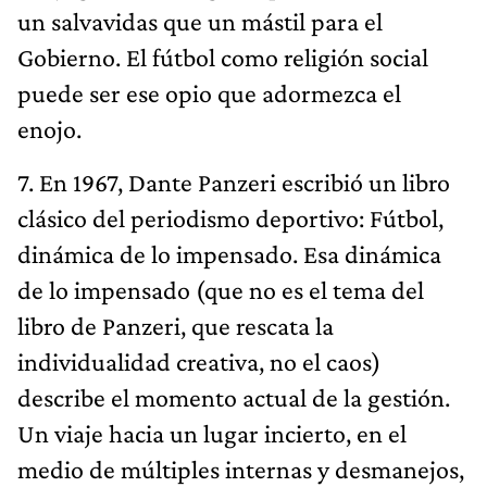
un salvavidas que un mástil para el
Gobierno. El fútbol como religión social
puede ser ese opio que adormezca el
enojo.
7. En 1967, Dante Panzeri escribió un libro
clásico del periodismo deportivo: Fútbol,
dinámica de lo impensado. Esa dinámica
de lo impensado (que no es el tema del
libro de Panzeri, que rescata la
individualidad creativa, no el caos)
describe el momento actual de la gestión.
Un viaje hacia un lugar incierto, en el
medio de múltiples internas y desmanejos,