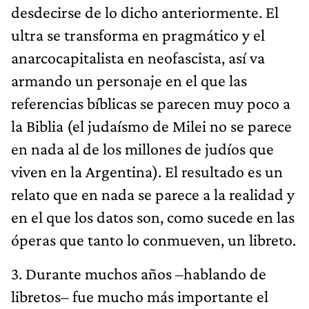
desdecirse de lo dicho anteriormente. El
ultra se transforma en pragmático y el
anarcocapitalista en neofascista, así va
armando un personaje en el que las
referencias bíblicas se parecen muy poco a
la Biblia (el judaísmo de Milei no se parece
en nada al de los millones de judíos que
viven en la Argentina). El resultado es un
relato que en nada se parece a la realidad y
en el que los datos son, como sucede en las
óperas que tanto lo conmueven, un libreto.
3. Durante muchos años –hablando de
libretos– fue mucho más importante el