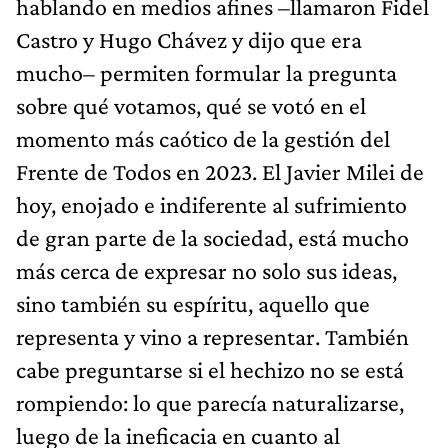
hablando en medios afines –llamaron Fidel
Castro y Hugo Chávez y dijo que era
mucho– permiten formular la pregunta
sobre qué votamos, qué se votó en el
momento más caótico de la gestión del
Frente de Todos en 2023. El Javier Milei de
hoy, enojado e indiferente al sufrimiento
de gran parte de la sociedad, está mucho
más cerca de expresar no solo sus ideas,
sino también su espíritu, aquello que
representa y vino a representar. También
cabe preguntarse si el hechizo no se está
rompiendo: lo que parecía naturalizarse,
luego de la ineficacia en cuanto al