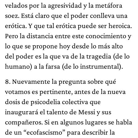
velados por la agresividad y la metáfora
soez. Está claro que el poder conlleva una
erótica. Y que tal erótica puede ser heroica.
Pero la distancia entre este conocimiento y
lo que se propone hoy desde lo más alto
del poder es la que va de la tragedia (de lo
humano) a la farsa (de lo instrumental).
8. Nuevamente la pregunta sobre qué
votamos es pertinente, antes de la nueva
dosis de psicodelia colectiva que
inaugurará el talento de Messi y sus
compañeros. Si en algunos lugares se habla
de un “ecofascismo” para describir la