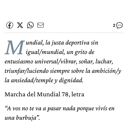
2
M
undial, la justa deportiva sin
igual/mundial, un grito de
entusiasmo universal/vibrar, soñar, luchar,
triunfar/luciendo siempre sobre la ambición/y
la ansiedad/temple y dignidad.
Marcha del Mundial 78, letra
“A vos no te va a pasar nada porque vivís en
una burbuja”.