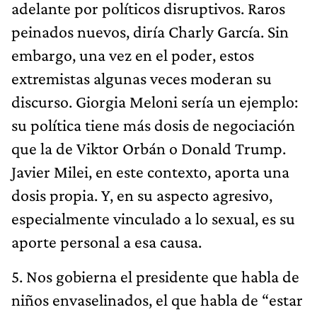
adelante por políticos disruptivos. Raros
peinados nuevos, diría Charly García. Sin
embargo, una vez en el poder, estos
extremistas algunas veces moderan su
discurso. Giorgia Meloni sería un ejemplo:
su política tiene más dosis de negociación
que la de Viktor Orbán o Donald Trump.
Javier Milei, en este contexto, aporta una
dosis propia. Y, en su aspecto agresivo,
especialmente vinculado a lo sexual, es su
aporte personal a esa causa.
5. Nos gobierna el presidente que habla de
niños envaselinados, el que habla de “estar