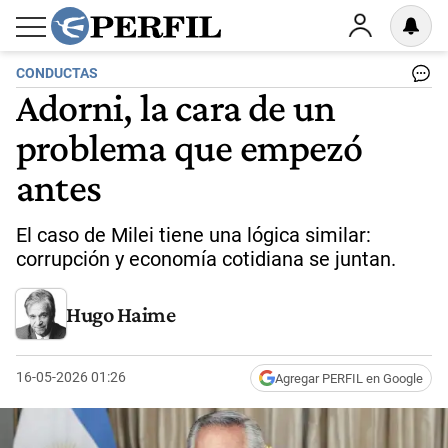
CONDUCTAS
Adorni, la cara de un
problema que empezó
antes
El caso de Milei tiene una lógica similar:
corrupción y economía cotidiana se juntan.
Hugo Haime
16-05-2026 01:26
Agregar PERFIL en Google