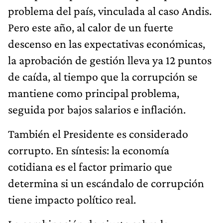
problema del país, vinculada al caso Andis.
Pero este año, al calor de un fuerte
descenso en las expectativas económicas,
la aprobación de gestión lleva ya 12 puntos
de caída, al tiempo que la corrupción se
mantiene como principal problema,
seguida por bajos salarios e inflación.
También el Presidente es considerado
corrupto. En síntesis: la economía
cotidiana es el factor primario que
determina si un escándalo de corrupción
tiene impacto político real.