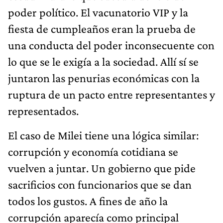
poder político. El vacunatorio VIP y la
fiesta de cumpleaños eran la prueba de
una conducta del poder inconsecuente con
lo que se le exigía a la sociedad. Allí sí se
juntaron las penurias económicas con la
ruptura de un pacto entre representantes y
representados.
El caso de Milei tiene una lógica similar:
corrupción y economía cotidiana se
vuelven a juntar. Un gobierno que pide
sacrificios con funcionarios que se dan
todos los gustos. A fines de año la
corrupción aparecía como principal