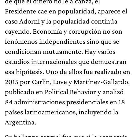
de que el dinero no le alcanza, el
Presidente cae en popularidad, aparece el
caso Adorni y la popularidad continúa
cayendo. Economía y corrupción no son
fenómenos independientes sino que se
condicionan mutuamente. Hay varios
estudios internacionales que demuestran
esa hipótesis. Uno de ellos fue realizado en
2015 por Carlin, Love y Martínez-Gallardo,
publicado en Political Behavior y analizó
84 administraciones presidenciales en 18
países latinoamericanos, incluyendo la
Argentina.
Su hallazgo central fue que si la economía