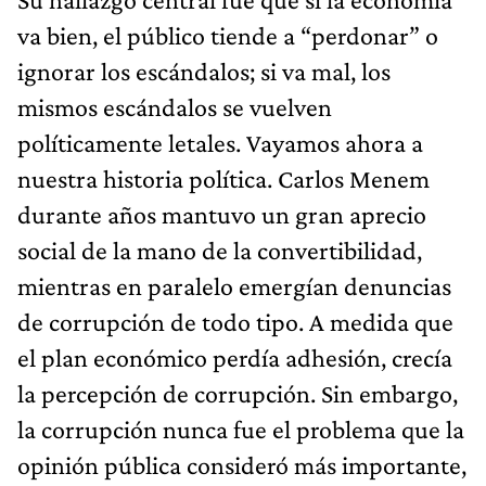
va bien, el público tiende a “perdonar” o
ignorar los escándalos; si va mal, los
mismos escándalos se vuelven
políticamente letales. Vayamos ahora a
nuestra historia política. Carlos Menem
durante años mantuvo un gran aprecio
social de la mano de la convertibilidad,
mientras en paralelo emergían denuncias
de corrupción de todo tipo. A medida que
el plan económico perdía adhesión, crecía
la percepción de corrupción. Sin embargo,
la corrupción nunca fue el problema que la
opinión pública consideró más importante,