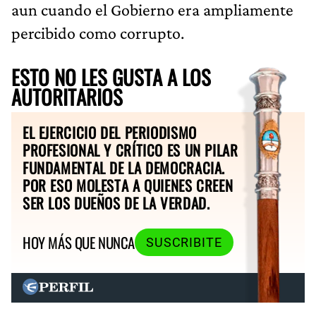
aun cuando el Gobierno era ampliamente
percibido como corrupto.
ESTO NO LES GUSTA A LOS
AUTORITARIOS
EL EJERCICIO DEL PERIODISMO
PROFESIONAL Y CRÍTICO ES UN PILAR
FUNDAMENTAL DE LA DEMOCRACIA.
POR ESO MOLESTA A QUIENES CREEN
SER LOS DUEÑOS DE LA VERDAD.
HOY MÁS QUE NUNCA
SUSCRIBITE