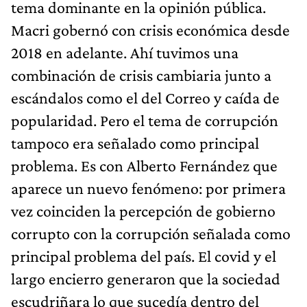
tema dominante en la opinión pública.
Macri gobernó con crisis económica desde
2018 en adelante. Ahí tuvimos una
combinación de crisis cambiaria junto a
escándalos como el del Correo y caída de
popularidad. Pero el tema de corrupción
tampoco era señalado como principal
problema. Es con Alberto Fernández que
aparece un nuevo fenómeno: por primera
vez coinciden la percepción de gobierno
corrupto con la corrupción señalada como
principal problema del país. El covid y el
largo encierro generaron que la sociedad
escudriñara lo que sucedía dentro del