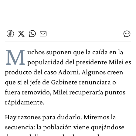
M
uchos suponen que la caída en la
popularidad del presidente Milei es
producto del caso Adorni. Algunos creen
que si el jefe de Gabinete renunciara o
fuera removido, Milei recuperaría puntos
rápidamente.
Hay razones para dudarlo. Miremos la
secuencia: la población viene quejándose