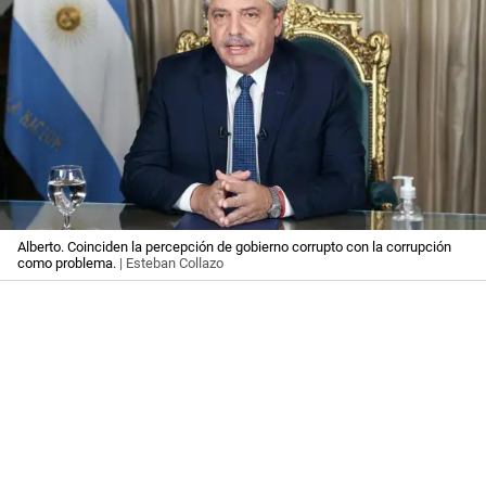
Alberto. Coinciden la percepción de gobierno corrupto con la corrupción
como problema.
| Esteban Collazo