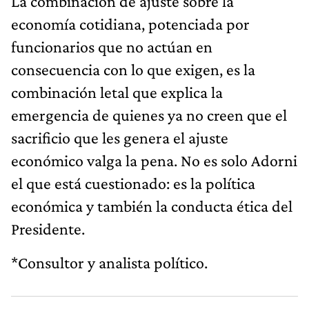
La combinación de ajuste sobre la
economía cotidiana, potenciada por
funcionarios que no actúan en
consecuencia con lo que exigen, es la
combinación letal que explica la
emergencia de quienes ya no creen que el
sacrificio que les genera el ajuste
económico valga la pena. No es solo Adorni
el que está cuestionado: es la política
económica y también la conducta ética del
Presidente.
*Consultor y analista político.