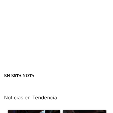
EN ESTA NOTA
Noticias en Tendencia
Este listado muestra los artículos con más comentarios en los últim
Un artículo de tendencia con el título "Encuesta, mientras el
Un artículo de tendencia con el