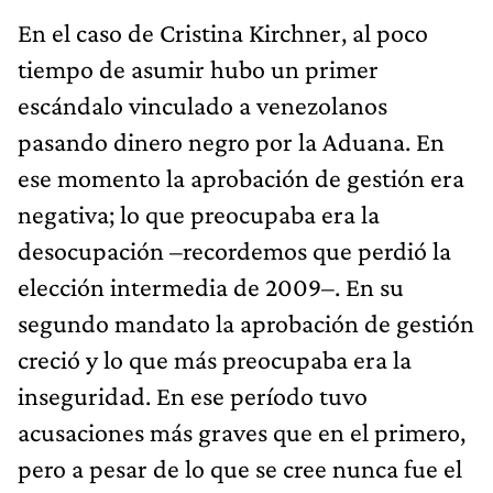
En el caso de Cristina Kirchner, al poco
tiempo de asumir hubo un primer
escándalo vinculado a venezolanos
pasando dinero negro por la Aduana. En
ese momento la aprobación de gestión era
negativa; lo que preocupaba era la
desocupación –recordemos que perdió la
elección intermedia de 2009–. En su
segundo mandato la aprobación de gestión
creció y lo que más preocupaba era la
inseguridad. En ese período tuvo
acusaciones más graves que en el primero,
pero a pesar de lo que se cree nunca fue el