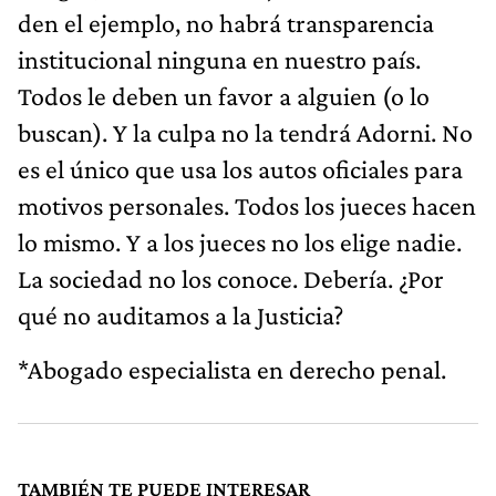
den el ejemplo, no habrá transparencia
institucional ninguna en nuestro país.
Todos le deben un favor a alguien (o lo
buscan). Y la culpa no la tendrá Adorni. No
es el único que usa los autos oficiales para
motivos personales. Todos los jueces hacen
lo mismo. Y a los jueces no los elige nadie.
La sociedad no los conoce. Debería. ¿Por
qué no auditamos a la Justicia?
*Abogado especialista en derecho penal.
TAMBIÉN TE PUEDE INTERESAR