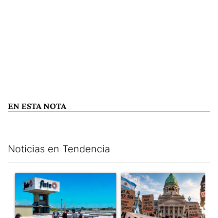
EN ESTA NOTA
Noticias en Tendencia
Este listado muestra los artículos con más comentarios en los últim
Un artículo de tendencia con el título "Récord histórico de qu
Un artículo de tendencia con e