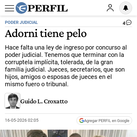
PODER JUDICIAL
4
Adorni tiene pelo
Hace falta una ley de ingreso por concurso al
poder judicial. Tenemos que terminar con la
corruptela implícita, tolerada, de la gran
familia judicial. Jueces, secretarios, que son
hijos, amigos o esposas de jueces en el
mismo fuero o tribunal.
Guido L. Croxatto
16-05-2026 02:05
Agregar PERFIL en Google