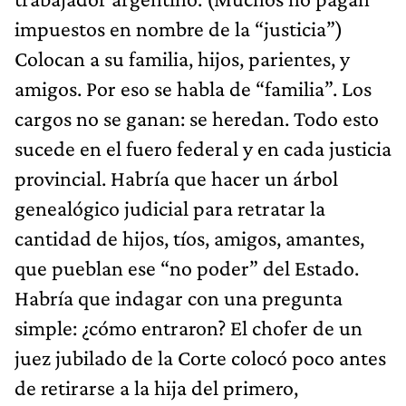
impuestos en nombre de la “justicia”)
Colocan a su familia, hijos, parientes, y
amigos. Por eso se habla de “familia”. Los
cargos no se ganan: se heredan. Todo esto
sucede en el fuero federal y en cada justicia
provincial. Habría que hacer un árbol
genealógico judicial para retratar la
cantidad de hijos, tíos, amigos, amantes,
que pueblan ese “no poder” del Estado.
Habría que indagar con una pregunta
simple: ¿cómo entraron? El chofer de un
juez jubilado de la Corte colocó poco antes
de retirarse a la hija del primero,