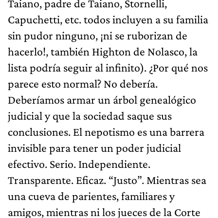
Taiano, padre de Taiano, Stornelli,
Capuchetti, etc. todos incluyen a su familia
sin pudor ninguno, ¡ni se ruborizan de
hacerlo!, también Highton de Nolasco, la
lista podría seguir al infinito). ¿Por qué nos
parece esto normal? No debería.
Deberíamos armar un árbol genealógico
judicial y que la sociedad saque sus
conclusiones. El nepotismo es una barrera
invisible para tener un poder judicial
efectivo. Serio. Independiente.
Transparente. Eficaz. “Justo”. Mientras sea
una cueva de parientes, familiares y
amigos, mientras ni los jueces de la Corte