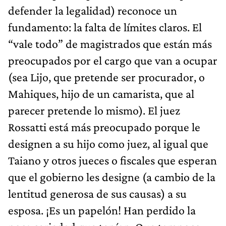
defender la legalidad) reconoce un
fundamento: la falta de límites claros. El
“vale todo” de magistrados que están más
preocupados por el cargo que van a ocupar
(sea Lijo, que pretende ser procurador, o
Mahiques, hijo de un camarista, que al
parecer pretende lo mismo). El juez
Rossatti está más preocupado porque le
designen a su hijo como juez, al igual que
Taiano y otros jueces o fiscales que esperan
que el gobierno les designe (a cambio de la
lentitud generosa de sus causas) a su
esposa. ¡Es un papelón! Han perdido la