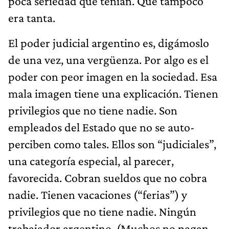
poca seriedad que tenían. Que tampoco
era tanta.
El poder judicial argentino es, digámoslo
de una vez, una vergüenza. Por algo es el
poder con peor imagen en la sociedad. Esa
mala imagen tiene una explicación. Tienen
privilegios que no tiene nadie. Son
empleados del Estado que no se auto-
perciben como tales. Ellos son “judiciales”,
una categoría especial, al parecer,
favorecida. Cobran sueldos que no cobra
nadie. Tienen vacaciones (“ferias”) y
privilegios que no tiene nadie. Ningún
trabajador argentino. (Muchos no pagan