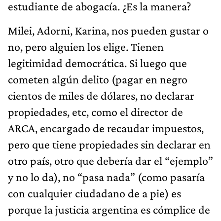
estudiante de abogacía. ¿Es la manera?
Milei, Adorni, Karina, nos pueden gustar o
no, pero alguien los elige. Tienen
legitimidad democrática. Si luego que
cometen algún delito (pagar en negro
cientos de miles de dólares, no declarar
propiedades, etc, como el director de
ARCA, encargado de recaudar impuestos,
pero que tiene propiedades sin declarar en
otro país, otro que debería dar el “ejemplo”
y no lo da), no “pasa nada” (como pasaría
con cualquier ciudadano de a pie) es
porque la justicia argentina es cómplice de