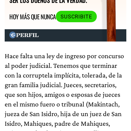
SER LOS DUEÑOS DE LA VERDAD.
HOY MÁS QUE NUNCA
SUSCRIBITE
Hace falta una ley de ingreso por concurso
al poder judicial. Tenemos que terminar
con la corruptela implícita, tolerada, de la
gran familia judicial. Jueces, secretarios,
que son hijos, amigos o esposas de jueces
en el mismo fuero o tribunal (Makintach,
jueza de San Isidro, hija de un juez de San
Isidro, Mahiques, padre de Mahiques,