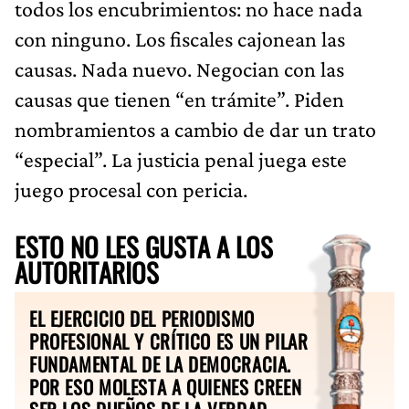
todos los encubrimientos: no hace nada
con ninguno. Los fiscales cajonean las
causas. Nada nuevo. Negocian con las
causas que tienen “en trámite”. Piden
nombramientos a cambio de dar un trato
“especial”. La justicia penal juega este
juego procesal con pericia.
ESTO NO LES GUSTA A LOS
AUTORITARIOS
EL EJERCICIO DEL PERIODISMO
PROFESIONAL Y CRÍTICO ES UN PILAR
FUNDAMENTAL DE LA DEMOCRACIA.
POR ESO MOLESTA A QUIENES CREEN