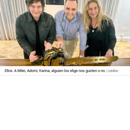
Ellos. A Milei, Adorni, Karina, alguien los elige nos gusten o no.
| cedoc