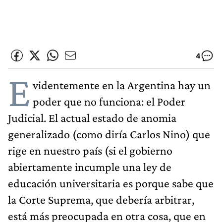
4
E
videntemente en la Argentina hay un
poder que no funciona: el Poder
Judicial. El actual estado de anomia
generalizado (como diría Carlos Nino) que
rige en nuestro país (si el gobierno
abiertamente incumple una ley de
educación universitaria es porque sabe que
la Corte Suprema, que debería arbitrar,
está más preocupada en otra cosa, que en