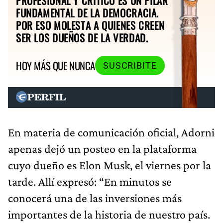
PROFESIONAL Y CRÍTICO ES UN PILAR
FUNDAMENTAL DE LA DEMOCRACIA.
POR ESO MOLESTA A QUIENES CREEN
SER LOS DUEÑOS DE LA VERDAD.
HOY MÁS QUE NUNCA
SUSCRIBITE
En materia de comunicación oficial, Adorni
apenas dejó un posteo en la plataforma
cuyo dueño es Elon Musk, el viernes por la
tarde. Allí expresó: “En minutos se
conocerá una de las inversiones más
importantes de la historia de nuestro país.