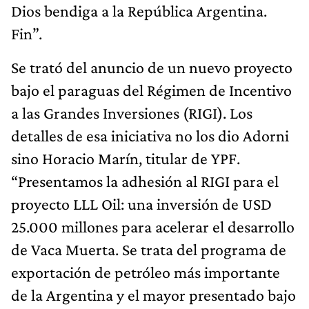
Dios bendiga a la República Argentina.
Fin”.
Se trató del anuncio de un nuevo proyecto
bajo el paraguas del Régimen de Incentivo
a las Grandes Inversiones (RIGI). Los
detalles de esa iniciativa no los dio Adorni
sino Horacio Marín, titular de YPF.
“Presentamos la adhesión al RIGI para el
proyecto LLL Oil: una inversión de USD
25.000 millones para acelerar el desarrollo
de Vaca Muerta. Se trata del programa de
exportación de petróleo más importante
de la Argentina y el mayor presentado bajo