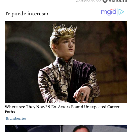
Gestionado por