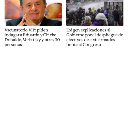
Vacunatorio VIP: piden
Exigen explicaciones al
indagar a Eduardo y Chiche
Gobierno por el despliegue de
Duhalde, Verbitsky y otras 30
efectivos de civil armados
personas
frente al Congreso