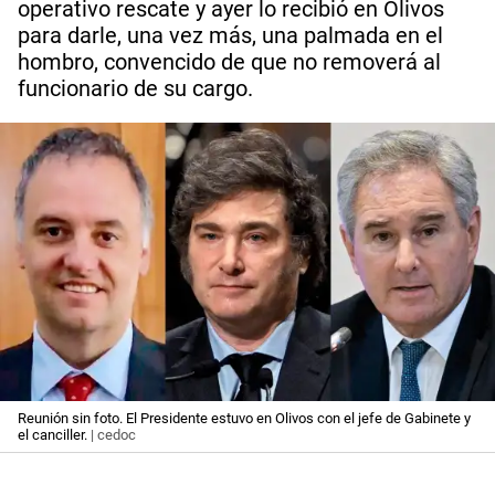
operativo rescate y ayer lo recibió en Olivos
para darle, una vez más, una palmada en el
hombro, convencido de que no removerá al
funcionario de su cargo.
Reunión sin foto. El Presidente estuvo en Olivos con el jefe de Gabinete y
el canciller.
| cedoc