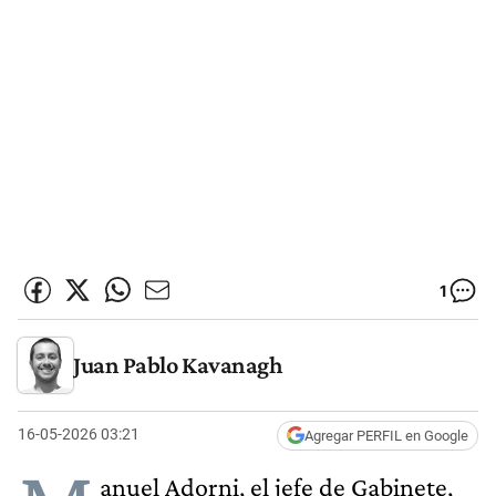
1
Juan Pablo Kavanagh
16-05-2026 03:21
Agregar PERFIL en Google
anuel Adorni, el jefe de Gabinete,