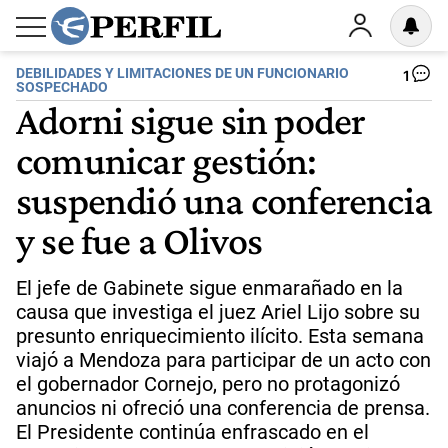
DEBILIDADES Y LIMITACIONES DE UN FUNCIONARIO
1
SOSPECHADO
Adorni sigue sin poder
comunicar gestión:
suspendió una conferencia
y se fue a Olivos
El jefe de Gabinete sigue enmarañado en la
causa que investiga el juez Ariel Lijo sobre su
presunto enriquecimiento ilícito. Esta semana
viajó a Mendoza para participar de un acto con
el gobernador Cornejo, pero no protagonizó
anuncios ni ofreció una conferencia de prensa.
El Presidente continúa enfrascado en el