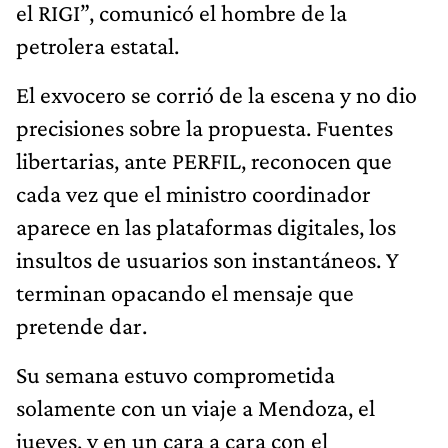
el RIGI”, comunicó el hombre de la
petrolera estatal.
El exvocero se corrió de la escena y no dio
precisiones sobre la propuesta. Fuentes
libertarias, ante PERFIL, reconocen que
cada vez que el ministro coordinador
aparece en las plataformas digitales, los
insultos de usuarios son instantáneos. Y
terminan opacando el mensaje que
pretende dar.
Su semana estuvo comprometida
solamente con un viaje a Mendoza, el
jueves, y en un cara a cara con el