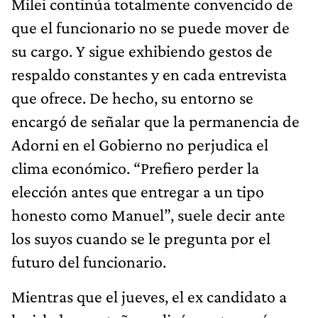
Milei continúa totalmente convencido de
que el funcionario no se puede mover de
su cargo. Y sigue exhibiendo gestos de
respaldo constantes y en cada entrevista
que ofrece. De hecho, su entorno se
encargó de señalar que la permanencia de
Adorni en el Gobierno no perjudica el
clima económico. “Prefiero perder la
elección antes que entregar a un tipo
honesto como Manuel”, suele decir ante
los suyos cuando se le pregunta por el
futuro del funcionario.
Mientras que el jueves, el ex candidato a