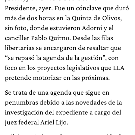
Presidente, ayer. Fue un cónclave que duró
más de dos horas en la Quinta de Olivos,
sin foto, donde estuvieron Adorni y el
canciller Pablo Quirno. Desde las filas
libertarias se encargaron de resaltar que
“se repasó la agenda de la gestión”, con
foco en los proyectos legislativos que LLA
pretende motorizar en las próximas.
Se trata de una agenda que sigue en
penumbras debido a las novedades de la
investigación del expediente a cargo del
juez federal Ariel Lijo.