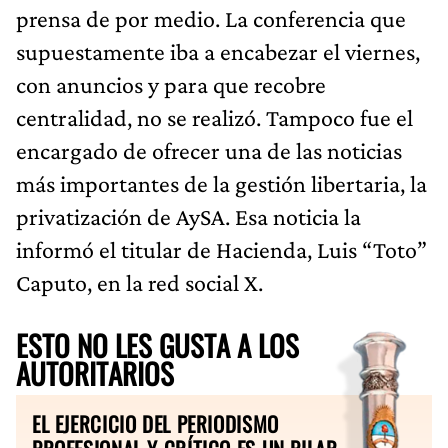
prensa de por medio. La conferencia que
supuestamente iba a encabezar el viernes,
con anuncios y para que recobre
centralidad, no se realizó. Tampoco fue el
encargado de ofrecer una de las noticias
más importantes de la gestión libertaria, la
privatización de AySA. Esa noticia la
informó el titular de Hacienda, Luis “Toto”
Caputo, en la red social X.
ESTO NO LES GUSTA A LOS
AUTORITARIOS
EL EJERCICIO DEL PERIODISMO