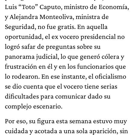
Luis “Toto” Caputo, ministro de Economía,
y Alejandra Monteoliva, ministra de
Seguridad, no fue gratis. En aquella
oportunidad, el ex vocero presidencial no
logró safar de preguntas sobre su
panorama judicial, lo que generó cólera y
frustración en él y en los funcionarios que
lo rodearon. En ese instante, el oficialismo
se dio cuenta que el vocero tiene serias
dificultades para comunicar dado su
complejo escenario.
Por eso, su figura esta semana estuvo muy
cuidada y acotada a una sola aparición, sin