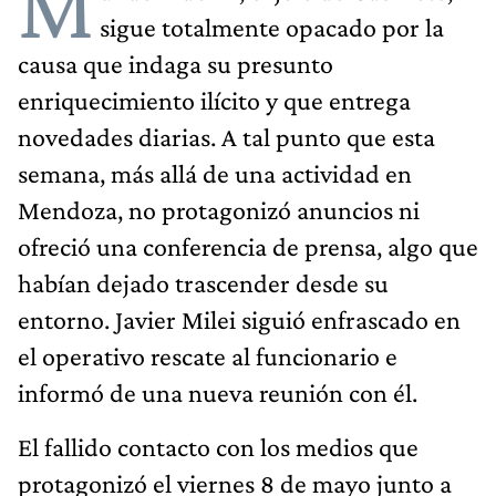
M
sigue totalmente opacado por la
causa que indaga su presunto
enriquecimiento ilícito y que entrega
novedades diarias. A tal punto que esta
semana, más allá de una actividad en
Mendoza, no protagonizó anuncios ni
ofreció una conferencia de prensa, algo que
habían dejado trascender desde su
entorno. Javier Milei siguió enfrascado en
el operativo rescate al funcionario e
informó de una nueva reunión con él.
El fallido contacto con los medios que
protagonizó el viernes 8 de mayo junto a