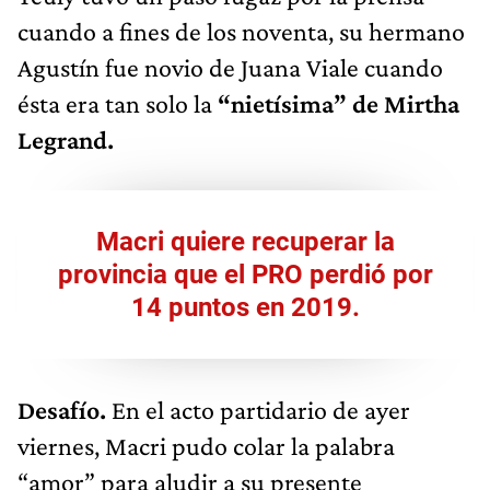
cuando a fines de los noventa, su hermano
Agustín fue novio de Juana Viale cuando
ésta era tan solo la
“nietísima” de Mirtha
Legrand.
Macri quiere recuperar la
provincia que el PRO perdió por
14 puntos en 2019.
Desafío.
En el acto partidario de ayer
viernes, Macri pudo colar la palabra
“amor” para aludir a su presente