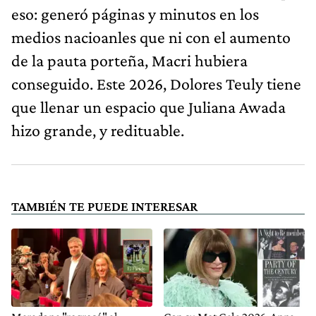
eso: generó páginas y minutos en los
medios nacioanles que ni con el aumento
de la pauta porteña, Macri hubiera
conseguido. Este 2026, Dolores Teuly tiene
que llenar un espacio que Juliana Awada
hizo grande, y redituable.
TAMBIÉN TE PUEDE INTERESAR