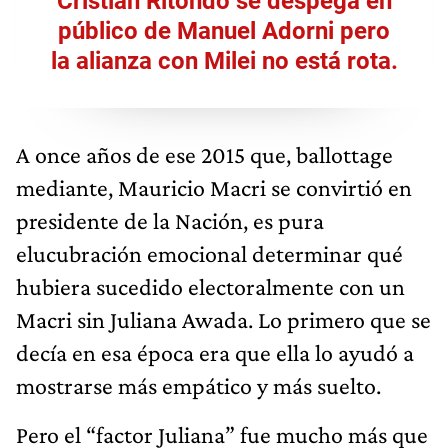
Cristian Ritondo se despega en
público de Manuel Adorni pero
la alianza con Milei no está rota.
A once años de ese 2015 que, ballottage
mediante, Mauricio Macri se convirtió en
presidente de la Nación, es pura
elucubración emocional determinar qué
hubiera sucedido electoralmente con un
Macri sin Juliana Awada. Lo primero que se
decía en esa época era que ella lo ayudó a
mostrarse más empático y más suelto.
Pero el “factor Juliana” fue mucho más que