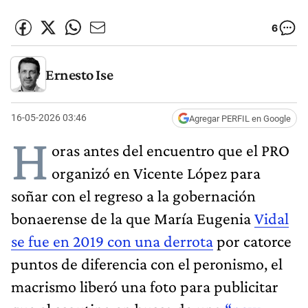
6
Ernesto Ise
16-05-2026 03:46
Agregar PERFIL en Google
H
oras antes del encuentro que el PRO
organizó en Vicente López para
soñar con el regreso a la gobernación
bonaerense de la que María Eugenia
Vidal
se fue en 2019 con una derrota
por catorce
puntos de diferencia con el peronismo, el
macrismo liberó una foto para publicitar