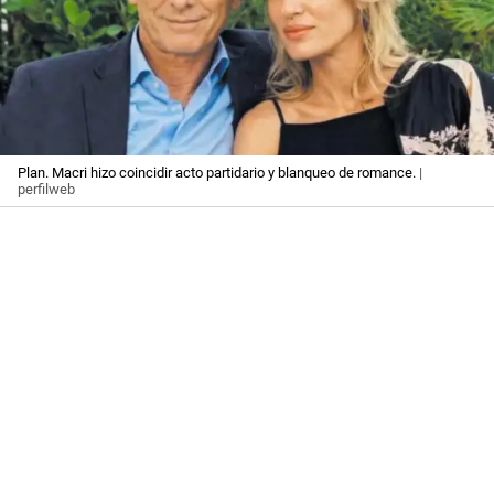
Plan. Macri hizo coincidir acto partidario y blanqueo de romance.
|
perfilweb