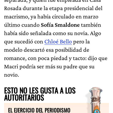
Rosada durante la etapa presidencial del
macrismo, ya había circulado en marzo
último cuando
Sofía Smaldone
también
había sido señalada como su novia. Algo
que sucedió con
Chloé Bello
pero la
modelo descartó esa posibilidad de
romance, con poca piedad y tacto: dijo que
Macri podría ser más su padre que su
novio.
ESTO NO LES GUSTA A LOS
AUTORITARIOS
EL EJERCICIO DEL PERIODISMO