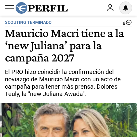
SCOUTING TERMINADO
6
Mauricio Macri tiene a la
‘new Juliana’ para la
campaña 2027
El PRO hizo coincidir la confirmación del
noviazgo de Mauricio Macri con un acto de
campaña para tener más prensa. Dolores
Teuly, la "new Juliana Awada".