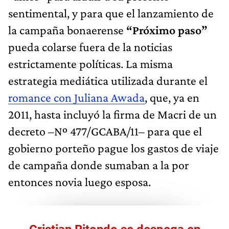
sentimental, y para que el lanzamiento de
la campaña bonaerense
“Próximo paso”
pueda colarse fuera de la noticias
estrictamente políticas. La misma
estrategia mediática utilizada durante el
romance con Juliana Awada
, que, ya en
2011, hasta incluyó la firma de Macri de un
decreto –Nº 477/GCABA/11– para que el
gobierno porteño pague los gastos de viaje
de campaña donde sumaban a la por
entonces novia luego esposa.