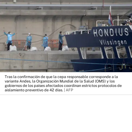
Tras la confirmación de que la cepa responsable corresponde a la
variante Andes, la Organización Mundial de la Salud (OMS) y los
gobiernos de los países afectados coordinan estrictos protocolos de
aislamiento preventivo de 42 días.
| AFP