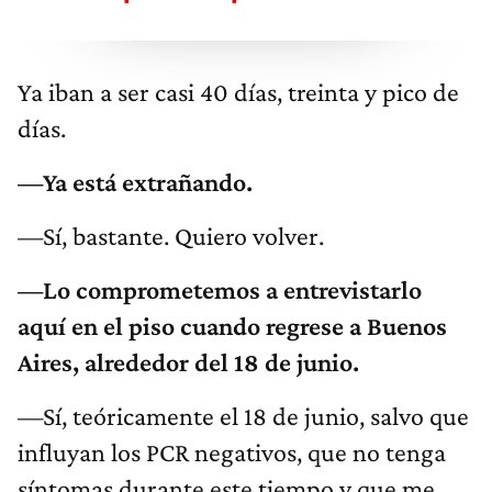
Ya iban a ser casi 40 días, treinta y pico de
días.
—Ya está extrañando.
—Sí, bastante. Quiero volver.
—Lo comprometemos a entrevistarlo
aquí en el piso cuando regrese a Buenos
Aires, alrededor del 18 de junio.
—Sí, teóricamente el 18 de junio, salvo que
influyan los PCR negativos, que no tenga
síntomas durante este tiempo y que me