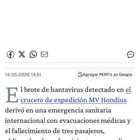
14-05-2026 14:51
Agregar PERFIL en Google
E
l brote de hantavirus detectado en
el
crucero de expedición MV Hondius
derivó en una emergencia sanitaria
internacional con evacuaciones médicas y
el fallecimiento de tres pasajeros,