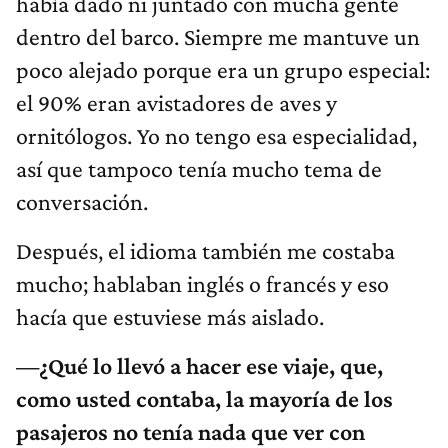
había dado ni juntado con mucha gente
dentro del barco. Siempre me mantuve un
poco alejado porque era un grupo especial:
el 90% eran avistadores de aves y
ornitólogos. Yo no tengo esa especialidad,
así que tampoco tenía mucho tema de
conversación.
Después, el idioma también me costaba
mucho; hablaban inglés o francés y eso
hacía que estuviese más aislado.
—¿Qué lo llevó a hacer ese viaje, que,
como usted contaba, la mayoría de los
pasajeros no tenía nada que ver con