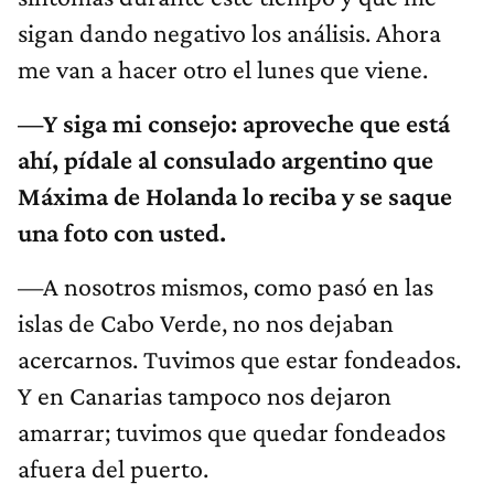
sigan dando negativo los análisis. Ahora
me van a hacer otro el lunes que viene.
—Y siga mi consejo: aproveche que está
ahí, pídale al consulado argentino que
Máxima de Holanda lo reciba y se saque
una foto con usted.
—A nosotros mismos, como pasó en las
islas de Cabo Verde, no nos dejaban
acercarnos. Tuvimos que estar fondeados.
Y en Canarias tampoco nos dejaron
amarrar; tuvimos que quedar fondeados
afuera del puerto.