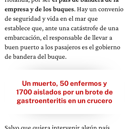
empresa y de los buques
. Hay un convenio
de seguridad y vida en el mar que
establece que, ante una catástrofe de una
embarcación, el responsable de llevar a
buen puerto a los pasajeros es el gobierno
de bandera del buque.
Un muerto, 50 enfermos y
1700 aislados por un brote de
gastroenteritis en un crucero
Salvo que quiera intervenir algún país,