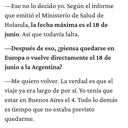
—Eso no lo decido yo. Según el informe
que emitió el Ministerio de Salud de
Holanda,
la fecha máxima es el 18 de
junio
. Así que todavía falta.
—Después de eso, ¿piensa quedarse en
Europa o vuelve directamente el 18 de
junio a la Argentina?
—Me quiero volver. La verdad es que el
viaje ya era largo de por sí. Yo tenía que
estar en Buenos Aires el 4. Todo lo demás
es tiempo que no estaba previsto
quedarme.