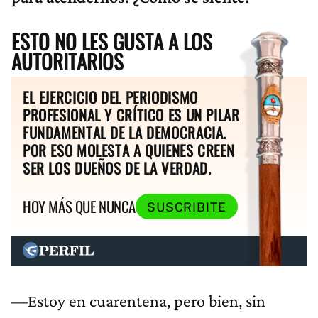
ESTO NO LES GUSTA A LOS
AUTORITARIOS
EL EJERCICIO DEL PERIODISMO
PROFESIONAL Y CRÍTICO ES UN PILAR
FUNDAMENTAL DE LA DEMOCRACIA.
POR ESO MOLESTA A QUIENES CREEN
SER LOS DUEÑOS DE LA VERDAD.
HOY MÁS QUE NUNCA
SUSCRIBITE
—Estoy en cuarentena, pero bien, sin