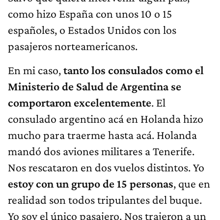
como hizo España con unos 10 o 15
españoles, o Estados Unidos con los
pasajeros norteamericanos.
En mi caso,
tanto los consulados como el
Ministerio de Salud de Argentina se
comportaron excelentemente
. El
consulado argentino acá en Holanda hizo
mucho para traerme hasta acá. Holanda
mandó dos aviones militares a Tenerife.
Nos rescataron en dos vuelos distintos. Yo
estoy con un grupo de 15 personas
, que en
realidad son todos tripulantes del buque.
Yo soy el único pasajero. Nos trajeron a un