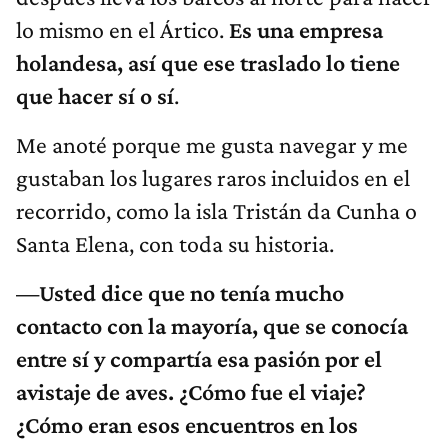
lo mismo en el Ártico.
Es una empresa
holandesa, así que ese traslado lo tiene
que hacer sí o sí
.
Me anoté porque me gusta navegar y me
gustaban los lugares raros incluidos en el
recorrido, como la isla Tristán da Cunha o
Santa Elena, con toda su historia.
—Usted dice que no tenía mucho
contacto con la mayoría, que se conocía
entre sí y compartía esa pasión por el
avistaje de aves. ¿Cómo fue el viaje?
¿Cómo eran esos encuentros en los