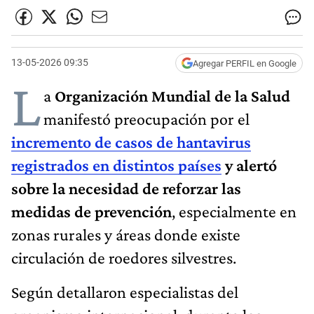
13-05-2026 09:35
Agregar PERFIL en Google
L
a
Organización Mundial de la Salud
manifestó preocupación por el
incremento de casos de hantavirus
registrados en distintos países
y alertó
sobre la necesidad de reforzar las
medidas de prevención
, especialmente en
zonas rurales y áreas donde existe
circulación de roedores silvestres.
Según detallaron especialistas del