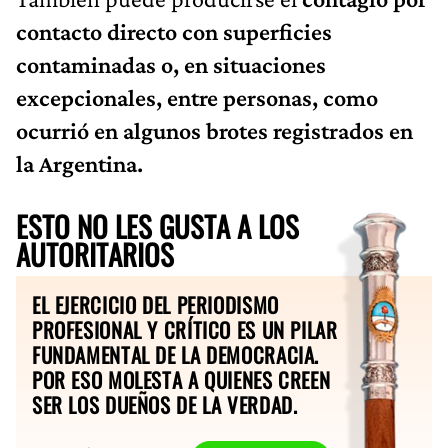
contacto directo con superficies
contaminadas o, en situaciones
excepcionales, entre personas, como
ocurrió en algunos brotes registrados en
la Argentina.
ESTO NO LES GUSTA A LOS
AUTORITARIOS
EL EJERCICIO DEL PERIODISMO
PROFESIONAL Y CRÍTICO ES UN PILAR
FUNDAMENTAL DE LA DEMOCRACIA.
POR ESO MOLESTA A QUIENES CREEN
SER LOS DUEÑOS DE LA VERDAD.