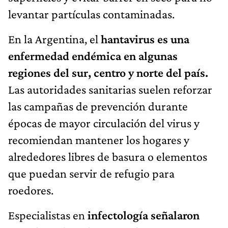
levantar partículas contaminadas.
En la Argentina, el
hantavirus es una
enfermedad endémica en algunas
regiones del sur, centro y norte del país.
Las autoridades sanitarias suelen reforzar
las campañas de prevención durante
épocas de mayor circulación del virus y
recomiendan mantener los hogares y
alrededores libres de basura o elementos
que puedan servir de refugio para
roedores.
Especialistas en
infectología señalaron