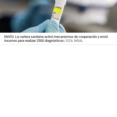
ENVÍO. La cartera sanitaria activó mecanismos de cooperación y envió
insumos para realizar 2500 diagnósticos
| GZA: MSAL