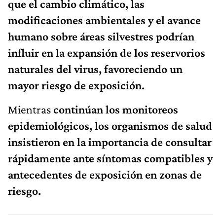
que el cambio climático, las
modificaciones ambientales y el avance
humano sobre áreas silvestres podrían
influir en la expansión de los reservorios
naturales del virus, favoreciendo un
mayor riesgo de exposición.
Mientras
continúan los monitoreos
epidemiológicos, los organismos de salud
insistieron en la importancia de consultar
rápidamente ante síntomas compatibles y
antecedentes de exposición en zonas de
riesgo.