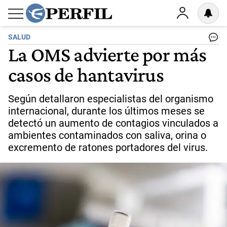
SALUD
La OMS advierte por más
casos de hantavirus
Según detallaron especialistas del organismo
internacional, durante los últimos meses se
detectó un aumento de contagios vinculados a
ambientes contaminados con saliva, orina o
excremento de ratones portadores del virus.