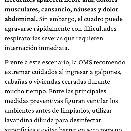
musculares, cansancio, náuseas y dolor
abdominal.
Sin embargo, el cuadro puede
agravarse rápidamente con dificultades
respiratorias severas que requieren
internación inmediata.
Frente a este escenario, la OMS recomendó
extremar cuidados al ingresar a galpones,
cabañas o viviendas cerradas durante
mucho tiempo. Entre las principales
medidas preventivas figuran ventilar los
ambientes antes de limpiarlos, utilizar
lavandina diluida para desinfectar
superficies y evitar barrer en seco para no