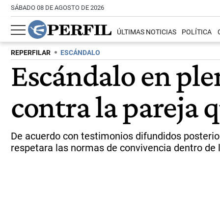
SÁBADO 08 DE AGOSTO DE 2026
ÚLTIMAS NOTICIAS
POLÍTICA
REPERFILAR
ESCÁNDALO
Escándalo en ple
contra la pareja 
De acuerdo con testimonios difundidos posterior
respetara las normas de convivencia dentro de 