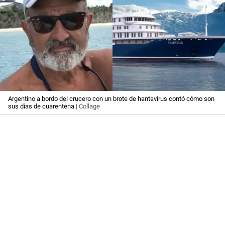
Argentino a bordo del crucero con un brote de hantavirus contó cómo son
sus días de cuarentena
| Collage