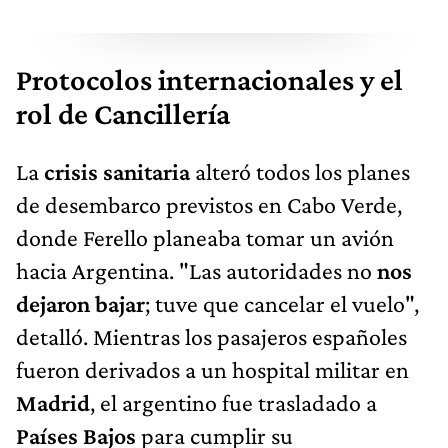
Protocolos internacionales y el
rol de Cancillería
La
crisis sanitaria
alteró todos los planes
de desembarco previstos en Cabo Verde,
donde Ferello planeaba tomar un avión
hacia Argentina. "Las autoridades no
nos
dejaron bajar
; tuve que cancelar el vuelo",
detalló. Mientras los pasajeros españoles
fueron derivados a un hospital militar en
Madrid
, el argentino fue trasladado a
Países Bajos
para cumplir su