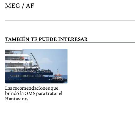
MEG / AF
TAMBIÉN TE PUEDE INTERESAR
Las recomendaciones que
brindó la OMS para tratar el
Hantavirus