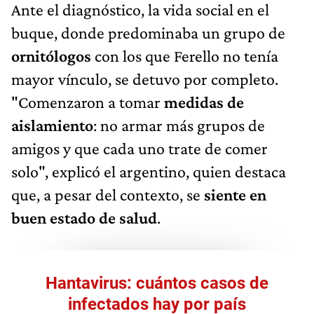
Ante el diagnóstico, la vida social en el
buque, donde predominaba un grupo de
ornitólogos
con los que Ferello no tenía
mayor vínculo, se detuvo por completo.
"Comenzaron a tomar
medidas de
aislamiento
: no armar más grupos de
amigos y que cada uno trate de comer
solo", explicó el argentino, quien destaca
que, a pesar del contexto, se
siente en
buen estado de salud
.
Hantavirus: cuántos casos de
infectados hay por país