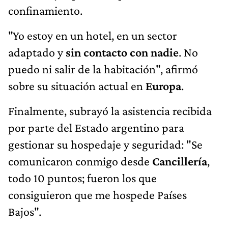
confinamiento.
"Yo estoy en un hotel, en un sector
adaptado y
sin contacto con nadie
. No
puedo ni salir de la habitación", afirmó
sobre su situación actual en
Europa
.
Finalmente, subrayó la asistencia recibida
por parte del Estado argentino para
gestionar su hospedaje y seguridad: "Se
comunicaron conmigo desde
Cancillería
,
todo 10 puntos; fueron los que
consiguieron que me hospede Países
Bajos".