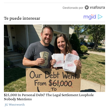
Gestionado por