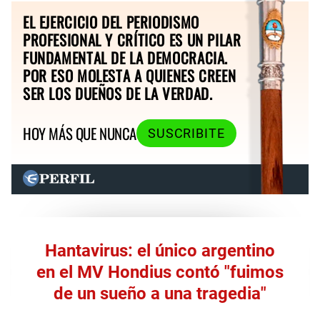
EL EJERCICIO DEL PERIODISMO
PROFESIONAL Y CRÍTICO ES UN PILAR
FUNDAMENTAL DE LA DEMOCRACIA.
POR ESO MOLESTA A QUIENES CREEN
SER LOS DUEÑOS DE LA VERDAD.
HOY MÁS QUE NUNCA
SUSCRIBITE
Hantavirus: el único argentino
en el MV Hondius contó "fuimos
de un sueño a una tragedia"