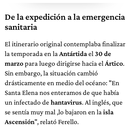
De la expedición a la emergencia
sanitaria
El itinerario original contemplaba finalizar
la temporada en la
Antártida
el
30 de
marzo
para luego dirigirse hacia el
Ártico
.
Sin embargo, la situación cambió
drásticamente en medio del océano: "En
Santa Elena nos enteramos de que había
un infectado de
hantavirus
. Al inglés, que
se sentía muy mal ,lo bajaron en la
isla
Ascensión
", relató Ferello.