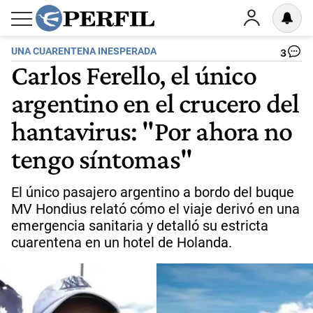
UNA CUARENTENA INESPERADA
3
Carlos Ferello, el único
argentino en el crucero del
hantavirus: "Por ahora no
tengo síntomas"
El único pasajero argentino a bordo del buque
MV Hondius relató cómo el viaje derivó en una
emergencia sanitaria y detalló su estricta
cuarentena en un hotel de Holanda.