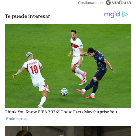
Gestionado por