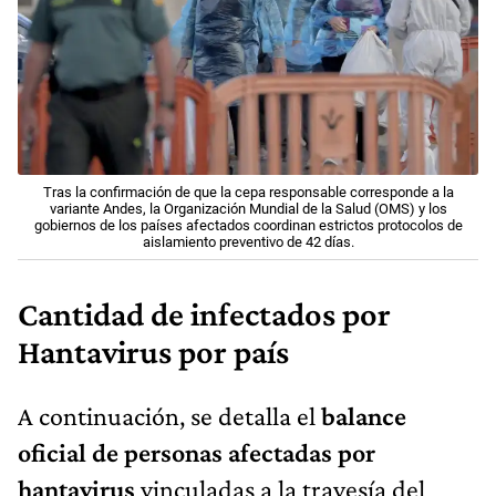
Tras la confirmación de que la cepa responsable corresponde a la
variante Andes, la Organización Mundial de la Salud (OMS) y los
gobiernos de los países afectados coordinan estrictos protocolos de
aislamiento preventivo de 42 días.
Cantidad de infectados por
Hantavirus por país
A continuación, se detalla el
balance
oficial de personas afectadas por
hantavirus
vinculadas a la travesía del