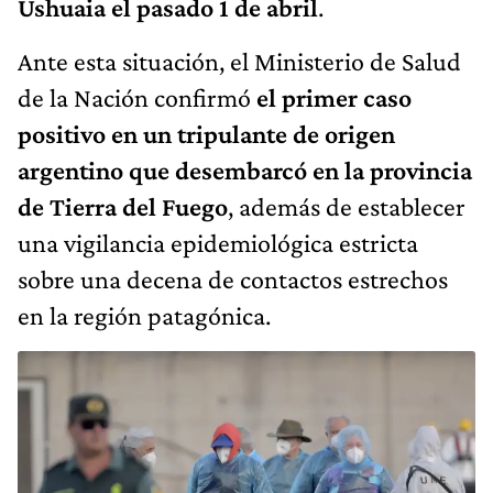
Ushuaia el pasado 1 de abril
.
Ante esta situación, el Ministerio de Salud
de la Nación confirmó
el primer caso
positivo en un tripulante de origen
argentino que desembarcó en la provincia
de Tierra del Fuego
, además de establecer
una vigilancia epidemiológica estricta
sobre una decena de contactos estrechos
en la región patagónica.