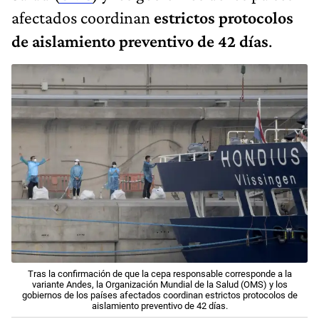
afectados coordinan
estrictos protocolos
de aislamiento preventivo de 42 días
.
Tras la confirmación de que la cepa responsable corresponde a la
variante Andes, la Organización Mundial de la Salud (OMS) y los
gobiernos de los países afectados coordinan estrictos protocolos de
aislamiento preventivo de 42 días.