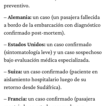
preventivo.
– Alemania:
un caso (un pasajera fallecida
a bordo de la embarcación con diagnóstico
confirmado post-mortem).
– Estados Unidos:
un caso confirmado
(sintomatología leve) y un caso sospechoso
bajo evaluación médica especializada.
– Suiza:
un caso confirmado (paciente en
aislamiento hospitalario luego de su
retorno desde Sudáfrica).
– Francia:
un caso confirmado (pasajera