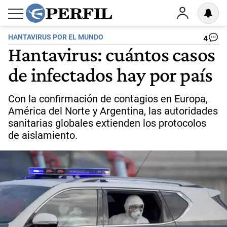
HANTAVIRUS POR EL MUNDO
4
Hantavirus: cuántos casos
de infectados hay por país
Con la confirmación de contagios en Europa,
América del Norte y Argentina, las autoridades
sanitarias globales extienden los protocolos
de aislamiento.