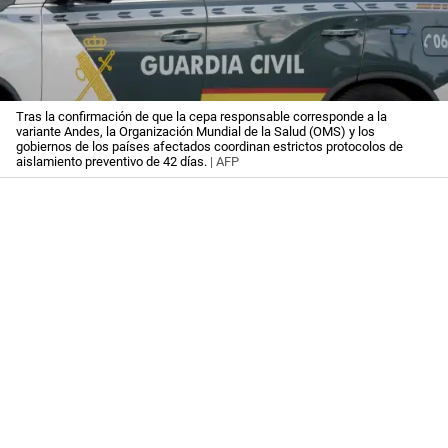
Tras la confirmación de que la cepa responsable corresponde a la
variante Andes, la Organización Mundial de la Salud (OMS) y los
gobiernos de los países afectados coordinan estrictos protocolos de
aislamiento preventivo de 42 días.
| AFP