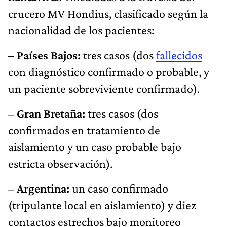
crucero MV Hondius, clasificado según la
nacionalidad de los pacientes:
– Países Bajos:
tres casos (dos
fallecidos
con diagnóstico confirmado o probable, y
un paciente sobreviviente confirmado).
– Gran Bretaña:
tres casos (dos
confirmados en tratamiento de
aislamiento y un caso probable bajo
estricta observación).
– Argentina:
un caso confirmado
(tripulante local en aislamiento) y diez
contactos estrechos bajo monitoreo