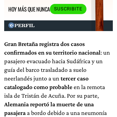
HOY MÁS QUE NUNCA
SUSCRIBITE
Gran Bretaña registra dos casos
confirmados en su territorio nacional
:
un
pasajero evacuado hacia Sudáfrica y un
guía del barco trasladado a suelo
neerlandés junto a un
tercer caso
catalogado como probable
en la remota
isla de Tristán de Acuña. Por su parte,
Alemania reportó la muerte de una
pasajera
a bordo debido a una neumonía