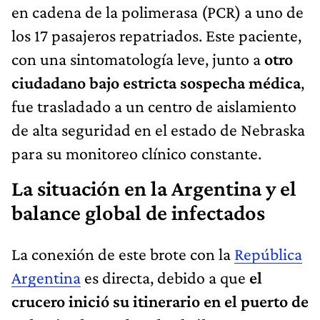
en cadena de la polimerasa (PCR) a uno de
los 17 pasajeros repatriados. Este paciente,
con una sintomatología leve, junto a
otro
ciudadano bajo estricta sospecha médica
,
fue trasladado a un centro de aislamiento
de alta seguridad en el estado de Nebraska
para su monitoreo clínico constante.
La situación en la Argentina y el
balance global de infectados
La conexión de este brote con la
República
Argentina
es directa, debido a que
el
crucero inició su itinerario en el puerto de