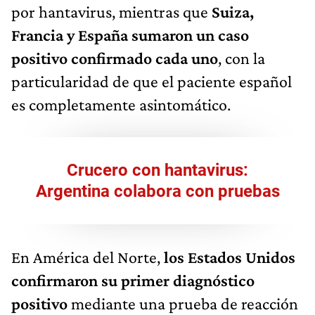
por hantavirus, mientras que
Suiza,
Francia y España sumaron un caso
positivo confirmado cada uno
, con la
particularidad de que el paciente español
es completamente asintomático.
Crucero con hantavirus:
Argentina colabora con pruebas
En América del Norte,
los Estados Unidos
confirmaron su primer diagnóstico
positivo
mediante una prueba de reacción