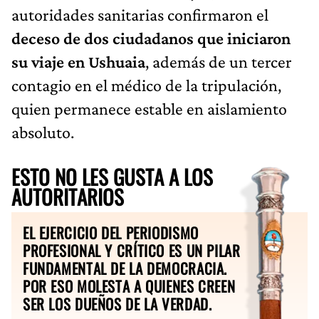
autoridades sanitarias confirmaron el
deceso de dos ciudadanos que iniciaron
su viaje en Ushuaia
, además de un tercer
contagio en el médico de la tripulación,
quien permanece estable en aislamiento
absoluto.
ESTO NO LES GUSTA A LOS
AUTORITARIOS
EL EJERCICIO DEL PERIODISMO
PROFESIONAL Y CRÍTICO ES UN PILAR
FUNDAMENTAL DE LA DEMOCRACIA.
POR ESO MOLESTA A QUIENES CREEN
SER LOS DUEÑOS DE LA VERDAD.