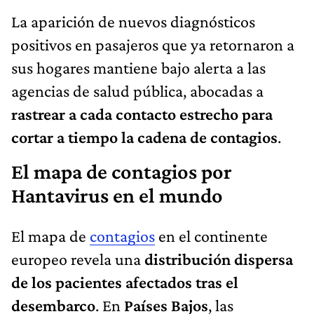
La aparición de nuevos diagnósticos
positivos en pasajeros que ya retornaron a
sus hogares mantiene bajo alerta a las
agencias de salud pública, abocadas a
rastrear a cada contacto estrecho para
cortar a tiempo la cadena de contagios
.
El mapa de contagios por
Hantavirus en el mundo
El mapa de
contagios
en el continente
europeo revela una
distribución dispersa
de los pacientes afectados tras el
desembarco
. En
Países Bajos
, las