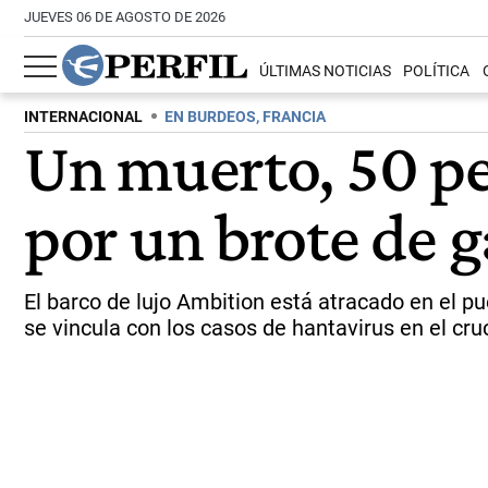
JUEVES 06 DE AGOSTO DE 2026
ÚLTIMAS NOTICIAS
POLÍTICA
INTERNACIONAL
EN BURDEOS, FRANCIA
Un muerto, 50 pe
por un brote de g
El barco de lujo Ambition está atracado en el p
se vincula con los casos de hantavirus en el cr