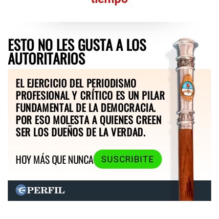
ESTO NO LES GUSTA A LOS
AUTORITARIOS
EL EJERCICIO DEL PERIODISMO
PROFESIONAL Y CRÍTICO ES UN PILAR
FUNDAMENTAL DE LA DEMOCRACIA.
POR ESO MOLESTA A QUIENES CREEN
SER LOS DUEÑOS DE LA VERDAD.
HOY MÁS QUE NUNCA
SUSCRIBITE