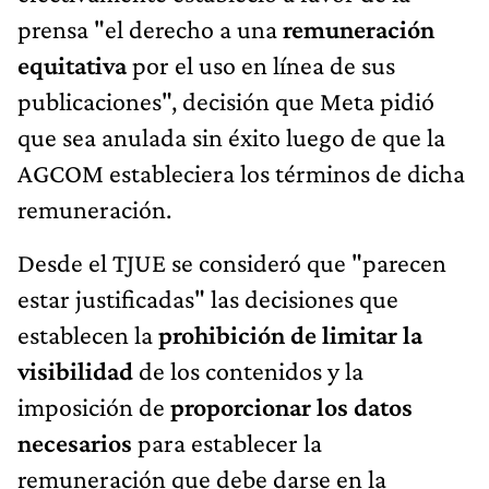
prensa "el derecho a una
remuneración
equitativa
por el uso en línea de sus
publicaciones", decisión que Meta pidió
que sea anulada sin éxito luego de que la
AGCOM estableciera los términos de dicha
remuneración.
Desde el TJUE se consideró que "parecen
estar justificadas" las decisiones que
establecen la
prohibición de limitar la
visibilidad
de los contenidos y la
imposición de
proporcionar los datos
necesarios
para establecer la
remuneración que debe darse en la