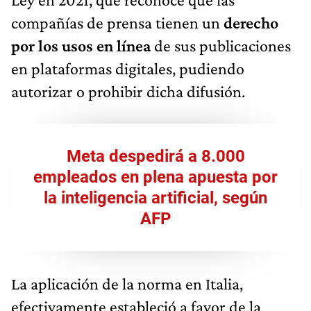
compañías de prensa tienen un
derecho
por los usos en línea
de sus publicaciones
en plataformas digitales, pudiendo
autorizar o prohibir dicha difusión.
Meta despedirá a 8.000
empleados en plena apuesta por
la inteligencia artificial, según
AFP
La aplicación de la norma en Italia,
efectivamente estableció a favor de la