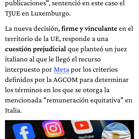
publicaciones", sentenció en este caso el
TJUE en Luxemburgo.
La nueva decisión,
firme y vinculante
en el
territorio de la UE, responde a una
cuestión prejudicial
que planteó un juez
italiano al que le llegó el recurso
interpuesto por
Meta
por los criterios
definidos por la AGCOM para determinar
los términos en los que se otorga la
mencionada "remuneración equitativa" en
Italia.