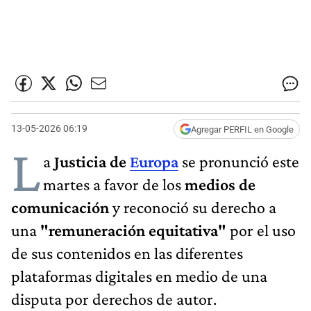
13-05-2026 06:19
Agregar PERFIL en Google
L
a
Justicia
de
Europa
se pronunció este
martes a favor de los
medios de
comunicación
y reconoció su derecho a
una
"remuneración equitativa"
por el uso
de sus contenidos en las diferentes
plataformas digitales en medio de una
disputa por derechos de autor.