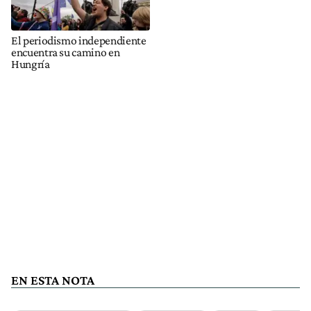
El periodismo independiente
encuentra su camino en
Hungría
EN ESTA NOTA