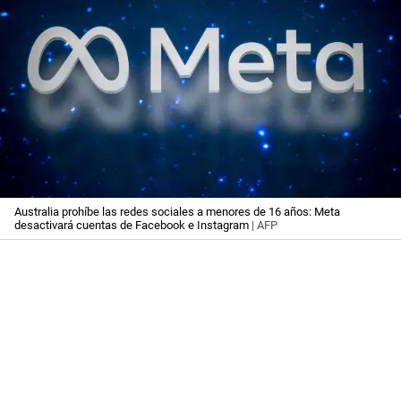
Australia prohíbe las redes sociales a menores de 16 años: Meta
desactivará cuentas de Facebook e Instagram
| AFP