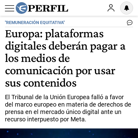
"REMUNERACIÓN EQUITATIVA"
Europa: plataformas
digitales deberán pagar a
los medios de
comunicación por usar
sus contenidos
El Tribunal de la Unión Europea falló a favor
del marco europeo en materia de derechos de
prensa en el mercado único digital ante un
recurso interpuesto por Meta.