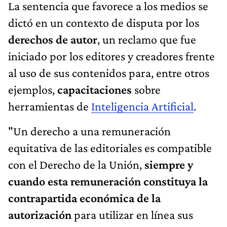
La sentencia que favorece a los medios se
dictó en un contexto de disputa por los
derechos de autor
, un reclamo que fue
iniciado por los editores y creadores frente
al uso de sus contenidos para, entre otros
ejemplos,
capacitaciones
sobre
herramientas de
Inteligencia Artificial
.
"Un derecho a una remuneración
equitativa de las editoriales es compatible
con el Derecho de la Unión,
siempre y
cuando esta remuneración constituya la
contrapartida económica de la
autorización
para utilizar en línea sus