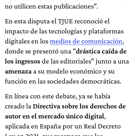
no utilicen estas publicaciones".
En esta disputa el TJUE reconoció el
impacto de las tecnologías y plataformas
digitales en los
medios de comunicación
,
donde se presentó una "
drástica caída de
los ingresos
de las editoriales" junto a una
amenaza
a su modelo económico y su
función en las sociedades democráticas.
En línea con este debate, ya se había
creado la
Directiva sobre los derechos de
autor en el mercado único digital
,
aplicada en España por un Real Decreto
Ley en 2021, que reconoce que las