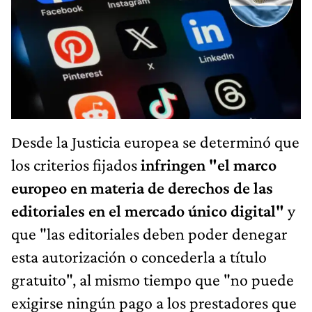
Desde la Justicia europea se determinó que
los criterios fijados
infringen "el marco
europeo en materia de derechos de las
editoriales en el mercado único digital"
y
que "las editoriales deben poder denegar
esta autorización o concederla a título
gratuito", al mismo tiempo que "no puede
exigirse ningún pago a los prestadores que