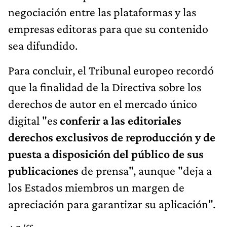
negociación entre las plataformas y las
empresas editoras para que su contenido
sea difundido.
Para concluir, el Tribunal europeo recordó
que la finalidad de la Directiva sobre los
derechos de autor en el mercado único
digital "es
conferir a las editoriales
derechos exclusivos de reproducción y de
puesta a disposición del público de sus
publicaciones
de prensa", aunque "deja a
los Estados miembros un margen de
apreciación para garantizar su aplicación".