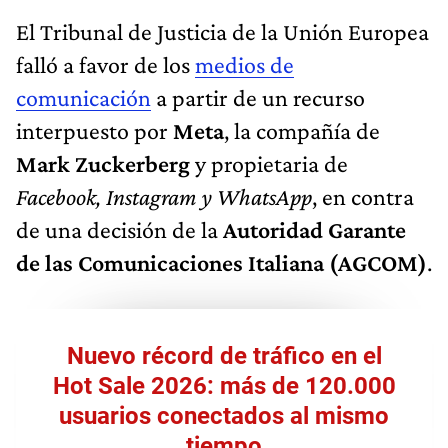
El Tribunal de Justicia de la Unión Europea
falló a favor de los
medios de
comunicación
a partir de un recurso
interpuesto por
Meta
, la compañía de
Mark Zuckerberg
y propietaria de
Facebook, Instagram y WhatsApp
, en contra
de una decisión de la
Autoridad Garante
de las Comunicaciones Italiana (AGCOM)
.
Nuevo récord de tráfico en el
Hot Sale 2026: más de 120.000
usuarios conectados al mismo
tiempo