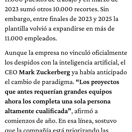
2023 sumó otros 10.000 recortes. Sin
embargo, entre finales de 2023 y 2025 la
plantilla volvió a expandirse en más de
11.000 empleados.
Aunque la empresa no vinculó oficialmente
los despidos con la inteligencia artificial, el
CEO
Mark Zuckerberg
ya había anticipado
el cambio de paradigma.
“Los proyectos
que antes requerían grandes equipos
ahora los completa una sola persona
altamente cualificada”
, afirmó a
comienzos de año. En esa línea, sostuvo
que la compañía está priorizando las