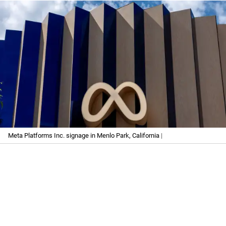
Meta Platforms Inc. signage in Menlo Park, California
|