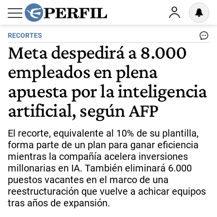
RECORTES
Meta despedirá a 8.000
empleados en plena
apuesta por la inteligencia
artificial, según AFP
El recorte, equivalente al 10% de su plantilla,
forma parte de un plan para ganar eficiencia
mientras la compañía acelera inversiones
millonarias en IA. También eliminará 6.000
puestos vacantes en el marco de una
reestructuración que vuelve a achicar equipos
tras años de expansión.