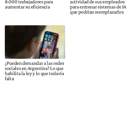
8.000 trabajadores para
actividad de sus empleados
aumentar su eficiencia
para entrenar sistemas de IA
que podrían reemplazarlos
¿Pueden demandar a las redes
sociales en Argentina? Lo que
habilita la ley y lo que todavía
falta