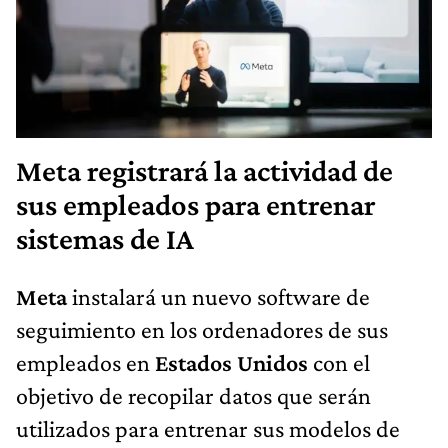
Meta registrará la actividad de
sus empleados para entrenar
sistemas de IA
Meta
instalará un nuevo software de
seguimiento en los ordenadores de sus
empleados en
Estados Unidos
con el
objetivo de recopilar datos que serán
utilizados para entrenar sus modelos de