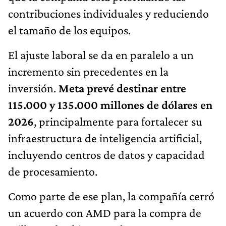
contribuciones individuales y reduciendo
el tamaño de los equipos.
El ajuste laboral se da en paralelo a un
incremento sin precedentes en la
inversión.
Meta prevé destinar entre
115.000 y 135.000 millones de dólares en
2026
, principalmente para fortalecer su
infraestructura de inteligencia artificial,
incluyendo centros de datos y capacidad
de procesamiento.
Como parte de ese plan, la compañía cerró
un acuerdo con AMD para la compra de