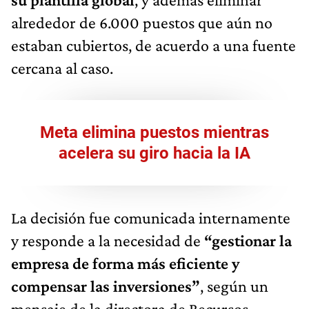
alrededor de 6.000 puestos que aún no
estaban cubiertos, de acuerdo a una fuente
cercana al caso.
Meta elimina puestos mientras
acelera su giro hacia la IA
La decisión fue comunicada internamente
y responde a la necesidad de
“gestionar la
empresa de forma más eficiente y
compensar las inversiones”
, según un
mensaje de la directora de Recursos