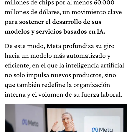
millones de chips por al menos 60.000
millones de dólares, un movimiento clave
para
sostener el desarrollo de sus
modelos y servicios basados en IA.
De este modo, Meta profundiza su giro
hacia un modelo más automatizado y
eficiente, en el que la inteligencia artificial
no solo impulsa nuevos productos, sino
que también redefine la organización
interna y el volumen de su fuerza laboral.