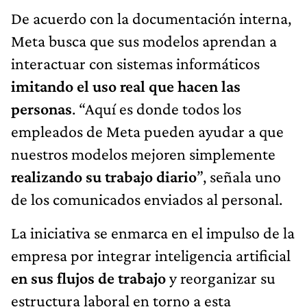
De acuerdo con la documentación interna,
Meta busca que sus modelos aprendan a
interactuar con sistemas informáticos
imitando el uso real que hacen las
personas
. “Aquí es donde todos los
empleados de Meta pueden ayudar a que
nuestros modelos mejoren simplemente
realizando su trabajo diario
”, señala uno
de los comunicados enviados al personal.
La iniciativa se enmarca en el impulso de la
empresa por integrar inteligencia artificial
en sus flujos de trabajo
y reorganizar su
estructura laboral en torno a esta