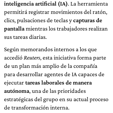
inteligencia artificial (IA)
. La herramienta
permitirá registrar movimientos del ratón,
clics, pulsaciones de teclas y
capturas de
pantalla
mientras los trabajadores realizan
sus tareas diarias.
Según memorandos internos a los que
accedió
Reuters
, esta iniciativa forma parte
de un plan más amplio de la compañía
para desarrollar agentes de IA capaces de
ejecutar
tareas laborales de manera
autónoma
, una de las prioridades
estratégicas del grupo en su actual proceso
de transformación interna.