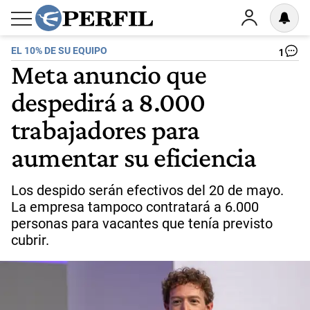
EL 10% DE SU EQUIPO
1
Meta anuncio que
despedirá a 8.000
trabajadores para
aumentar su eficiencia
Los despido serán efectivos del 20 de mayo.
La empresa tampoco contratará a 6.000
personas para vacantes que tenía previsto
cubrir.