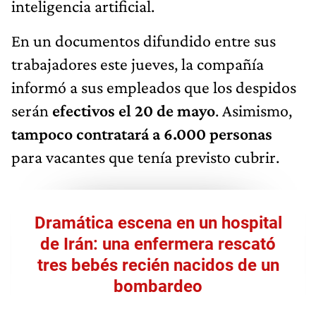
inteligencia artificial.
En un documentos difundido entre sus
trabajadores este jueves, la compañía
informó a sus empleados que los despidos
serán
efectivos el 20 de mayo
. Asimismo,
tampoco contratará a 6.000 personas
para vacantes que tenía previsto cubrir.
Dramática escena en un hospital
de Irán: una enfermera rescató
tres bebés recién nacidos de un
bombardeo