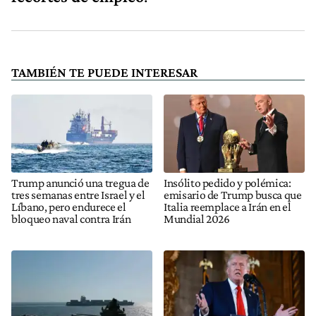
TAMBIÉN TE PUEDE INTERESAR
Trump anunció una tregua de
Insólito pedido y polémica:
tres semanas entre Israel y el
emisario de Trump busca que
Líbano, pero endurece el
Italia reemplace a Irán en el
bloqueo naval contra Irán
Mundial 2026