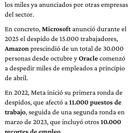
los miles ya anunciados por otras empresas
del sector.
En concreto,
Microsoft
anunció durante el
2025 el despido de 15.000 trabajadores,
Amazon
prescindió de un total de 30.000
personas desde octubre y
Oracle
comenzó
a despedir miles de empleados a principio
de abril.
En 2022, Meta inició su primera ronda de
despidos, que afectó a
11.000 puestos de
trabajo
, seguida de una segunda ronda en
marzo de 2023, que incluyó otros
10.000
recortes de empleo
.