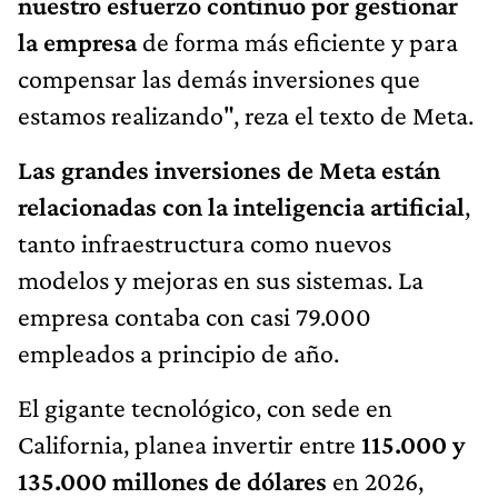
nuestro esfuerzo continuo por gestionar
la empresa
de forma más eficiente y para
compensar las demás inversiones que
estamos realizando", reza el texto de Meta.
Las grandes inversiones de Meta están
relacionadas con la inteligencia artificial
,
tanto infraestructura como nuevos
modelos y mejoras en sus sistemas. La
empresa contaba con casi 79.000
empleados a principio de año.
El gigante tecnológico, con sede en
California, planea invertir entre
115.000 y
135.000 millones de dólares
en 2026,