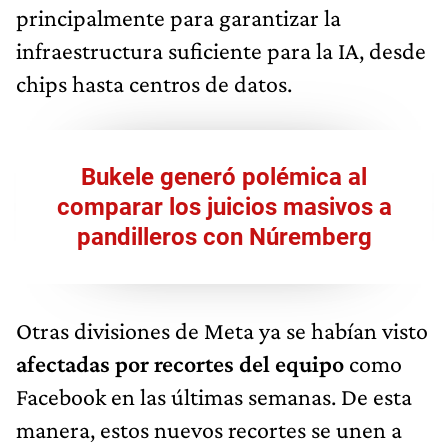
principalmente para garantizar la
infraestructura suficiente para la IA, desde
chips hasta centros de datos.
Bukele generó polémica al
comparar los juicios masivos a
pandilleros con Núremberg
Otras divisiones de Meta ya se habían visto
afectadas por recortes del equipo
como
Facebook en las últimas semanas. De esta
manera, estos nuevos recortes se unen a