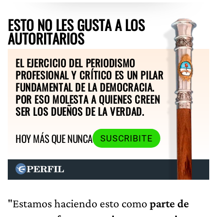
ESTO NO LES GUSTA A LOS
AUTORITARIOS
EL EJERCICIO DEL PERIODISMO
PROFESIONAL Y CRÍTICO ES UN PILAR
FUNDAMENTAL DE LA DEMOCRACIA.
POR ESO MOLESTA A QUIENES CREEN
SER LOS DUEÑOS DE LA VERDAD.
HOY MÁS QUE NUNCA
SUSCRIBITE
"Estamos haciendo esto como
parte de