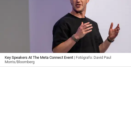
Key Speakers At The Meta Connect Event
| Fotógrafo: David Paul
Morris/Bloomberg