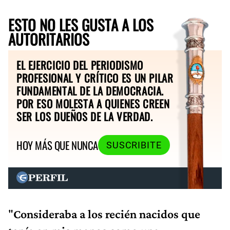
ESTO NO LES GUSTA A LOS
AUTORITARIOS
EL EJERCICIO DEL PERIODISMO
PROFESIONAL Y CRÍTICO ES UN PILAR
FUNDAMENTAL DE LA DEMOCRACIA.
POR ESO MOLESTA A QUIENES CREEN
SER LOS DUEÑOS DE LA VERDAD.
HOY MÁS QUE NUNCA
SUSCRIBITE
"
Consideraba a los recién nacidos que