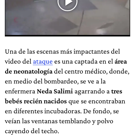
Una de las escenas más impactantes del
video del
ataque
es una captada en el
área
de neonatología
del centro médico, donde,
en medio del bombardeo, se ve a la
enfermera
Neda Salimi
agarrando a
tres
bebés recién nacidos
que se encontraban
en diferentes incubadoras. De fondo, se
veían las ventanas temblando y polvo
cayendo del techo.