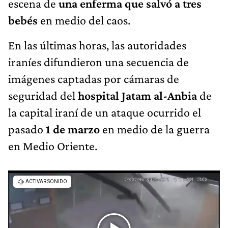
escena de
una enferma que salvó a tres
bebés
en medio del caos.
En las últimas horas, las autoridades
iraníes difundieron una secuencia de
imágenes captadas por cámaras de
seguridad del
hospital Jatam al-Anbia
de
la capital iraní de un ataque ocurrido el
pasado
1 de marzo
en medio de la guerra
en Medio Oriente.