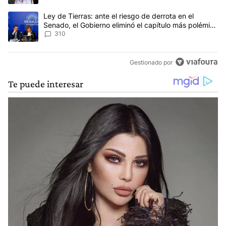
Un artículo de tendencia con el título "Ley de Tierras: ante el ri
Ley de Tierras: ante el riesgo de derrota en el
Senado, el Gobierno eliminó el capítulo más polémico
del proyecto
310
Gestionado por