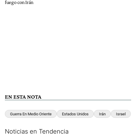
fuego con Irán
EN ESTA NOTA
Guerra En Medio Oriente
Estados Unidos
Irán
Israel
Noticias en Tendencia