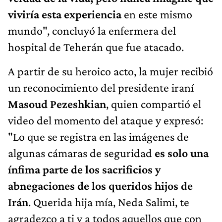
viviría esta experiencia
en este mismo
mundo", concluyó la enfermera del
hospital de Teherán que fue atacado.
A partir de su heroico acto, la mujer recibió
un reconocimiento del presidente iraní
Masoud Pezeshkian
, quien compartió el
video del momento del ataque y expresó:
"Lo que se registra en las imágenes de
algunas cámaras de seguridad
es solo una
ínfima parte de los sacrificios y
abnegaciones de los queridos hijos de
Irán
. Querida hija mía, Neda Salimi, te
agradezco a ti y a todos aquellos que con