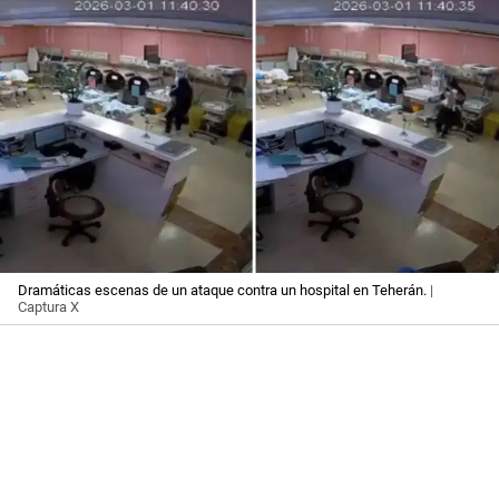
Dramáticas escenas de un ataque contra un hospital en Teherán.
|
Captura X