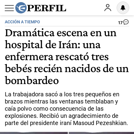
ACCIÓN A TIEMPO
17
Dramática escena en un
hospital de Irán: una
enfermera rescató tres
bebés recién nacidos de un
bombardeo
La trabajadora sacó a los tres pequeños en
brazos mientras las ventanas temblaban y
caía polvo como consecuencia de las
explosiones. Recibió un agradecimiento de
parte del presidente iraní Masoud Pezeshkian.