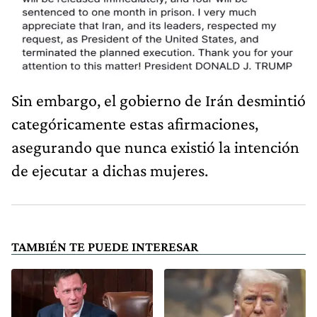
Sin embargo, el gobierno de Irán desmintió
categóricamente estas afirmaciones,
asegurando que nunca existió la intención
de ejecutar a dichas mujeres.
TAMBIÉN TE PUEDE INTERESAR