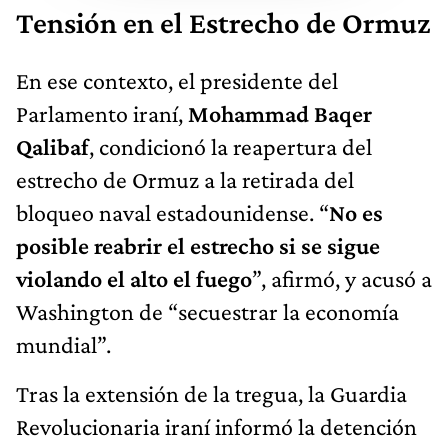
Tensión en el Estrecho de Ormuz
En ese contexto, el presidente del
Parlamento iraní,
Mohammad Baqer
Qalibaf
, condicionó la reapertura del
estrecho de Ormuz a la retirada del
bloqueo naval estadounidense. “
No es
posible reabrir el estrecho si se sigue
violando el alto el fuego
”, afirmó, y acusó a
Washington de “secuestrar la economía
mundial”.
Tras la extensión de la tregua, la Guardia
Revolucionaria iraní informó la detención