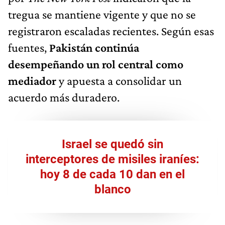
tregua se mantiene vigente y que no se
registraron escaladas recientes. Según esas
fuentes,
Pakistán continúa
desempeñando un rol central como
mediador
y apuesta a consolidar un
acuerdo más duradero.
Israel se quedó sin
interceptores de misiles iraníes:
hoy 8 de cada 10 dan en el
blanco