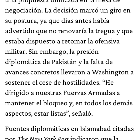
negociación. La decisión marcó un giro en
su postura, ya que días antes había
advertido que no renovaría la tregua y que
estaba dispuesto a retomar la ofensiva
militar. Sin embargo, la presión
diplomática de Pakistán y la falta de
avances concretos llevaron a Washington a
sostener el cese de hostilidades. “He
dirigido a nuestras Fuerzas Armadas a
mantener el bloqueo y, en todos los demás
aspectos, estar listas”, señaló.
Fuentes diplomáticas en Islamabad citadas
por
The New York Post
indicaron que la