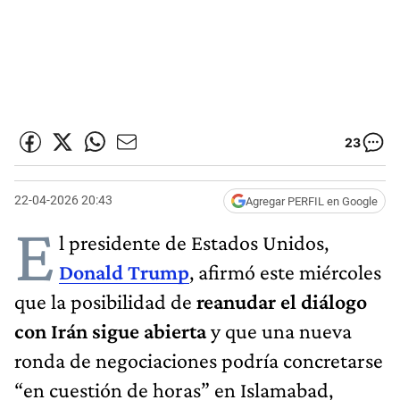
23
22-04-2026 20:43
Agregar PERFIL en Google
E
l presidente de Estados Unidos,
Donald Trump
, afirmó este miércoles
que la posibilidad de
reanudar el diálogo
con Irán sigue abierta
y que una nueva
ronda de negociaciones podría concretarse
“en cuestión de horas” en Islamabad,