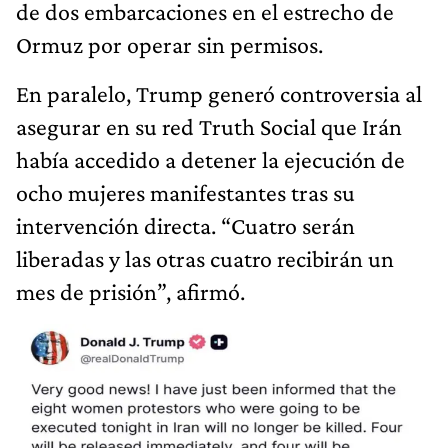
de dos embarcaciones en el estrecho de
Ormuz por operar sin permisos.
En paralelo, Trump generó controversia al
asegurar en su red Truth Social que Irán
había accedido a detener la ejecución de
ocho mujeres manifestantes tras su
intervención directa. “Cuatro serán
liberadas y las otras cuatro recibirán un
mes de prisión”, afirmó.