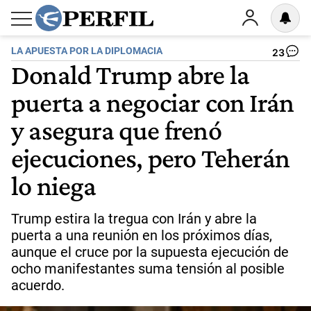
LA APUESTA POR LA DIPLOMACIA
23
Donald Trump abre la
puerta a negociar con Irán
y asegura que frenó
ejecuciones, pero Teherán
lo niega
Trump estira la tregua con Irán y abre la
puerta a una reunión en los próximos días,
aunque el cruce por la supuesta ejecución de
ocho manifestantes suma tensión al posible
acuerdo.