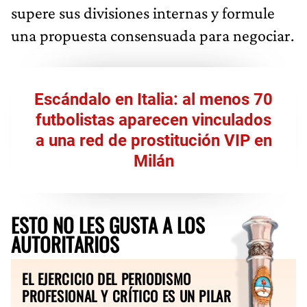
supere sus divisiones internas y formule
una propuesta consensuada para negociar.
Escándalo en Italia: al menos 70
futbolistas aparecen vinculados
a una red de prostitución VIP en
Milán
ESTO NO LES GUSTA A LOS
AUTORITARIOS
EL EJERCICIO DEL PERIODISMO
PROFESIONAL Y CRÍTICO ES UN PILAR