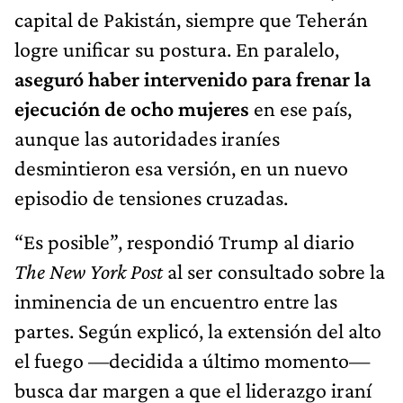
capital de Pakistán, siempre que Teherán
logre unificar su postura. En paralelo,
aseguró haber intervenido para frenar la
ejecución de ocho mujeres
en ese país,
aunque las autoridades iraníes
desmintieron esa versión, en un nuevo
episodio de tensiones cruzadas.
“Es posible”, respondió Trump al diario
The New York Post
al ser consultado sobre la
inminencia de un encuentro entre las
partes. Según explicó, la extensión del alto
el fuego —decidida a último momento—
busca dar margen a que el liderazgo iraní