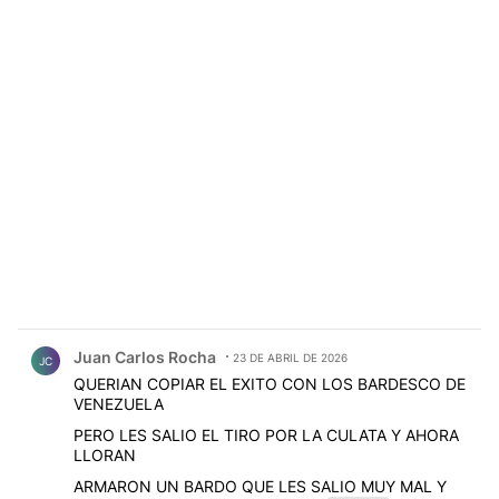
Comentario de Juan Carlos Rocha.
Juan Carlos Rocha
23 DE ABRIL DE 2026
JC
QUERIAN COPIAR EL EXITO CON LOS BARDESCO DE
VENEZUELA
PERO LES SALIO EL TIRO POR LA CULATA Y AHORA
LLORAN
ARMARON UN BARDO QUE LES SALIO MUY MAL Y