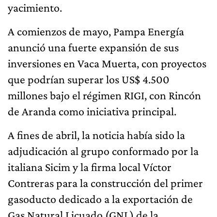
yacimiento.
A comienzos de mayo, Pampa Energía
anunció una fuerte expansión de sus
inversiones en Vaca Muerta, con proyectos
que podrían superar los US$ 4.500
millones bajo el régimen RIGI, con Rincón
de Aranda como iniciativa principal.
A fines de abril, la noticia había sido la
adjudicación al grupo conformado por la
italiana Sicim y la firma local Víctor
Contreras para la construcción del primer
gasoducto dedicado a la exportación de
Gas Natural Licuado (GNL) de la