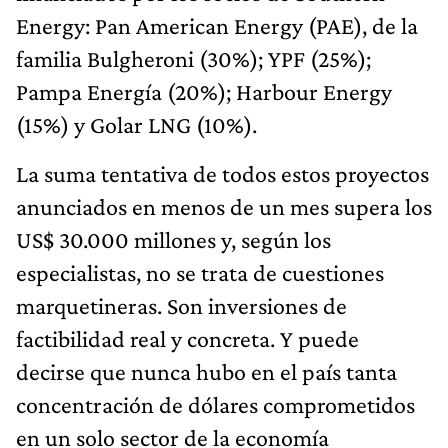
Energy: Pan American Energy (PAE), de la
familia Bulgheroni (30%); YPF (25%);
Pampa Energía (20%); Harbour Energy
(15%) y Golar LNG (10%).
La suma tentativa de todos estos proyectos
anunciados en menos de un mes supera los
US$ 30.000 millones y, según los
especialistas, no se trata de cuestiones
marquetineras. Son inversiones de
factibilidad real y concreta. Y puede
decirse que nunca hubo en el país tanta
concentración de dólares comprometidos
en un solo sector de la economía