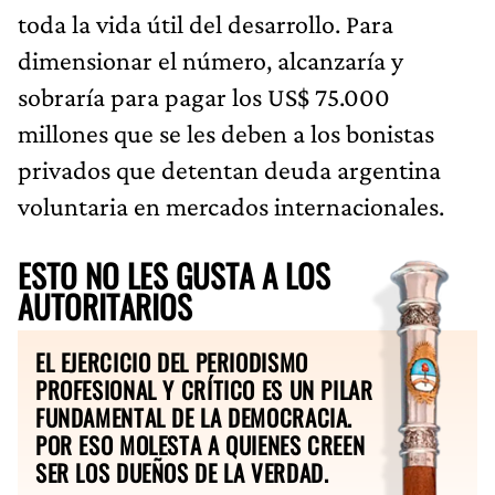
toda la vida útil del desarrollo. Para
dimensionar el número, alcanzaría y
sobraría para pagar los US$ 75.000
millones que se les deben a los bonistas
privados que detentan deuda argentina
voluntaria en mercados internacionales.
ESTO NO LES GUSTA A LOS
AUTORITARIOS
EL EJERCICIO DEL PERIODISMO
PROFESIONAL Y CRÍTICO ES UN PILAR
FUNDAMENTAL DE LA DEMOCRACIA.
POR ESO MOLESTA A QUIENES CREEN
SER LOS DUEÑOS DE LA VERDAD.