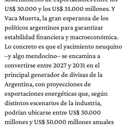
US$ 30.000 y los US$ 35.000 millones. Y
Vaca Muerta, la gran esperanza de los
políticos argentinos para garantizar
estabilidad financiera y macroeconómica.
Lo concreto es que el yacimiento neuquino
–y algo mendocino– se encamina a
convertirse entre 2027 y 2031 en el
principal generador de divisas de la
Argentina, con proyecciones de
exportaciones energéticas que, según
distintos escenarios de la industria,
podrían ubicarse entre US$ 30.000
millones y US$ 50.000 millones anuales