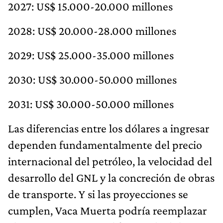
2027: US$ 15.000-20.000 millones
2028: US$ 20.000-28.000 millones
2029: US$ 25.000-35.000 millones
2030: US$ 30.000-50.000 millones
2031: US$ 30.000-50.000 millones
Las diferencias entre los dólares a ingresar
dependen fundamentalmente del precio
internacional del petróleo, la velocidad del
desarrollo del GNL y la concreción de obras
de transporte. Y si las proyecciones se
cumplen, Vaca Muerta podría reemplazar