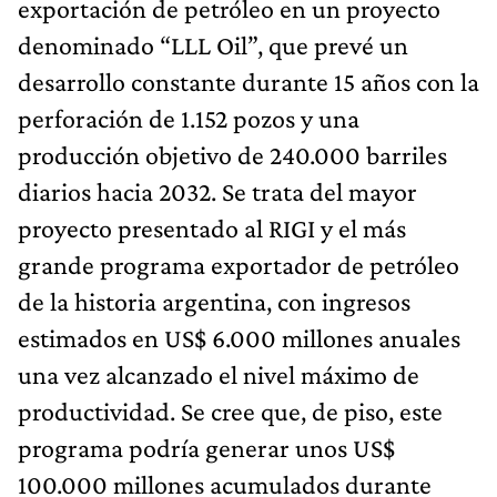
exportación de petróleo en un proyecto
denominado “LLL Oil”, que prevé un
desarrollo constante durante 15 años con la
perforación de 1.152 pozos y una
producción objetivo de 240.000 barriles
diarios hacia 2032. Se trata del mayor
proyecto presentado al RIGI y el más
grande programa exportador de petróleo
de la historia argentina, con ingresos
estimados en US$ 6.000 millones anuales
una vez alcanzado el nivel máximo de
productividad. Se cree que, de piso, este
programa podría generar unos US$
100.000 millones acumulados durante