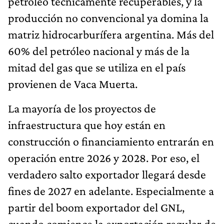
petróleo técnicamente recuperables, y la
producción no convencional ya domina la
matriz hidrocarburífera argentina. Más del
60% del petróleo nacional y más de la
mitad del gas que se utiliza en el país
provienen de Vaca Muerta.
La mayoría de los proyectos de
infraestructura que hoy están en
construcción o financiamiento entrarán en
operación entre 2026 y 2028. Por eso, el
verdadero salto exportador llegará desde
fines de 2027 en adelante. Especialmente a
partir del boom exportador del GNL,
cuando comience la exportación regular de