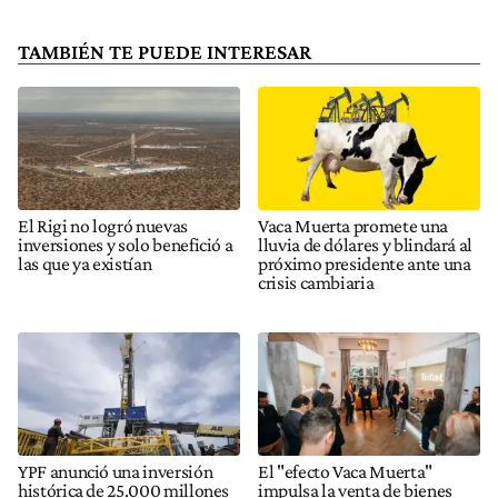
TAMBIÉN TE PUEDE INTERESAR
El Rigi no logró nuevas
Vaca Muerta promete una
inversiones y solo benefició a
lluvia de dólares y blindará al
las que ya existían
próximo presidente ante una
crisis cambiaria
YPF anunció una inversión
El "efecto Vaca Muerta"
histórica de 25.000 millones
impulsa la venta de bienes