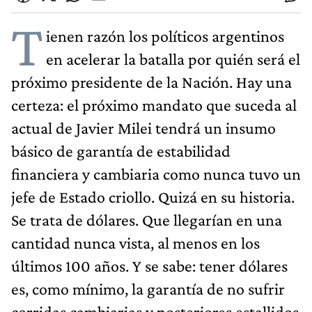
T
ienen razón los políticos argentinos
en acelerar la batalla por quién será el
próximo presidente de la Nación. Hay una
certeza: el próximo mandato que suceda al
actual de Javier Milei tendrá un insumo
básico de garantía de estabilidad
financiera y cambiaria como nunca tuvo un
jefe de Estado criollo. Quizá en su historia.
Se trata de dólares. Que llegarían en una
cantidad nunca vista, al menos en los
últimos 100 años. Y se sabe: tener dólares
es, como mínimo, la garantía de no sufrir
corridas cambiarias y posteriores estallidos