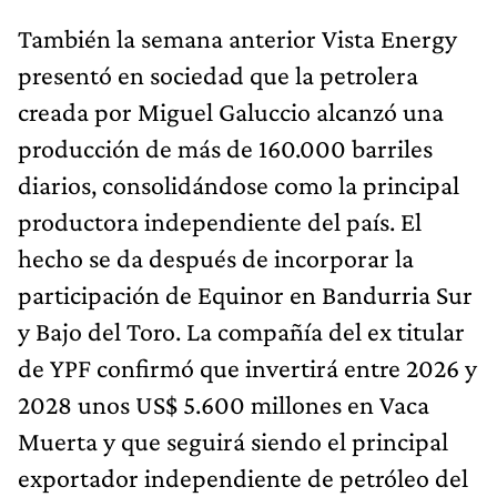
También la semana anterior Vista Energy
presentó en sociedad que la petrolera
creada por Miguel Galuccio alcanzó una
producción de más de 160.000 barriles
diarios, consolidándose como la principal
productora independiente del país. El
hecho se da después de incorporar la
participación de Equinor en Bandurria Sur
y Bajo del Toro. La compañía del ex titular
de YPF confirmó que invertirá entre 2026 y
2028 unos US$ 5.600 millones en Vaca
Muerta y que seguirá siendo el principal
exportador independiente de petróleo del