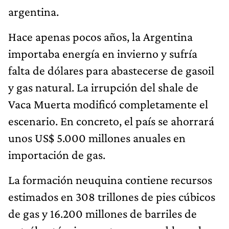
argentina.
Hace apenas pocos años, la Argentina
importaba energía en invierno y sufría
falta de dólares para abastecerse de gasoil
y gas natural. La irrupción del shale de
Vaca Muerta modificó completamente el
escenario. En concreto, el país se ahorrará
unos US$ 5.000 millones anuales en
importación de gas.
La formación neuquina contiene recursos
estimados en 308 trillones de pies cúbicos
de gas y 16.200 millones de barriles de