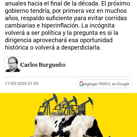
anuales hacia el final de la década. El próximo
gobierno tendría, por primera vez en muchos
años, respaldo suficiente para evitar corridas
cambiarias e hiperinflación. La incógnita
volverá a ser política y la pregunta es si la
dirigencia aprovechará esa oportunidad
histórica o volverá a desperdiciarla.
Carlos Burgueño
17-05-2026 01:09
Agregar PERFIL en Google