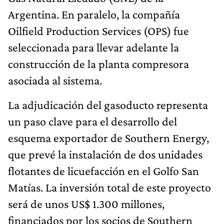
Argentina. En paralelo, la compañía
Oilfield Production Services (OPS) fue
seleccionada para llevar adelante la
construcción de la planta compresora
asociada al sistema.
La adjudicación del gasoducto representa
un paso clave para el desarrollo del
esquema exportador de Southern Energy,
que prevé la instalación de dos unidades
flotantes de licuefacción en el Golfo San
Matías. La inversión total de este proyecto
será de unos US$ 1.300 millones,
financiados por los socios de Southern