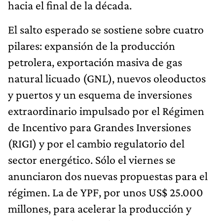
hacia el final de la década.
El salto esperado se sostiene sobre cuatro
pilares: expansión de la producción
petrolera, exportación masiva de gas
natural licuado (GNL), nuevos oleoductos
y puertos y un esquema de inversiones
extraordinario impulsado por el Régimen
de Incentivo para Grandes Inversiones
(RIGI) y por el cambio regulatorio del
sector energético. Sólo el viernes se
anunciaron dos nuevas propuestas para el
régimen. La de YPF, por unos US$ 25.000
millones, para acelerar la producción y