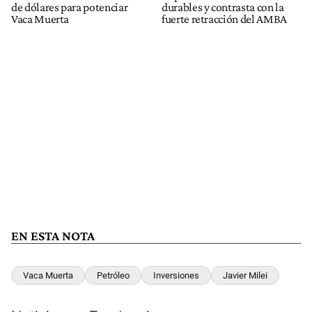
de dólares para potenciar
durables y contrasta con la
Vaca Muerta
fuerte retracción del AMBA
EN ESTA NOTA
Vaca Muerta
Petróleo
Inversiones
Javier Milei