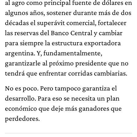
al agro como principal fuente de dólares en
algunos años, sostener durante más de dos
décadas el superávit comercial, fortalecer
las reservas del Banco Central y cambiar
para siempre la estructura exportadora
argentina. Y, fundamentalmente,
garantizarle al próximo presidente que no
tendrá que enfrentar corridas cambiarias.
No es poco. Pero tampoco garantiza el
desarrollo. Para eso se necesita un plan
económico que deje más ganadores que
perdedores.