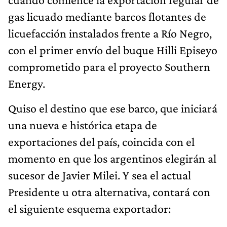
gas licuado mediante barcos flotantes de
licuefacción instalados frente a Río Negro,
con el primer envío del buque Hilli Episeyo
comprometido para el proyecto Southern
Energy.
Quiso el destino que ese barco, que iniciará
una nueva e histórica etapa de
exportaciones del país, coincida con el
momento en que los argentinos elegirán al
sucesor de Javier Milei. Y sea el actual
Presidente u otra alternativa, contará con
el siguiente esquema exportador: