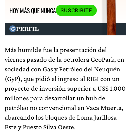
HOY MÁS QUE NUNCA
SUSCRIBITE
Más humilde fue la presentación del
viernes pasado de la petrolera GeoPark, en
sociedad con Gas y Petróleo del Neuquén
(GyP), que pidió el ingreso al RIGI con un
proyecto de inversión superior a US$ 1.000
millones para desarrollar un hub de
petróleo no convencional en Vaca Muerta,
abarcando los bloques de Loma Jarillosa
Este y Puesto Silva Oeste.