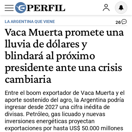
LA ARGENTINA QUE VIENE
26
Vaca Muerta promete una
lluvia de dólares y
blindará al próximo
presidente ante una crisis
cambiaria
Entre el boom exportador de Vaca Muerta y el
aporte sostenido del agro, la Argentina podría
ingresar desde 2027 una cifra inédita de
divisas. Petróleo, gas licuado y nuevas
inversiones energéticas proyectan
exportaciones por hasta US$ 50.000 millones