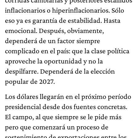
inflacionarios o hiperinflacionarios. Sólo
eso ya es garantía de estabilidad. Hasta
emocional. Después, obviamente,
dependerá de un factor siempre
complicado en el país: que la clase política
aproveche la oportunidad y no la
despilfarre. Dependerá de la elección
popular de 2027.
Los dólares llegarán en el próximo período
presidencial desde dos fuentes concretas.
El campo, al que siempre se le pide más
pero que comenzará un proceso de
sostenimiento de exportaciones entre los