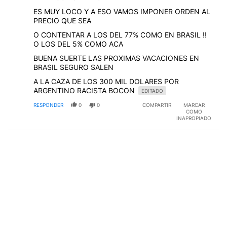
ES MUY LOCO Y A ESO VAMOS IMPONER ORDEN AL
PRECIO QUE SEA
O CONTENTAR A LOS DEL 77% COMO EN BRASIL !!
O LOS DEL 5% COMO ACA
BUENA SUERTE LAS PROXIMAS VACACIONES EN
BRASIL SEGURO SALEN
A LA CAZA DE LOS 300 MIL DOLARES POR
ARGENTINO RACISTA BOCON
EDITADO
RESPONDER
0
0
COMPARTIR
MARCAR
COMO
INAPROPIADO