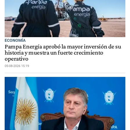
ECONOMÍA
Pampa Energía aprobó la mayor inversión de su
historia y muestra un fuerte crecimiento
operativo
05-08-2026 15:19