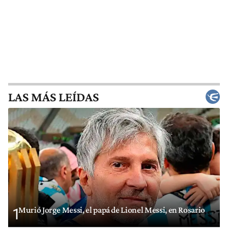
LAS MÁS LEÍDAS
Murió Jorge Messi, el papá de Lionel Messi, en Rosario
1