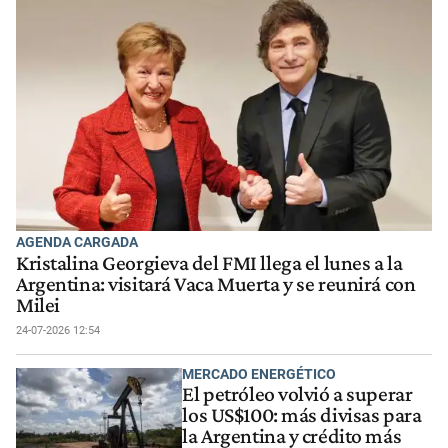
AGENDA CARGADA
Kristalina Georgieva del FMI llega el lunes a la
Argentina: visitará Vaca Muerta y se reunirá con
Milei
24-07-2026 12:54
MERCADO ENERGÉTICO
El petróleo volvió a superar
los US$100: más divisas para
la Argentina y crédito más