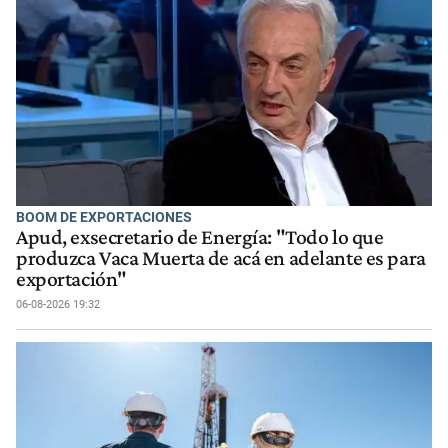
BOOM DE EXPORTACIONES
Apud, exsecretario de Energía: "Todo lo que
produzca Vaca Muerta de acá en adelante es para
exportación"
06-08-2026 19:32