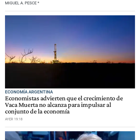
MIGUEL A. PESCE *
ECONOMÍA ARGENTINA
Economistas advierten que el crecimiento de
Vaca Muerta no alcanza para impulsar al
conjunto de la economía
AYER 19:18