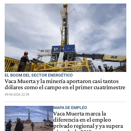
EL BOOM DEL SECTOR ENERGÉTICO
Vaca Muerta y la minería aportaron casi tantos
dólares como el campo en el primer cuatrimestre
09-06-2026 22:39
MAPA DE EMPLEO
Vaca Muerta marca la
diferencia en el empleo
privado regional y ya supera