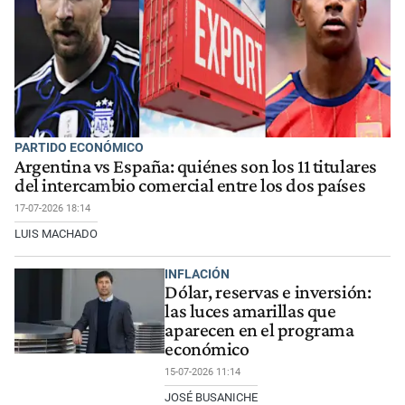
PARTIDO ECONÓMICO
Argentina vs España: quiénes son los 11 titulares
del intercambio comercial entre los dos países
17-07-2026 18:14
LUIS MACHADO
INFLACIÓN
Dólar, reservas e inversión:
las luces amarillas que
aparecen en el programa
económico
15-07-2026 11:14
JOSÉ BUSANICHE