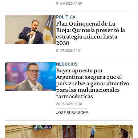
01-07-2026 14:39
POLÍTICA
Plan Quinquenal de La
Rioja: Quintela presentó la
estrategia minera hasta
2030
01-07-2026 14:01
NEGOCIOS
Bayer apuesta por
Argentina: asegura que el
país vuelve a ganar atractivo
para las multinacionales
farmacéuticas
26-06-2026 09:10
JOSÉ BUSANICHE