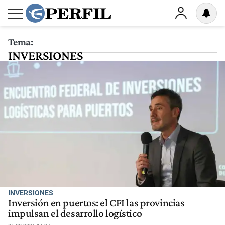
Tema:
INVERSIONES
INVERSIONES
Inversión en puertos: el CFI las provincias
impulsan el desarrollo logístico