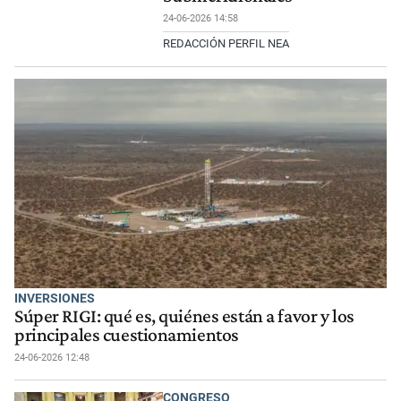
24-06-2026 14:58
REDACCIÓN PERFIL NEA
INVERSIONES
Súper RIGI: qué es, quiénes están a favor y los
principales cuestionamientos
24-06-2026 12:48
CONGRESO