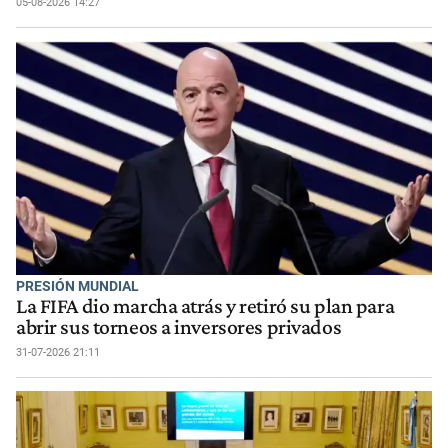
05-08-2026 14:27
PRESIÓN MUNDIAL
La FIFA dio marcha atrás y retiró su plan para
abrir sus torneos a inversores privados
31-07-2026 21:11