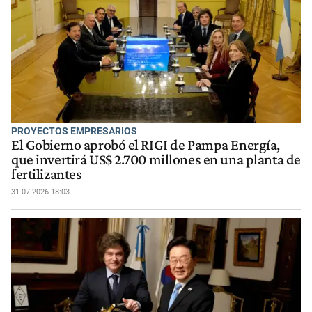
PROYECTOS EMPRESARIOS
El Gobierno aprobó el RIGI de Pampa Energía,
que invertirá US$ 2.700 millones en una planta de
fertilizantes
31-07-2026 18:03