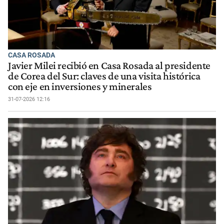
CASA ROSADA
Javier Milei recibió en Casa Rosada al presidente
de Corea del Sur: claves de una visita histórica
con eje en inversiones y minerales
31-07-2026 12:16