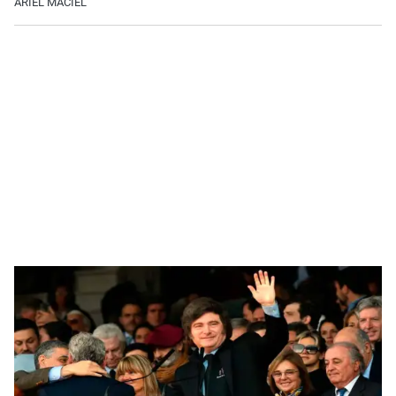
ARIEL MACIEL