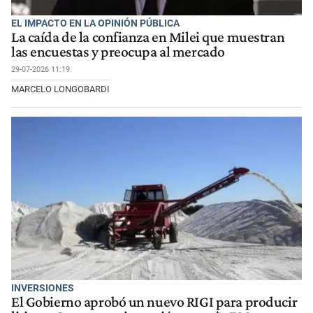
EL IMPACTO EN LA OPINIÓN PÚBLICA
La caída de la confianza en Milei que muestran
las encuestas y preocupa al mercado
29-07-2026 11:19
MARCELO LONGOBARDI
INVERSIONES
El Gobierno aprobó un nuevo RIGI para producir