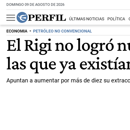
DOMINGO 09 DE AGOSTO DE 2026
ÚLTIMAS NOTICIAS
POLÍTICA
ECONOMIA
PETRÓLEO NO CONVENCIONAL
El Rigi no logró 
las que ya existía
Apuntan a aumentar por más de diez su extracción