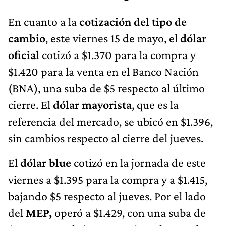
En cuanto a la
cotización del tipo de
cambio
, este viernes 15 de mayo, el
dólar
oficial
cotizó a $1.370 para la compra y
$1.420 para la venta en el Banco Nación
(BNA), una suba de $5 respecto al último
cierre. El
dólar mayorista
, que es la
referencia del mercado, se ubicó en $1.396,
sin cambios respecto al cierre del jueves.
El
dólar blue
cotizó en la jornada de este
viernes a $1.395 para la compra y a $1.415,
bajando $5 respecto al jueves. Por el lado
del
MEP,
operó a $1.429, con una suba de