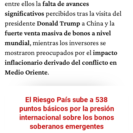
entre ellos la
falta de avances
significativos
percibidos tras la visita del
presidente
Donald Trump
a China y la
fuerte venta masiva de bonos a nivel
mundial
, mientras los inversores se
mostraron preocupados por el
impacto
inflacionario derivado del conflicto en
Medio Oriente
.
El Riesgo País sube a 538
puntos básicos por la presión
internacional sobre los bonos
soberanos emergentes