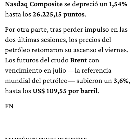
Nasdaq Composite
se depreció un
1,54%
hasta los
26.225,15 puntos
.
Por otra parte, tras perder impulso en las
dos últimas sesiones, los precios del
petróleo retomaron su ascenso el viernes.
Los futuros del crudo
Brent
con
vencimiento en julio —la referencia
mundial del petróleo— subieron un
3,6%
,
hasta los
US$ 109,55 por barril
.
FN