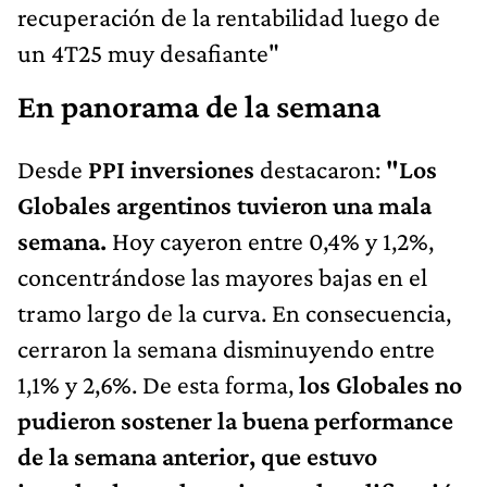
recuperación de la rentabilidad luego de
un 4T25 muy desafiante"
En panorama de la semana
Desde
PPI inversiones
destacaron:
"Los
Globales argentinos tuvieron una mala
semana.
Hoy cayeron entre 0,4% y 1,2%,
concentrándose las mayores bajas en el
tramo largo de la curva. En consecuencia,
cerraron la semana disminuyendo entre
1,1% y 2,6%. De esta forma,
los Globales no
pudieron sostener la buena performance
de la semana anterior, que estuvo