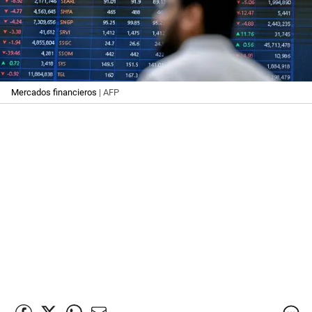
Mercados financieros
| AFP