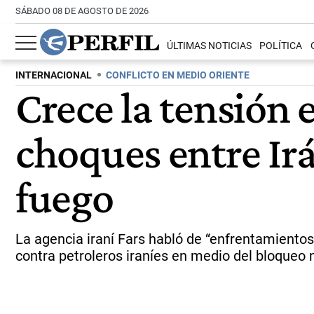
SÁBADO 08 DE AGOSTO DE 2026
ÚLTIMAS NOTICIAS
POLÍTICA
INTERNACIONAL
CONFLICTO EN MEDIO ORIENTE
Crece la tensión 
choques entre Irá
fuego
La agencia iraní Fars habló de “enfrentamiento
contra petroleros iraníes en medio del bloqueo 