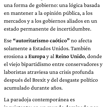
una forma de gobierno: una lógica basada
en mantener a la opinión pública, a los
mercados y a los gobiernos aliados en un
estado permanente de incertidumbre.
Ese
“autoritarismo caótico”
no afecta
solamente a Estados Unidos. También
erosiona a
Europa
y al
Reino Unido
, donde
el viejo bipartidismo entre conservadores y
laboristas atraviesa una crisis profunda
después del Brexit y del desgaste político
acumulado durante años.
La paradoja contemporánea es