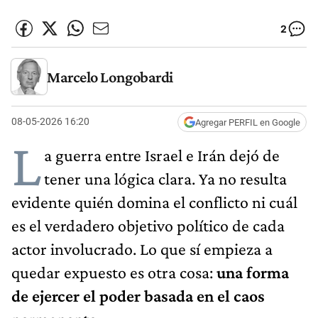
2
Marcelo Longobardi
08-05-2026 16:20
Agregar PERFIL en Google
L
a guerra entre Israel e Irán dejó de
tener una lógica clara. Ya no resulta
evidente quién domina el conflicto ni cuál
es el verdadero objetivo político de cada
actor involucrado. Lo que sí empieza a
quedar expuesto es otra cosa:
una forma
de ejercer el poder basada en el caos