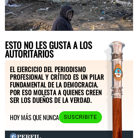
ESTO NO LES GUSTA A LOS
AUTORITARIOS
EL EJERCICIO DEL PERIODISMO
PROFESIONAL Y CRÍTICO ES UN PILAR
FUNDAMENTAL DE LA DEMOCRACIA.
POR ESO MOLESTA A QUIENES CREEN
SER LOS DUEÑOS DE LA VERDAD.
HOY MÁS QUE NUNCA
SUSCRIBITE