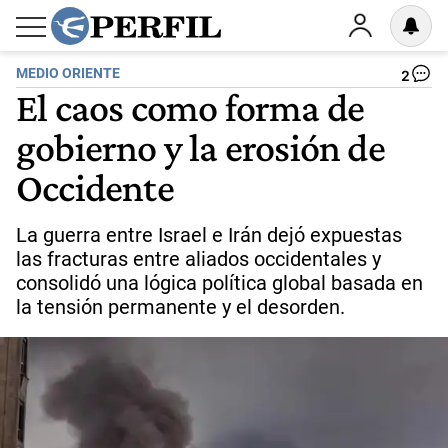
MEDIO ORIENTE
2
El caos como forma de
gobierno y la erosión de
Occidente
La guerra entre Israel e Irán dejó expuestas
las fracturas entre aliados occidentales y
consolidó una lógica política global basada en
la tensión permanente y el desorden.