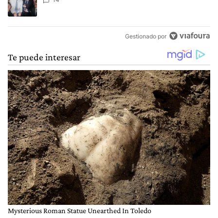
Gestionado por