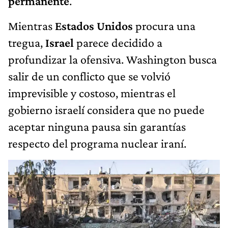
permanente
.
Mientras
Estados Unidos
procura una
tregua,
Israel
parece decidido a
profundizar la ofensiva. Washington busca
salir de un conflicto que se volvió
imprevisible y costoso, mientras el
gobierno israelí considera que no puede
aceptar ninguna pausa sin garantías
respecto del programa nuclear iraní.