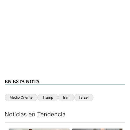
EN ESTA NOTA
Medio Oriente
Trump
Iran
Israel
Noticias en Tendencia
Este listado muestra los artículos con más comentarios en los últim