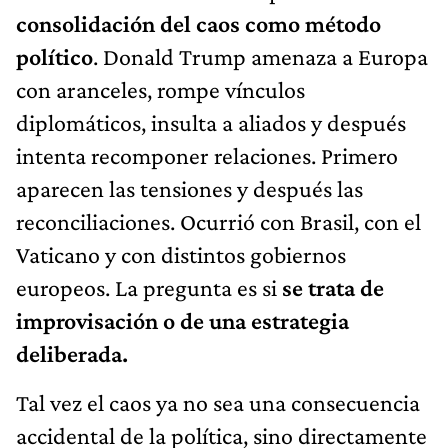
consolidación del caos como método
político
. Donald Trump amenaza a Europa
con aranceles, rompe vínculos
diplomáticos, insulta a aliados y después
intenta recomponer relaciones. Primero
aparecen las tensiones y después las
reconciliaciones. Ocurrió con Brasil, con el
Vaticano y con distintos gobiernos
europeos. La pregunta es si
se trata de
improvisación o de una estrategia
deliberada.
Tal vez el caos ya no sea una consecuencia
accidental de la política, sino directamente