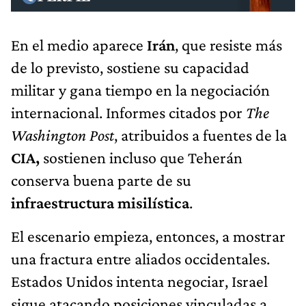
En el medio aparece
Irán
, que resiste más
de lo previsto, sostiene su capacidad
militar y gana tiempo en la negociación
internacional. Informes citados por
The
Washington Post
, atribuidos a fuentes de la
CIA,
sostienen incluso que Teherán
conserva buena parte de su
infraestructura misilística
.
El escenario empieza, entonces, a mostrar
una fractura entre aliados occidentales.
Estados Unidos intenta negociar, Israel
sigue atacando posiciones vinculadas a