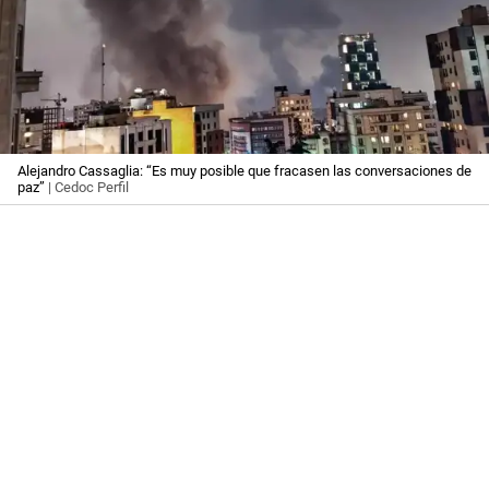
Alejandro Cassaglia: “Es muy posible que fracasen las conversaciones de
paz”
| Cedoc Perfil