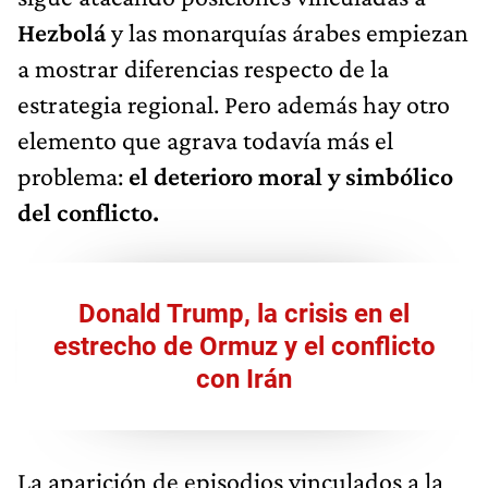
Hezbolá
y las monarquías árabes empiezan
a mostrar diferencias respecto de la
estrategia regional. Pero además hay otro
elemento que agrava todavía más el
problema:
el deterioro moral y simbólico
del conflicto.
Donald Trump, la crisis en el
estrecho de Ormuz y el conflicto
con Irán
La aparición de episodios vinculados a la