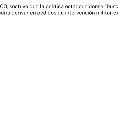
SCO, sostuvo que la política estadounidense “busc
dría derivar en pedidos de intervención militar ex