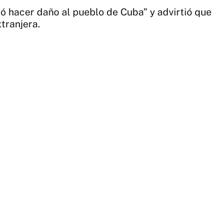
ó hacer daño al pueblo de Cuba” y advirtió que
tranjera.