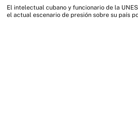
El intelectual cubano y funcionario de la UNE
el actual escenario de presión sobre su país po