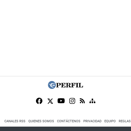
CANALES RSS
QUIENES SOMOS
CONTÁCTENOS
PRIVACIDAD
EQUIPO
REGLAS