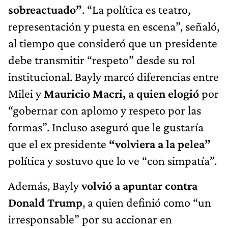
sobreactuado”
. “La política es teatro,
representación y puesta en escena”, señaló,
al tiempo que consideró que un presidente
debe transmitir “respeto” desde su rol
institucional. Bayly marcó diferencias entre
Milei y
Mauricio Macri, a quien elogió
por
“gobernar con aplomo y respeto por las
formas”. Incluso aseguró que le gustaría
que el ex presidente
“volviera a la pelea”
política y sostuvo que lo ve “con simpatía”.
Además, Bayly
volvió a apuntar contra
Donald Trump
, a quien definió como “un
irresponsable” por su accionar en