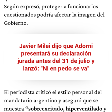
Según expresó, proteger a funcionarios
cuestionados podría afectar la imagen del
Gobierno.
Javier Milei dijo que Adorni
presentará su declaración
jurada antes del 31 de julio y
lanzó: "Ni en pedo se va"
El periodista criticó el estilo personal del
mandatario argentino y aseguró que se
muestra
“sobreexcitado, hiperventilado y