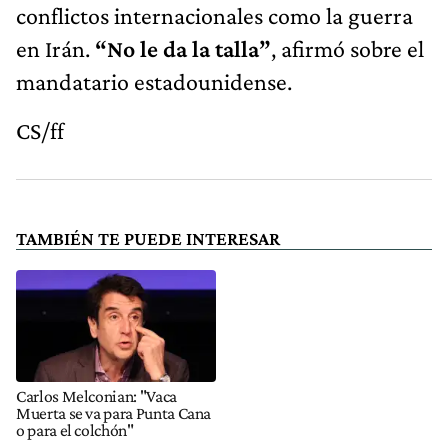
conflictos internacionales como la guerra
en Irán.
“No le da la talla”
, afirmó sobre el
mandatario estadounidense.
CS/ff
TAMBIÉN TE PUEDE INTERESAR
Carlos Melconian: "Vaca
Muerta se va para Punta Cana
o para el colchón"