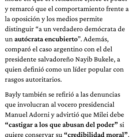
y remarcó que el comportamiento frente a
la oposición y los medios permite
distinguir “a un verdadero demócrata de
un
autócrata encubierto
”. Además,
comparó el caso argentino con el del
presidente salvadoreño Nayib Bukele, a
quien definió como un líder popular con
rasgos autoritarios.
Bayly también se refirió a las denuncias
que involucran al vocero presidencial
Manuel Adorni y advirtió que Milei debe
“castigar a los que abusan del poder”
si
quiere conservar su
“credibilidad moral”
.