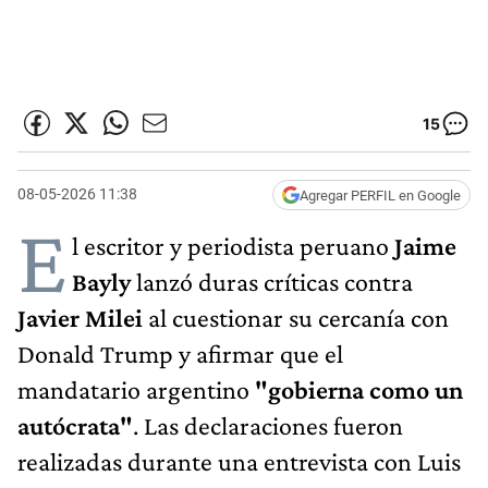
15
08-05-2026 11:38
Agregar PERFIL en Google
E
l escritor y periodista peruano
Jaime
Bayly
lanzó duras críticas contra
Javier Milei
al cuestionar su cercanía con
Donald Trump y afirmar que el
mandatario argentino
"gobierna como un
autócrata"
. Las declaraciones fueron
realizadas durante una entrevista con Luis