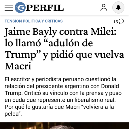
TENSIÓN POLÍTICA Y CRÍTICAS
15
Jaime Bayly contra Milei:
lo llamó “adulón de
Trump” y pidió que vuelva
Macri
El escritor y periodista peruano cuestionó la
relación del presidente argentino con Donald
Trump. Criticó su vínculo con la prensa y puso
en duda que represente un liberalismo real.
Por qué le gustaría que Macri “volviera a la
pelea”.