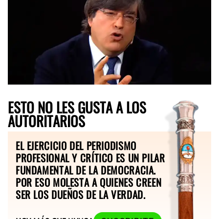
ESTO NO LES GUSTA A LOS
AUTORITARIOS
EL EJERCICIO DEL PERIODISMO
PROFESIONAL Y CRÍTICO ES UN PILAR
FUNDAMENTAL DE LA DEMOCRACIA.
POR ESO MOLESTA A QUIENES CREEN
SER LOS DUEÑOS DE LA VERDAD.