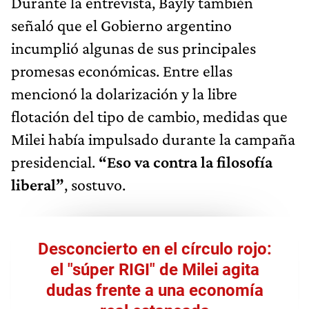
Durante la entrevista, Bayly también
señaló que el Gobierno argentino
incumplió algunas de sus principales
promesas económicas. Entre ellas
mencionó la dolarización y la libre
flotación del tipo de cambio, medidas que
Milei había impulsado durante la campaña
presidencial.
“Eso va contra la filosofía
liberal”
, sostuvo.
Desconcierto en el círculo rojo:
el "súper RIGI" de Milei agita
dudas frente a una economía