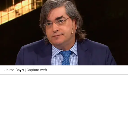
Jaime Bayly
| Captura web