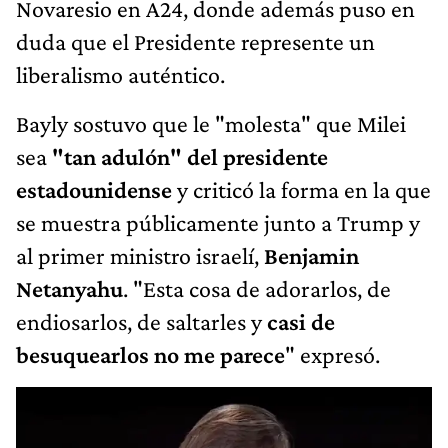
Novaresio en A24, donde además puso en
duda que el Presidente represente un
liberalismo auténtico.
Bayly sostuvo que le "molesta" que Milei
sea
"tan adulón" del presidente
estadounidense
y criticó la forma en la que
se muestra públicamente junto a Trump y
al primer ministro israelí,
Benjamin
Netanyahu
. "Esta cosa de adorarlos, de
endiosarlos, de saltarles y
casi de
besuquearlos no me parece
" expresó.