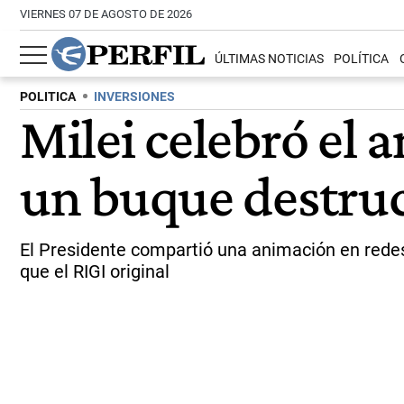
VIERNES 07 DE AGOSTO DE 2026
ÚLTIMAS NOTICIAS
POLÍTICA
POLITICA
INVERSIONES
Milei celebró el 
un buque destru
El Presidente compartió una animación en rede
que el RIGI original