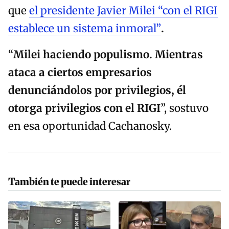
que
el presidente
Javier Milei “con el RIGI
establece un sistema inmoral”
.
“
Milei haciendo populismo. Mientras
ataca a ciertos empresarios
denunciándolos por privilegios, él
otorga privilegios con el RIGI
”, sostuvo
en esa oportunidad Cachanosky.
También te puede interesar