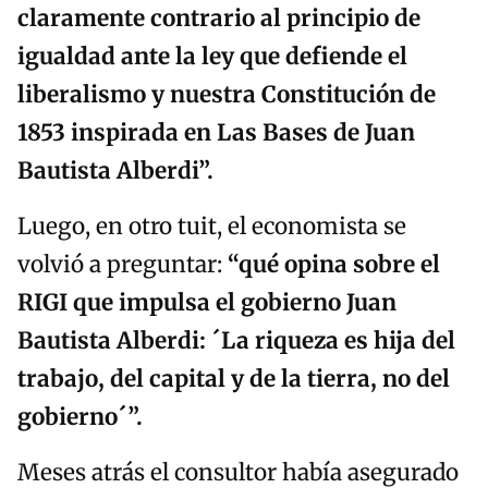
claramente contrario al principio de
igualdad ante la ley que defiende el
liberalismo y nuestra Constitución de
1853 inspirada en Las Bases de Juan
Bautista Alberdi”.
Luego, en otro tuit, el economista se
volvió a preguntar:
“
qué opina sobre el
RIGI que impulsa el gobierno Juan
Bautista Alberdi:
´
La riqueza es hija del
trabajo, del capital y de la tierra, no del
gobierno
´
”.
Meses atrás el consultor había asegurado