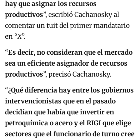
hay que asignar los recursos
productivos
”, escribió Cachanosky al
comentar un tuit del primer mandatario
en “
X
”.
“
Es decir, no consideran que el mercado
sea un eficiente asignador de recursos
productivos
”, precisó Cachanosky.
“
¿Qué diferencia hay entre los gobiernos
intervencionistas que en el pasado
decidían que había que invertir en
petroquímica o acero y el RIGI que elige
sectores que el funcionario de turno cree