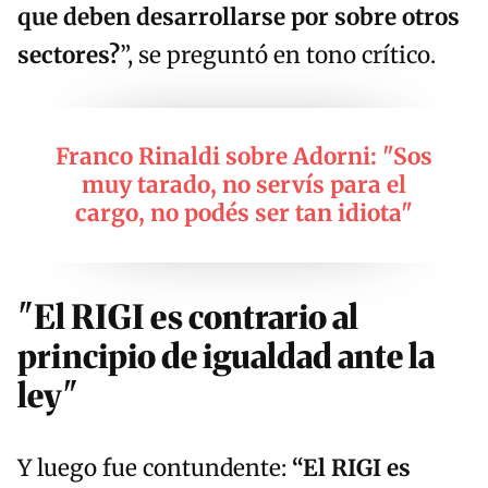
que deben desarrollarse por sobre otros
sectores?
”, se preguntó en tono crítico.
Franco Rinaldi sobre Adorni: "Sos
muy tarado, no servís para el
cargo, no podés ser tan idiota"
"El RIGI es contrario al
principio de igualdad ante la
ley"
Y luego fue contundente:
“El RIGI es