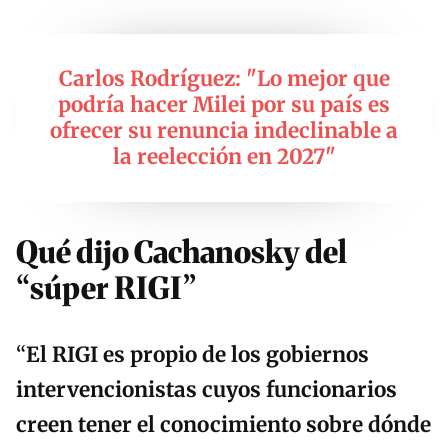
Carlos Rodríguez: "Lo mejor que
podría hacer Milei por su país es
ofrecer su renuncia indeclinable a
la reelección en 2027"
Qué dijo Cachanosky del
“súper RIGI”
“
El RIGI es propio de los gobiernos
intervencionistas cuyos funcionarios
creen tener el conocimiento sobre dónde