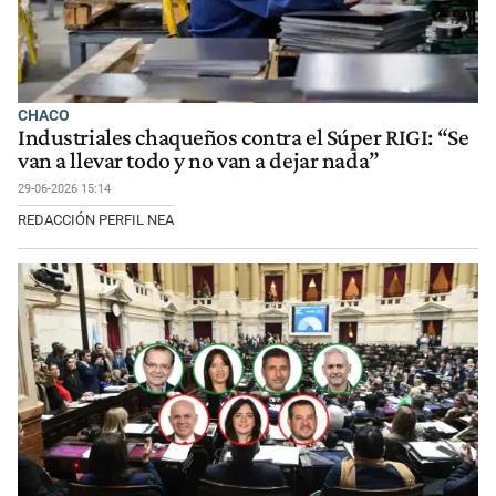
CHACO
Industriales chaqueños contra el Súper RIGI: “Se
van a llevar todo y no van a dejar nada”
29-06-2026 15:14
REDACCIÓN PERFIL NEA