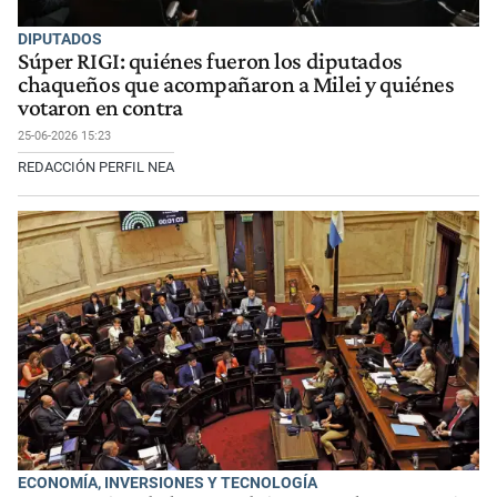
DIPUTADOS
Súper RIGI: quiénes fueron los diputados
chaqueños que acompañaron a Milei y quiénes
votaron en contra
25-06-2026 15:23
REDACCIÓN PERFIL NEA
ECONOMÍA, INVERSIONES Y TECNOLOGÍA