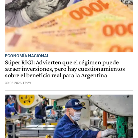
ECONOMÍA NACIONAL
Súper RIGI: Advierten que el régimen puede
atraer inversiones, pero hay cuestionamientos
sobre el beneficio real para la Argentina
30-06-2026 17:29