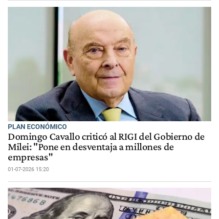
PLAN ECONÓMICO
Domingo Cavallo criticó al RIGI del Gobierno de
Milei: "Pone en desventaja a millones de
empresas"
01-07-2026 15:20