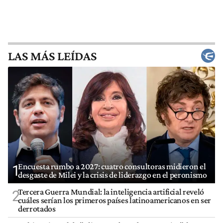
LAS MÁS LEÍDAS
Encuesta rumbo a 2027: cuatro consultoras midieron el
1
desgaste de Milei y la crisis de liderazgo en el peronismo
Tercera Guerra Mundial: la inteligencia artificial reveló
2
cuáles serían los primeros países latinoamericanos en ser
derrotados