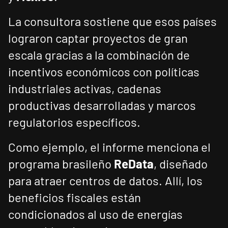
La consultora sostiene que esos países
lograron captar proyectos de gran
escala gracias a la combinación de
incentivos económicos con políticas
industriales activas, cadenas
productivas desarrolladas y marcos
regulatorios específicos.
Como ejemplo, el informe menciona el
programa brasileño
ReData
, diseñado
para atraer centros de datos. Allí, los
beneficios fiscales están
condicionados al uso de energías