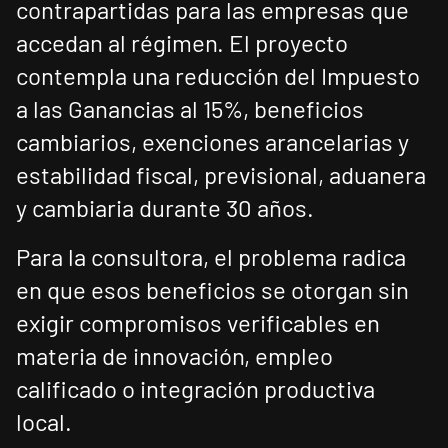
contrapartidas para las empresas que
accedan al régimen. El proyecto
contempla una reducción del Impuesto
a las Ganancias al 15%, beneficios
cambiarios, exenciones arancelarias y
estabilidad fiscal, previsional, aduanera
y cambiaria durante 30 años.
Para la consultora, el problema radica
en que esos beneficios se otorgan sin
exigir compromisos verificables en
materia de innovación, empleo
calificado o integración productiva
local.