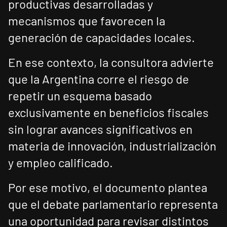
productivas desarrolladas y
mecanismos que favorecen la
generación de capacidades locales.
En ese contexto, la consultora advierte
que la Argentina corre el riesgo de
repetir un esquema basado
exclusivamente en beneficios fiscales
sin lograr avances significativos en
materia de innovación, industrialización
y empleo calificado.
Por ese motivo, el documento plantea
que el debate parlamentario representa
una oportunidad para revisar distintos