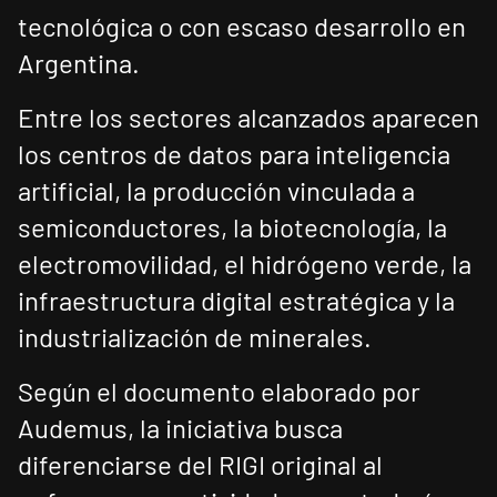
tecnológica o con escaso desarrollo en
Argentina.
Entre los sectores alcanzados aparecen
los centros de datos para inteligencia
artificial, la producción vinculada a
semiconductores, la biotecnología, la
electromovilidad, el hidrógeno verde, la
infraestructura digital estratégica y la
industrialización de minerales.
Según el documento elaborado por
Audemus, la iniciativa busca
diferenciarse del RIGI original al