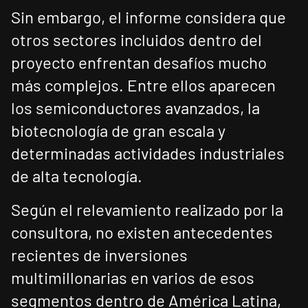
Sin embargo, el informe considera que
otros sectores incluidos dentro del
proyecto enfrentan desafíos mucho
más complejos. Entre ellos aparecen
los semiconductores avanzados, la
biotecnología de gran escala y
determinadas actividades industriales
de alta tecnología.
Según el relevamiento realizado por la
consultora, no existen antecedentes
recientes de inversiones
multimillonarias en varios de esos
segmentos dentro de América Latina,