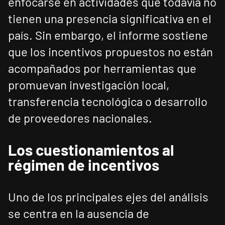
enfocarse en actividades que todavía no
tienen una presencia significativa en el
país. Sin embargo, el informe sostiene
que los incentivos propuestos no están
acompañados por herramientas que
promuevan investigación local,
transferencia tecnológica o desarrollo
de proveedores nacionales.
Los cuestionamientos al
régimen de incentivos
Uno de los principales ejes del análisis
se centra en la ausencia de