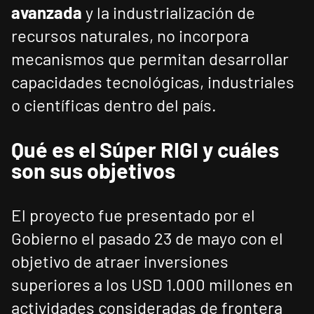
avanzada
y la industrialización de
recursos naturales, no incorpora
mecanismos que permitan desarrollar
capacidades tecnológicas, industriales
o científicas dentro del país.
Qué es el Súper RIGI y cuáles
son sus objetivos
El proyecto fue presentado por el
Gobierno el pasado 23 de mayo con el
objetivo de atraer inversiones
superiores a los USD 1.000 millones en
actividades consideradas de frontera