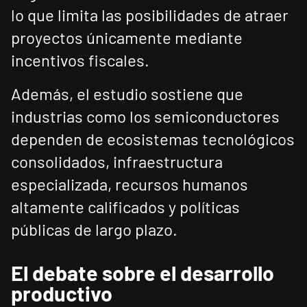
lo que limita las posibilidades de atraer
proyectos únicamente mediante
incentivos fiscales.
Además, el estudio sostiene que
industrias como los semiconductores
dependen de ecosistemas tecnológicos
consolidados, infraestructura
especializada, recursos humanos
altamente calificados y políticas
públicas de largo plazo.
El debate sobre el desarrollo
productivo