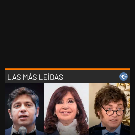
LAS MÁS LEÍDAS