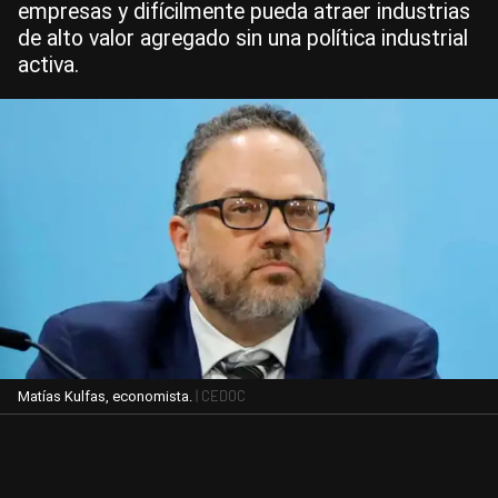
empresas y difícilmente pueda atraer industrias
de alto valor agregado sin una política industrial
activa.
| CEDOC
Matías Kulfas, economista.