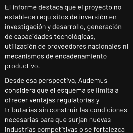
El informe destaca que el proyecto no
establece requisitos de inversión en
investigación y desarrollo, generación
de capacidades tecnológicas,
utilización de proveedores nacionales ni
mecanismos de encadenamiento
productivo.
Desde esa perspectiva, Audemus
considera que el esquema se limita a
ofrecer ventajas regulatorias y
tributarias sin construir las condiciones
necesarias para que surjan nuevas
industrias competitivas o se fortalezca