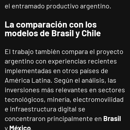
el entramado productivo argentino.
La comparación con los
modelos de Brasil y Chile
El trabajo también compara el proyecto
argentino con experiencias recientes
implementadas en otros países de
América Latina. Según el análisis, las
inversiones más relevantes en sectores
tecnológicos, minería, electromovilidad
e infraestructura digital se
concentraron principalmente en
Brasil
y
México
.