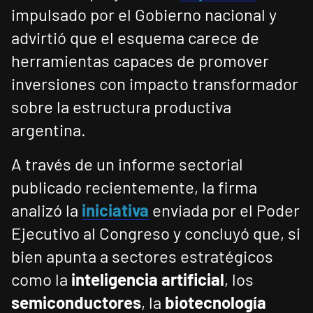
impulsado por el Gobierno nacional y
advirtió que el esquema carece de
herramientas capaces de promover
inversiones con impacto transformador
sobre la estructura productiva
argentina.
A través de un informe sectorial
publicado recientemente, la firma
analizó la
iniciativa
enviada por el Poder
Ejecutivo al Congreso y concluyó que, si
bien apunta a sectores estratégicos
como la
inteligencia artificial
, los
semiconductores
, la
biotecnología