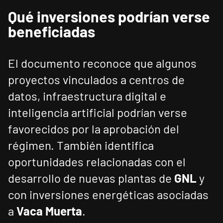
Qué inversiones podrían verse
beneficiadas
El documento reconoce que algunos
proyectos vinculados a centros de
datos, infraestructura digital e
inteligencia artificial podrían verse
favorecidos por la aprobación del
régimen. También identifica
oportunidades relacionadas con el
desarrollo de nuevas plantas de
GNL
y
con inversiones energéticas asociadas
a
Vaca Muerta
.