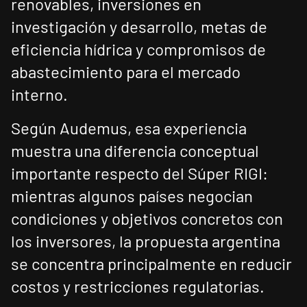
renovables, inversiones en
investigación y desarrollo, metas de
eficiencia hídrica y compromisos de
abastecimiento para el mercado
interno.
Según Audemus, esa experiencia
muestra una diferencia conceptual
importante respecto del Súper RIGI:
mientras algunos países negocian
condiciones y objetivos concretos con
los inversores, la propuesta argentina
se concentra principalmente en reducir
costos y restricciones regulatorias.