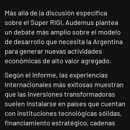
Más allá de la discusión específica
sobre el Súper RIGI, Audemus plantea
un debate más amplio sobre el modelo
de desarrollo que necesita la Argentina
para generar nuevas actividades
económicas de alto valor agregado.
Según el informe, las experiencias
internacionales más exitosas muestran
que las inversiones transformadoras
suelen instalarse en países que cuentan
con instituciones tecnológicas sólidas,
financiamiento estratégico, cadenas