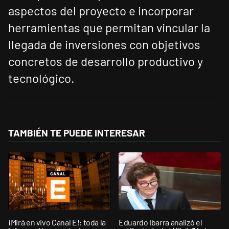
aspectos del proyecto e incorporar
herramientas que permitan vincular la
llegada de inversiones con objetivos
concretos de desarrollo productivo y
tecnológico.
TAMBIÉN TE PUEDE INTERESAR
¡Mirá en vivo Canal E!: toda la
Eduardo Ibarra analizó el