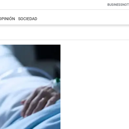
BUSINESS
NOT
OPINIÓN
SOCIEDAD