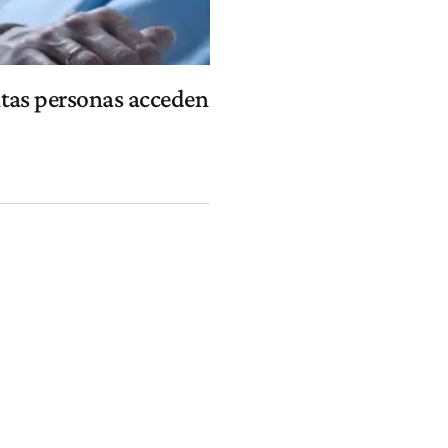
tas personas acceden