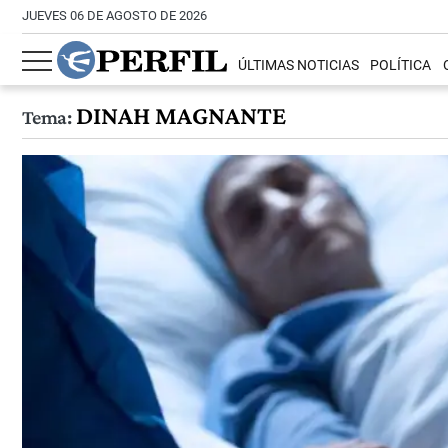
JUEVES 06 DE AGOSTO DE 2026
ÚLTIMAS NOTICIAS
POLÍTICA
DINAH MAGNANTE
Tema: