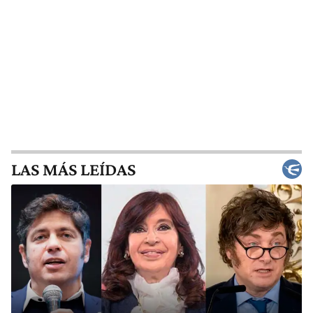
LAS MÁS LEÍDAS