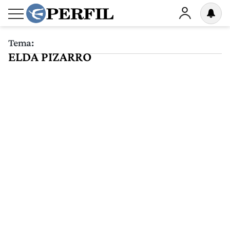
Tema:
ELDA PIZARRO