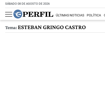
SÁBADO 08 DE AGOSTO DE 2026
ÚLTIMAS NOTICIAS
POLÍTICA
ESTEBAN GRINGO CASTRO
Tema: