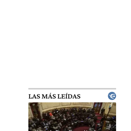
LAS MÁS LEÍDAS