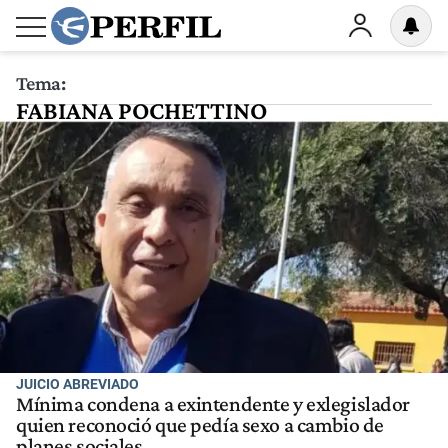
Tema:
FABIANA POCHETTINO
JUICIO ABREVIADO
Mínima condena a exintendente y exlegislador
quien reconoció que pedía sexo a cambio de
planes sociales