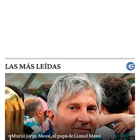
LAS MÁS LEÍDAS
Murió Jorge Messi, el papá de Lionel Messi
1