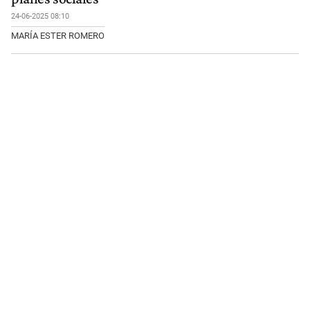
24-06-2025 08:10
MARÍA ESTER ROMERO