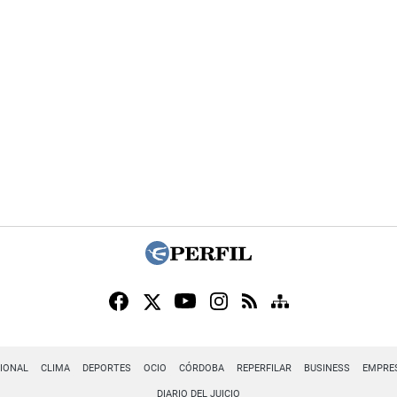
IONAL
CLIMA
DEPORTES
OCIO
CÓRDOBA
REPERFILAR
BUSINESS
EMPRE
DIARIO DEL JUICIO