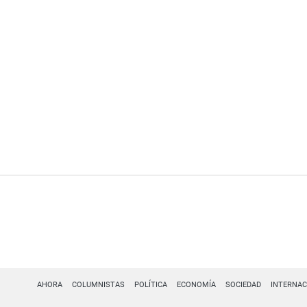
AHORA
COLUMNISTAS
POLÍTICA
ECONOMÍA
SOCIEDAD
INTERNAC