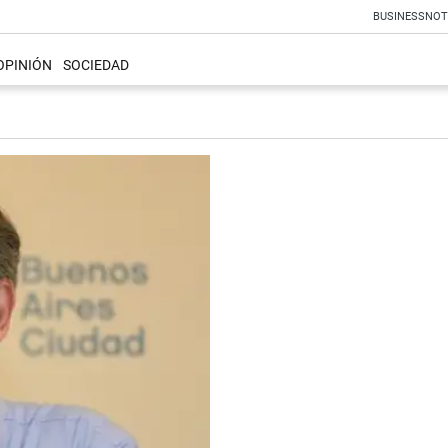
BUSINESS
NOT
OPINIÓN
SOCIEDAD