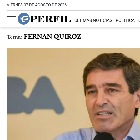
VIERNES 07 DE AGOSTO DE 2026
ÚLTIMAS NOTICIAS
POLÍTICA
FERNAN QUIROZ
Tema: