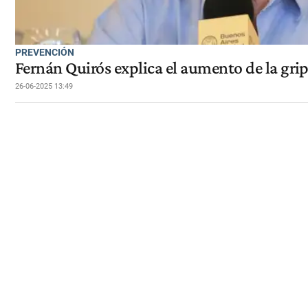
PREVENCIÓN
Fernán Quirós explica el aumento de la gri
26-06-2025 13:49