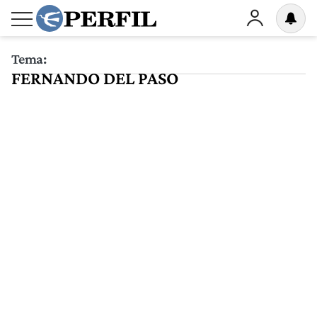
Tema:
FERNANDO DEL PASO